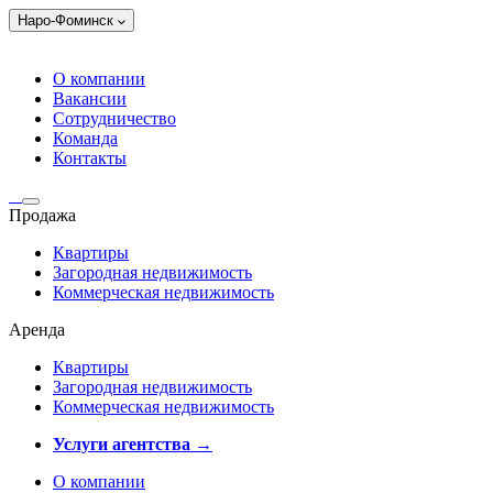
Наро-Фоминск
О компании
Вакансии
Сотрудничество
Команда
Контакты
Продажа
Квартиры
Загородная недвижимость
Коммерческая недвижимость
Аренда
Квартиры
Загородная недвижимость
Коммерческая недвижимость
Услуги агентства →
О компании