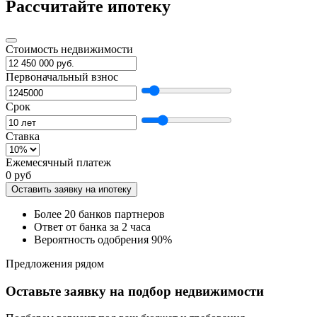
Рассчитайте ипотеку
Стоимость недвижимости
Первоначальный взнос
Срок
Ставка
Ежемесячный платеж
0 руб
Оставить заявку на ипотеку
Более 20 банков партнеров
Ответ от банка за 2 часа
Вероятность одобрения 90%
Предложения рядом
Оставьте заявку на подбор недвижимости