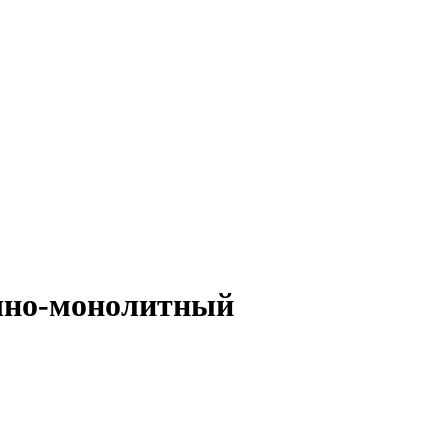
ично-монолитный