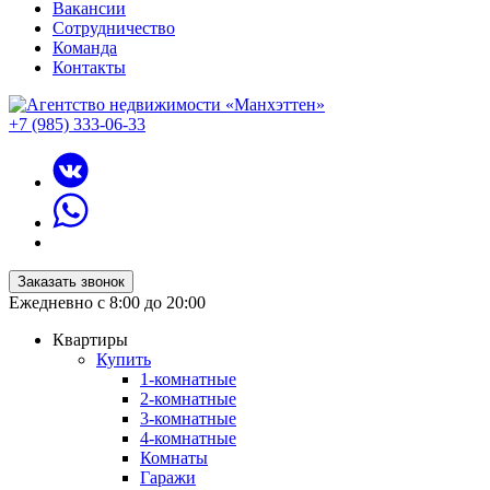
Вакансии
Сотрудничество
Команда
Контакты
+7 (985) 333-06-33
Заказать звонок
Ежедневно с 8:00 до 20:00
Квартиры
Купить
1-комнатные
2-комнатные
3-комнатные
4-комнатные
Комнаты
Гаражи