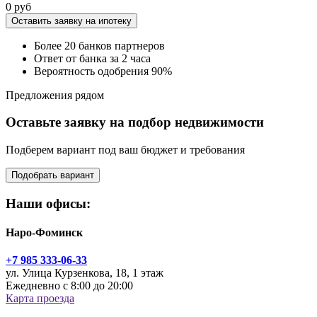
0 руб
Оставить заявку на ипотеку
Более 20 банков партнеров
Ответ от банка за 2 часа
Вероятность одобрения 90%
Предложения рядом
Оставьте заявку на подбор недвижимости
Подберем вариант под ваш бюджет и требования
Подобрать вариант
Наши офисы:
Наро-Фоминск
+7 985 333-06-33
ул. Улица Курзенкова, 18, 1 этаж
Ежедневно с 8:00 до 20:00
Карта проезда