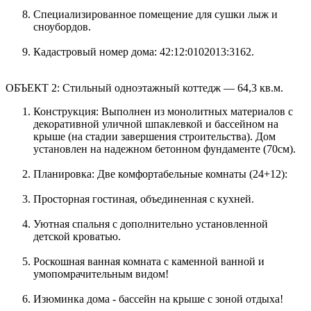
Специализированное помещение для сушки лыж и
сноубордов.
Кадастровый номер дома: 42:12:0102013:3162.
ОБЪЕКТ 2: Стильный одноэтажный коттедж — 64,3 кв.м.
Конструкция: Выполнен из монолитных материалов с
декоративной уличной шпаклевкой и бассейном на
крыше (на стадии завершения строительства). Дом
установлен на надежном бетонном фундаменте (70см).
Планировка: Две комфортабельные комнаты (24+12):
Просторная гостиная, объединенная с кухней.
Уютная спальня с дополнительно установленной
детской кроватью.
Роскошная ванная комната с каменной ванной и
умопомрачительным видом!
Изюминка дома - бассейн на крыше с зоной отдыха!