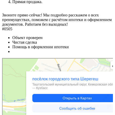
Прямая продажа.
Звоните прямо сейчас! Мы подробно расскажем о всех
преимуществах, поможем с расчётом ипотеки и оформлением
документов. Работаем без выходных!
#0505
Объект проверен
Чистая сделка
Помощь в оформлении ипотеки