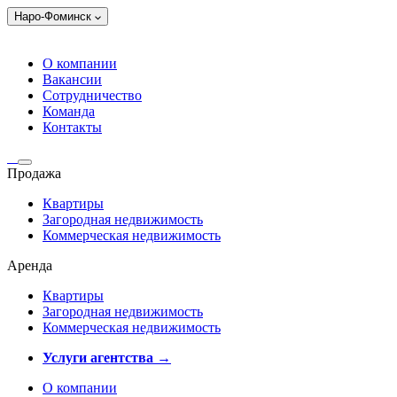
Наро-Фоминск
О компании
Вакансии
Сотрудничество
Команда
Контакты
Продажа
Квартиры
Загородная недвижимость
Коммерческая недвижимость
Аренда
Квартиры
Загородная недвижимость
Коммерческая недвижимость
Услуги агентства →
О компании