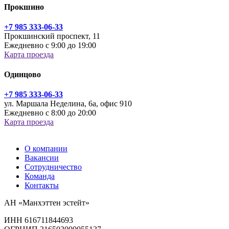
Прокшино
+7 985 333-06-33
Прокшинский проспект, 11
Ежедневно с 9:00 до 19:00
Карта проезда
Одинцово
+7 985 333-06-33
ул. Маршала Неделина, 6а, офис 910
Ежедневно с 8:00 до 20:00
Карта проезда
О компании
Вакансии
Сотрудничество
Команда
Контакты
АН «Манхэттен эстейт»
ИНН 616711844693