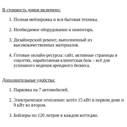
В стоимость домов включено:
Полная меблировка и вся бытовая техника.
Необходимое оборудование и инвентарь.
Дизайнерский ремонт, выполненный из
высококачественных материалов.
Готовые онлайн-ресурсы: сайт, активные страницы в
соцсетях, наработанная клиентская база – всё для
успешного ведения арендного бизнеса.
Дополнительные удобства:
Парковка на 7 автомобилей.
Электрическое отопление: котёл 15 кВт в первом доме и
9 кВт во втором.
Бойлеры по 120 литров в каждом коттедже.