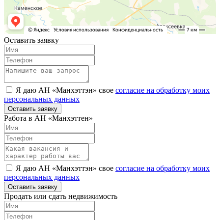
Оставить заявку
Я даю АН «Манхэттэн» свое
согласие на обработку моих
персональных данных
Оставить заявку
Работа в АН «Манхэттен»
Я даю АН «Манхэттэн» свое
согласие на обработку моих
персональных данных
Оставить заявку
Продать или сдать недвижимость