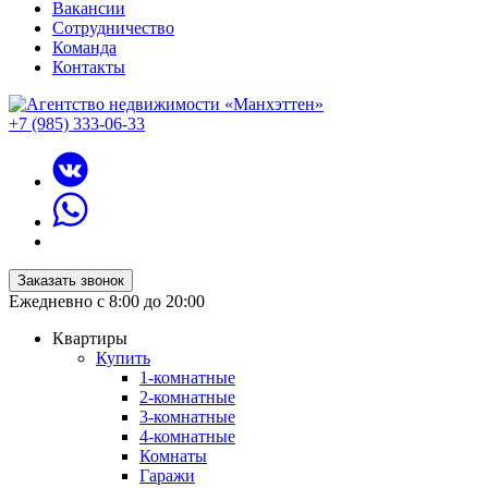
Вакансии
Сотрудничество
Команда
Контакты
+7 (985) 333-06-33
Заказать звонок
Ежедневно с 8:00 до 20:00
Квартиры
Купить
1-комнатные
2-комнатные
3-комнатные
4-комнатные
Комнаты
Гаражи