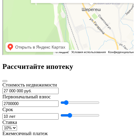
Рассчитайте ипотеку
Стоимость недвижимости
Первоначальный взнос
Срок
Ставка
Ежемесячный платеж