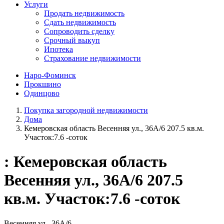
Услуги
Продать недвижимость
Сдать недвижимость
Сопроводить сделку
Срочный выкуп
Ипотека
Страхование недвижимости
Наро-Фоминск
Прокшино
Одинцово
Покупка загородной недвижимости
Дома
Кемеровская область Весенняя ул., 36А/6 207.5 кв.м.
Участок:7.6 -соток
: Кемеровская область
Весенняя ул., 36А/6 207.5
кв.м. Участок:7.6 -соток
Весенняя ул., 36А/6