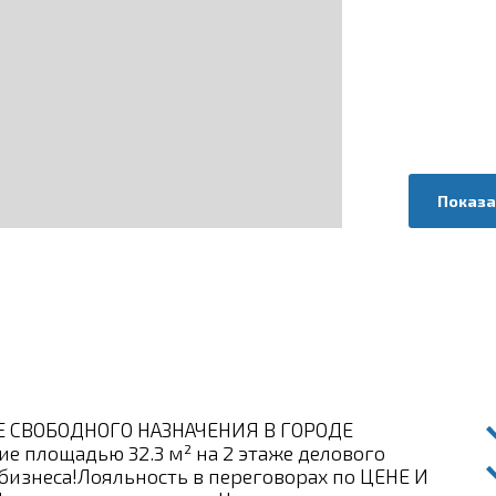
Показа
СВОБОДНОГО НАЗНАЧЕНИЯ В ГОРОДЕ
е площадью 32.3 м² на 2 этаже делового
бизнеса!Лояльность в переговорах по ЦЕНЕ И