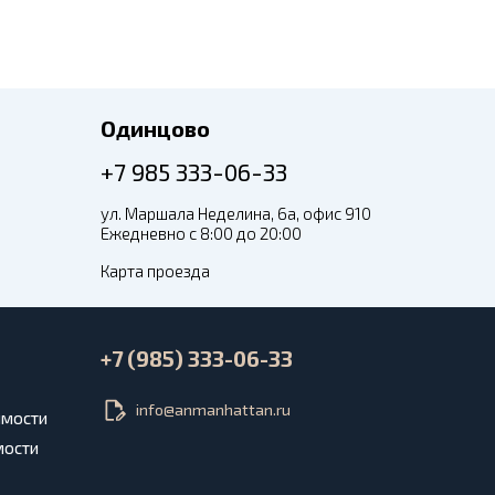
Одинцово
+7 985 333-06-33
ул. Маршала Неделина, 6а, офис 910
Ежедневно с 8:00 до 20:00
Карта проезда
+7 (985) 333-06-33
info@anmanhattan.ru
имости
мости