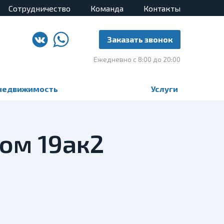
Сотрудничество
Команда
Контакты
Заказать звонок
Ежедневно с 8:00 до 20:00
недвижимость
Услуги
дом 19ак2