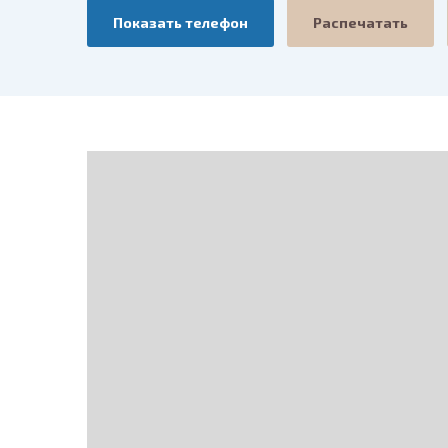
Показать телефон
Распечатать