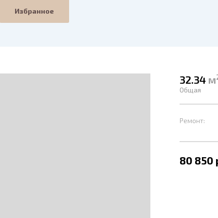
Избранное
32.34
м
Общая
Ремонт:
80 850 