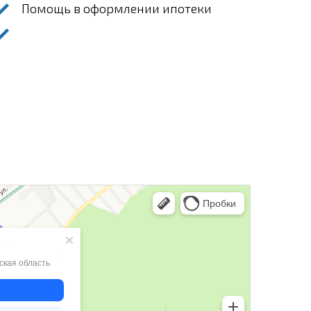
Помощь в оформлении ипотеки