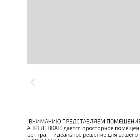
!ВНИМАНИЮ ПРЕДСТАВЛЯЕМ ПОМЕЩЕНИЕ 
АПРЕЛЕВКА! Сдается просторное помещени
центра — идеальное решение для вашего 