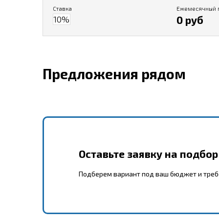
Ставка
Ежемесячный 
0 руб
Предложения рядом
Оставьте заявку на подбо
Подберем вариант под ваш бюджет и тре