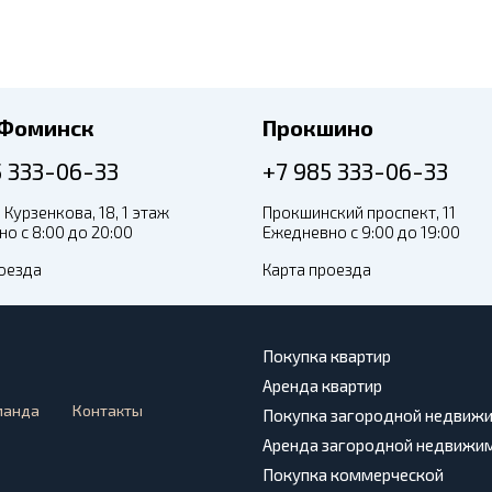
-Фоминск
Прокшино
5 333-06-33
+7 985 333-06-33
 Курзенкова, 18, 1 этаж
Прокшинский проспект, 11
о с 8:00 до 20:00
Ежедневно с 9:00 до 19:00
оезда
Карта проезда
Покупка квартир
Аренда квартир
манда
Контакты
Покупка загородной недвиж
Аренда загородной недвижи
Покупка коммерческой