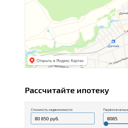
Рассчитайте ипотеку
Стоимость недвижимости
Первоначальн