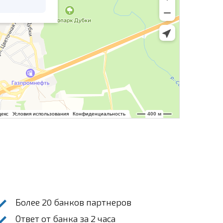
Более 20 банков партнеров
Ответ от банка за 2 часа