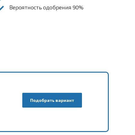
Вероятность одобрения 90%
Подобрать вариант