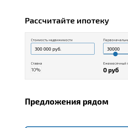
Рассчитайте ипотеку
Стоимость недвижимости
Первоначальн
Ставка
Ежемесячный 
0 руб
Предложения рядом