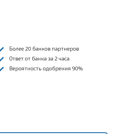
Более 20 банков партнеров
Ответ от банка за 2 часа
Вероятность одобрения 90%