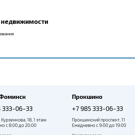
р недвижимости
бования
-Фоминск
Прокшино
5 333-06-33
+7 985 333-06-33
 Курзенкова, 18, 1 этаж
Прокшинский проспект, 11
о с 8:00 до 20:00
Ежедневно с 9:00 до 19:00