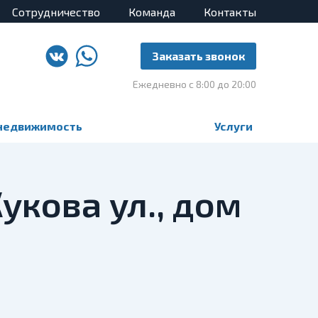
Сотрудничество
Команда
Контакты
Заказать звонок
Ежедневно с 8:00 до 20:00
недвижимость
Услуги
укова ул., дом