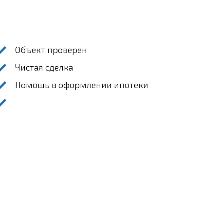
Объект проверен
Чистая сделка
Помощь в оформлении ипотеки