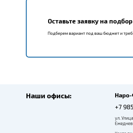
Оставьте заявку на подбо
Подберем вариант под ваш бюджет и тре
Наши офисы:
Наро
+7 98
ул. Улица
Ежедневн