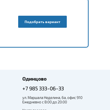
Подобрать вариант
Одинцово
+7 985 333-06-33
ул. Маршала Неделина, 6а, офис 910
Ежедневно с 8:00 до 20:00