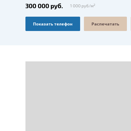
300 000 руб.
2
1 000 руб/м
Показать телефон
Распечатать