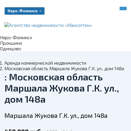
Наро-Фоминск
Наро-Фоминск
Прокшино
Одинцово
Аренда коммерческой недвижимости
Московская область Маршала Жукова Г.К. ул., дом 148а
: Московская область
Маршала Жукова Г.К. ул.,
дом 148а
Маршала Жукова Г.К. ул., дом 148а
2