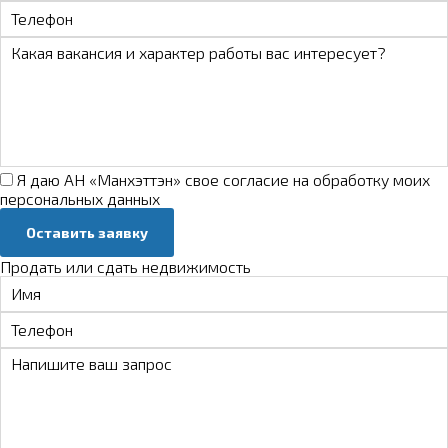
Я даю АН «Манхэттэн» свое
согласие на обработку моих
персональных данных
Оставить заявку
Продать или сдать недвижимость