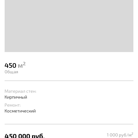
2
450
м
Общая
Материал стен:
Кирпичный
Ремонт:
Косметический
2
450 000 руб.
1 000 руб/м