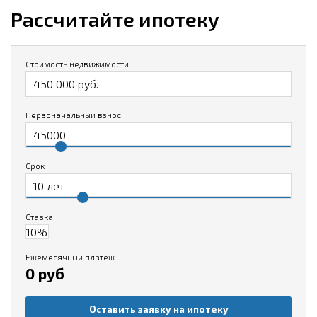
Рассчитайте ипотеку
Стоимость недвижимости
Первоначальный взнос
Срок
Ставка
Ежемесячный платеж
0 руб
Оставить заявку на ипотеку