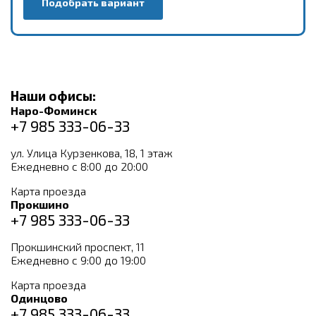
Подобрать вариант
Наши офисы:
Наро-Фоминск
+7 985 333-06-33
ул. Улица Курзенкова, 18, 1 этаж
Ежедневно с 8:00 до 20:00
Карта проезда
Прокшино
+7 985 333-06-33
Прокшинский проспект, 11
Ежедневно с 9:00 до 19:00
Карта проезда
Одинцово
+7 985 333-06-33