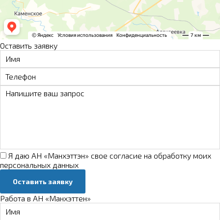
Оставить заявку
Я даю АН «Манхэттэн» свое
согласие на обработку моих
персональных данных
Оставить заявку
Работа в АН «Манхэттен»