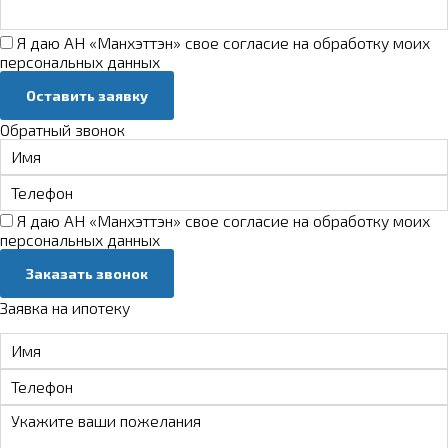
Я даю АН «Манхэттэн» свое
согласие на обработку моих
персональных данных
Оставить заявку
Обратный звонок
Я даю АН «Манхэттэн» свое
согласие на обработку моих
персональных данных
Заказать звонок
Заявка на ипотеку