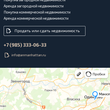
Аренда загородной недвижимости
Покупка коммерческой недвижимости
Аренда коммерческой недвижимости
Продать или сдать недвижимость
+7 (985) 333-06-33
info@anmanhattan.ru