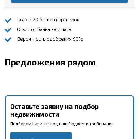
Более 20 банков партнеров
Ответ от банка за 2 часа
Вероятность одобрения 90%
Предложения рядом
Оставьте заявку на подбор
недвижимости
Подберем вариант под ваш бюджет и требования