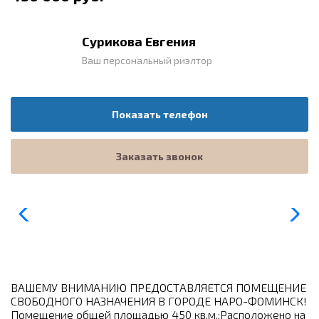
Сурикова Евгения
Ваш персональный риэлтор
Показать телефон
Заказать звонок
ВАШЕМУ ВНИМАНИЮ ПРЕДОСТАВЛЯЕТСЯ ПОМЕЩЕНИЕ
СВОБОДНОГО НАЗНАЧЕНИЯ В ГОРОДЕ НАРО-ФОМИНСК!
Помещение общей площадью 450 кв.м.;Расположено на