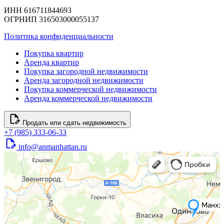
ИНН 616711844693
ОГРНИП 316503000055137
Политика конфиденциальности
Покупка квартир
Аренда квартир
Покупка загородной недвижимости
Аренда загородной недвижимости
Покупка коммерческой недвижимости
Аренда коммерческой недвижимости
Продать или сдать недвижимость
+7 (985) 333-06-33
info@anmanhattan.ru