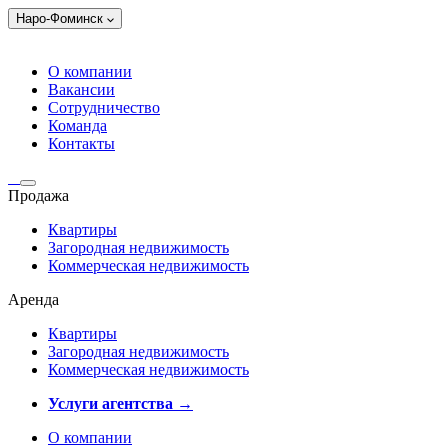
Наро-Фоминск
О компании
Вакансии
Сотрудничество
Команда
Контакты
Продажа
Квартиры
Загородная недвижимость
Коммерческая недвижимость
Аренда
Квартиры
Загородная недвижимость
Коммерческая недвижимость
Услуги агентства →
О компании