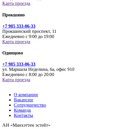
Карта проезда
Прокшино
+7 985 333-06-33
Прокшинский проспект, 11
Ежедневно с 9:00 до 19:00
Карта проезда
Одинцово
+7 985 333-06-33
ул. Маршала Неделина, 6а, офис 910
Ежедневно с 8:00 до 20:00
Карта проезда
О компании
Вакансии
Сотрудничество
Команда
Контакты
АН «Манхэттен эстейт»