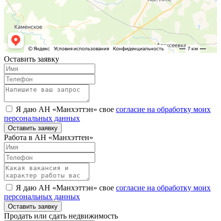
Оставить заявку
Я даю АН «Манхэттэн» свое
согласие на обработку моих
персональных данных
Оставить заявку
Работа в АН «Манхэттен»
Я даю АН «Манхэттэн» свое
согласие на обработку моих
персональных данных
Оставить заявку
Продать или сдать недвижимость