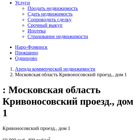
Услуги
Продать недвижимость
Сдать недвижимость
Сопроводить сделку
Срочный выкуп
Ипотека
Страхование недвижимости
Наро-Фоминск
Прокшино
Одинцово
Аренда коммерческой недвижимости
Московская область Кривоносовский проезд., дом 1
: Московская область
Кривоносовский проезд., дом
1
Кривоносовский проезд., дом 1
2