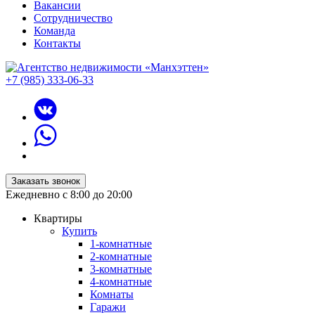
Вакансии
Сотрудничество
Команда
Контакты
+7 (985) 333-06-33
Заказать звонок
Ежедневно с 8:00 до 20:00
Квартиры
Купить
1-комнатные
2-комнатные
3-комнатные
4-комнатные
Комнаты
Гаражи