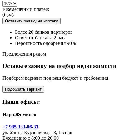
Ежемесячный платеж
0 руб
Оставить заявку на ипотеку
Более 20 банков партнеров
Ответ от банка за 2 часа
Вероятность одобрения 90%
Предложения рядом
Оставьте заявку на подбор недвижимости
Подберем вариант под ваш бюджет и требования
Подобрать вариант
Наши офисы:
Наро-Фоминск
+7 985 333-06-33
ул. Улица Курзенкова, 18, 1 этаж
Ежедневно с 8:00 до 20:00