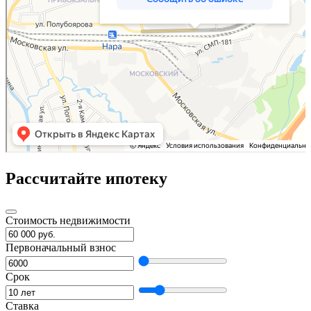
Рассчитайте ипотеку
Стоимость недвижимости
Первоначальный взнос
Срок
Ставка