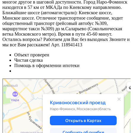
многое другое в шаговой доступности. Город Наро-Фоминск
находится в 57 км от МКАДа по Киевскому направлению.
Ближайшие шоссе (автомагистрали): Киевское шоссе,
Минское шоссе. Отличное транспортное сообщение, ходит
общественный транспорт (рейсовый автобус №309,
маршрутное такси №309) до м.Саларьево (Сокольническая
ветка Московского метро). Время в пути 45-60 минут.
Остались вопросы? Работаем для Вас без выходных Звоните и
мы все Вам расскажем! Арт. 118941413
Объект проверен
Чистая сделка
Помощь в оформлении ипотеки