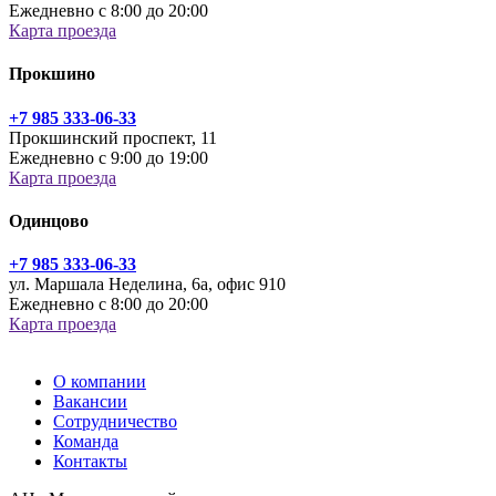
Ежедневно с 8:00 до 20:00
Карта проезда
Прокшино
+7 985 333-06-33
Прокшинский проспект, 11
Ежедневно с 9:00 до 19:00
Карта проезда
Одинцово
+7 985 333-06-33
ул. Маршала Неделина, 6а, офис 910
Ежедневно с 8:00 до 20:00
Карта проезда
О компании
Вакансии
Сотрудничество
Команда
Контакты