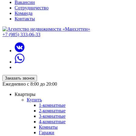
Вакансии
Сотрудничество
Команда
Контакты
+7 (985) 333-06-33
Заказать звонок
Ежедневно с 8:00 до 20:00
Квартиры
Купить
1-комнатные
2-комнатные
3-комнатные
4-комнатные
Комнаты
Гаражи