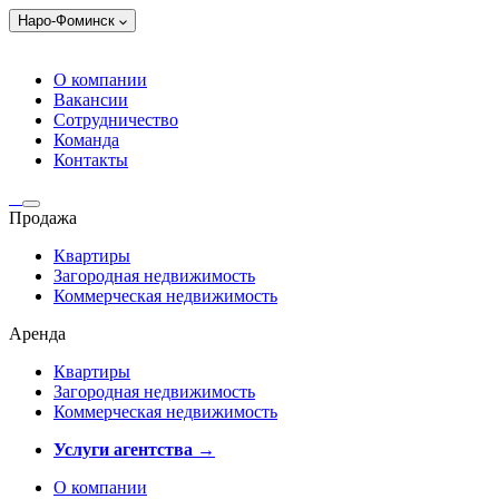
Наро-Фоминск
О компании
Вакансии
Сотрудничество
Команда
Контакты
Продажа
Квартиры
Загородная недвижимость
Коммерческая недвижимость
Аренда
Квартиры
Загородная недвижимость
Коммерческая недвижимость
Услуги агентства →
О компании