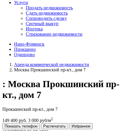
Услуги
Продать недвижимость
Сдать недвижимость
Сопроводить сделку
Срочный выкуп
Ипотека
Страхование недвижимости
Наро-Фоминск
Прокшино
Одинцово
Аренда коммерческой недвижимости
Москва Прокшинский пр-кт., дом 7
: Москва Прокшинский пр-
кт., дом 7
Прокшинский пр-кт., дом 7
2
149 400 руб.
3 000 руб/м
Показать телефон
Распечатать
Избранное