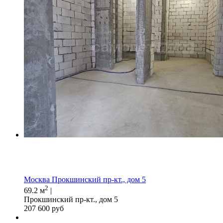
Москва Прокшинский пр-кт., дом 5
2
69.2 м
|
Прокшинский пр-кт., дом 5
207 600 руб