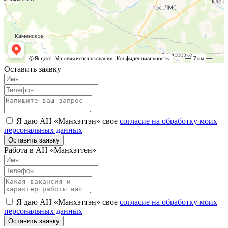
Оставить заявку
Я даю АН «Манхэттэн» свое
согласие на обработку моих
персональных данных
Оставить заявку
Работа в АН «Манхэттен»
Я даю АН «Манхэттэн» свое
согласие на обработку моих
персональных данных
Оставить заявку