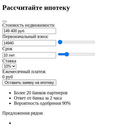
Рассчитайте ипотеку
Стоимость недвижимости
Первоначальный взнос
Срок
Ставка
Ежемесячный платеж
0 руб
Оставить заявку на ипотеку
Более 20 банков партнеров
Ответ от банка за 2 часа
Вероятность одобрения 90%
Предложения рядом