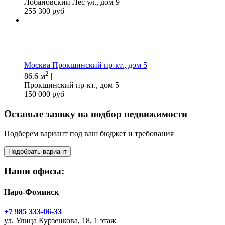
Лобановский Лес ул., дом 9
255 300 руб
Москва Прокшинский пр-кт., дом 5
2
86.6 м
|
Прокшинский пр-кт., дом 5
150 000 руб
Оставьте заявку на подбор недвижимости
Подберем вариант под ваш бюджет и требования
Подобрать вариант
Наши офисы:
Наро-Фоминск
+7 985 333-06-33
ул. Улица Курзенкова, 18, 1 этаж