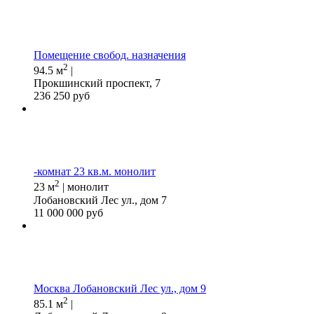
Помещение свобод. назначения
2
94.5 м
|
Прокшинский проспект, 7
236 250 руб
-комнат 23 кв.м. монолит
2
23 м
| монолит
Лобановский Лес ул., дом 7
11 000 000 руб
Москва Лобановский Лес ул., дом 9
2
85.1 м
|