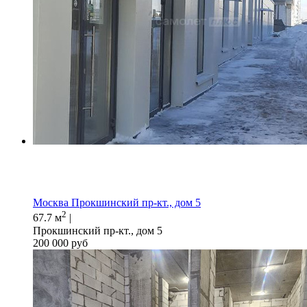
Москва Прокшинский пр-кт., дом 5
2
67.7 м
|
Прокшинский пр-кт., дом 5
200 000 руб