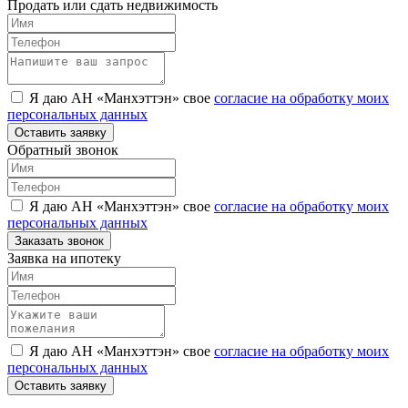
Продать или сдать недвижимость
Я даю АН «Манхэттэн» свое
согласие на обработку моих
персональных данных
Оставить заявку
Обратный звонок
Я даю АН «Манхэттэн» свое
согласие на обработку моих
персональных данных
Заказать звонок
Заявка на ипотеку
Я даю АН «Манхэттэн» свое
согласие на обработку моих
персональных данных
Оставить заявку