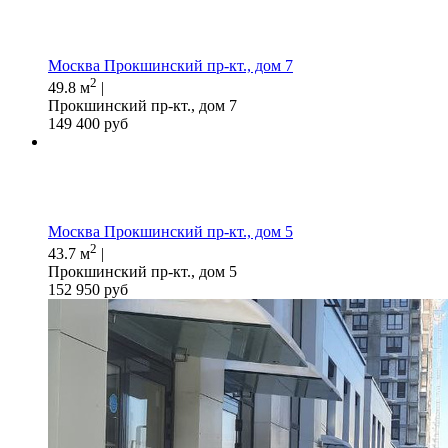
Москва Прокшинский пр-кт., дом 7
2
49.8 м
|
Прокшинский пр-кт., дом 7
149 400 руб
Москва Прокшинский пр-кт., дом 5
2
43.7 м
|
Прокшинский пр-кт., дом 5
152 950 руб