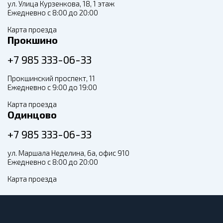
ул. Улица Курзенкова, 18, 1 этаж
Ежедневно с 8:00 до 20:00
Карта проезда
Прокшино
+7 985 333-06-33
Прокшинский проспект, 11
Ежедневно с 9:00 до 19:00
Карта проезда
Одинцово
+7 985 333-06-33
ул. Маршала Неделина, 6а, офис 910
Ежедневно с 8:00 до 20:00
Карта проезда