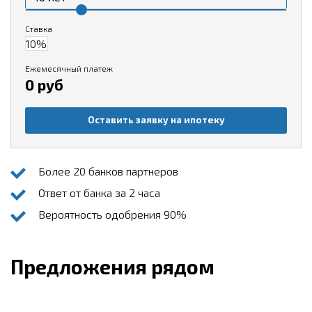
Ставка
Ежемесячный платеж
0 руб
Оставить заявку на ипотеку
Более 20 банков партнеров
Ответ от банка за 2 часа
Вероятность одобрения 90%
Предложения рядом