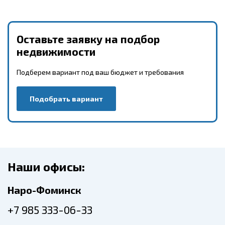
Оставьте заявку на подбор
недвижимости
Подберем вариант под ваш бюджет и требования
Подобрать вариант
Наши офисы:
Наро-Фоминск
+7 985 333-06-33