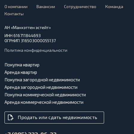
О компании
Вакансии
Сотрудничество
Команда
Контакты
АН «Манхэттен эстейт»
ИНН 616711844693
ОГРНИП 316503000055137
Политика конфиденциальности
Покупка квартир
Аренда квартир
Покупка загородной недвижимости
Аренда загородной недвижимости
Покупка коммерческой недвижимости
Аренда коммерческой недвижимости
Продать или сдать недвижимость