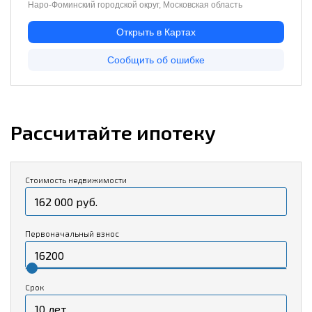
Рассчитайте ипотеку
Стоимость недвижимости
Первоначальный взнос
Срок