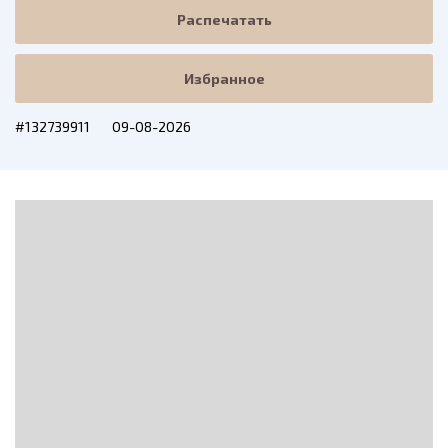
Распечатать
Избранное
#132739911
09-08-2026