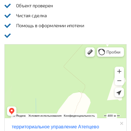
Объект проверен
Чистая сделка
Помощь в оформлении ипотеки