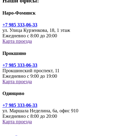
Наши офисы:
Наро-Фоминск
+7 985 333-06-33
ул. Улица Курзенкова, 18, 1 этаж
Ежедневно с 8:00 до 20:00
Карта проезда
Прокшино
+7 985 333-06-33
Прокшинский проспект, 11
Ежедневно с 9:00 до 19:00
Карта проезда
Одинцово
+7 985 333-06-33
ул. Маршала Неделина, 6а, офис 910
Ежедневно с 8:00 до 20:00
Карта проезда