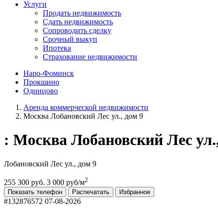
Услуги
Продать недвижимость
Сдать недвижимость
Сопроводить сделку
Срочный выкуп
Ипотека
Страхование недвижимости
Наро-Фоминск
Прокшино
Одинцово
Аренда коммерческой недвижимости
Москва Лобановский Лес ул., дом 9
: Москва Лобановский Лес ул.,
Лобановский Лес ул., дом 9
2
255 300 руб.
3 000 руб/м
Показать телефон
Распечатать
Избранное
#132876572
07-08-2026