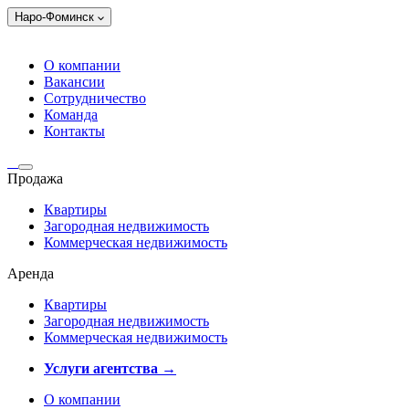
Наро-Фоминск
О компании
Вакансии
Сотрудничество
Команда
Контакты
Продажа
Квартиры
Загородная недвижимость
Коммерческая недвижимость
Аренда
Квартиры
Загородная недвижимость
Коммерческая недвижимость
Услуги агентства →
О компании