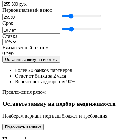
Первоначальный взнос
Срок
Ставка
Ежемесячный платеж
0 руб
Оставить заявку на ипотеку
Более 20 банков партнеров
Ответ от банка за 2 часа
Вероятность одобрения 90%
Предложения рядом
Оставьте заявку на подбор недвижимости
Подберем вариант под ваш бюджет и требования
Подобрать вариант