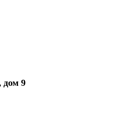
 дом 9