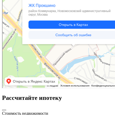
Рассчитайте ипотеку
Стоимость недвижимости