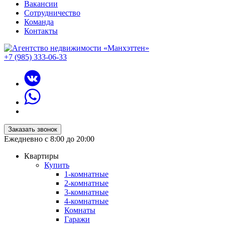
Вакансии
Сотрудничество
Команда
Контакты
+7 (985) 333-06-33
Заказать звонок
Ежедневно с 8:00 до 20:00
Квартиры
Купить
1-комнатные
2-комнатные
3-комнатные
4-комнатные
Комнаты
Гаражи