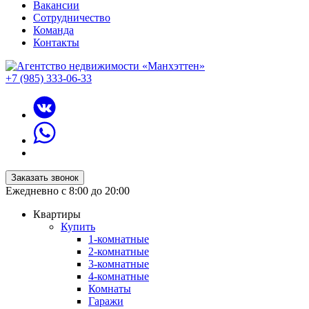
Вакансии
Сотрудничество
Команда
Контакты
+7 (985) 333-06-33
Заказать звонок
Ежедневно с 8:00 до 20:00
Квартиры
Купить
1-комнатные
2-комнатные
3-комнатные
4-комнатные
Комнаты
Гаражи