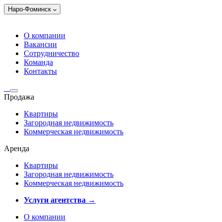
Наро-Фоминск
О компании
Вакансии
Сотрудничество
Команда
Контакты
Продажа
Квартиры
Загородная недвижимость
Коммерческая недвижимость
Аренда
Квартиры
Загородная недвижимость
Коммерческая недвижимость
Услуги агентства →
О компании