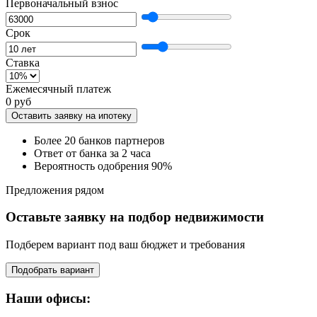
Первоначальный взнос
Срок
Ставка
Ежемесячный платеж
0 руб
Оставить заявку на ипотеку
Более 20 банков партнеров
Ответ от банка за 2 часа
Вероятность одобрения 90%
Предложения рядом
Оставьте заявку на подбор недвижимости
Подберем вариант под ваш бюджет и требования
Подобрать вариант
Наши офисы: