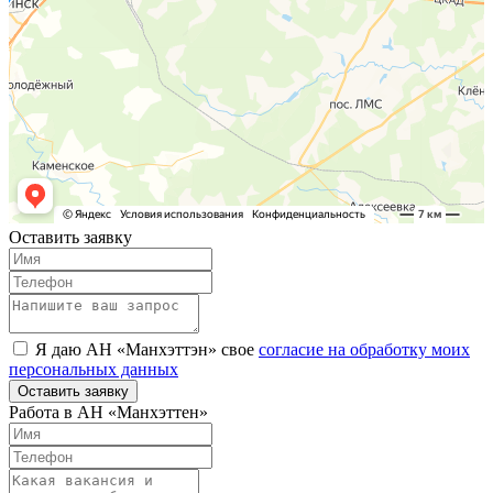
Оставить заявку
Я даю АН «Манхэттэн» свое
согласие на обработку моих
персональных данных
Оставить заявку
Работа в АН «Манхэттен»