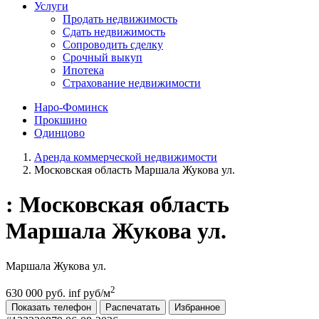
Услуги
Продать недвижимость
Сдать недвижимость
Сопроводить сделку
Срочный выкуп
Ипотека
Страхование недвижимости
Наро-Фоминск
Прокшино
Одинцово
Аренда коммерческой недвижимости
Московская область Маршала Жукова ул.
: Московская область
Маршала Жукова ул.
Маршала Жукова ул.
2
630 000 руб.
inf руб/м
Показать телефон
Распечатать
Избранное