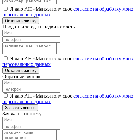
Я даю АН «Манхэттэн» свое
согласие на обработку моих
персональных данных
Оставить заявку
Продать или сдать недвижимость
Я даю АН «Манхэттэн» свое
согласие на обработку моих
персональных данных
Оставить заявку
Обратный звонок
Я даю АН «Манхэттэн» свое
согласие на обработку моих
персональных данных
Заказать звонок
Заявка на ипотеку