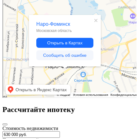
Рассчитайте ипотеку
Стоимость недвижимости