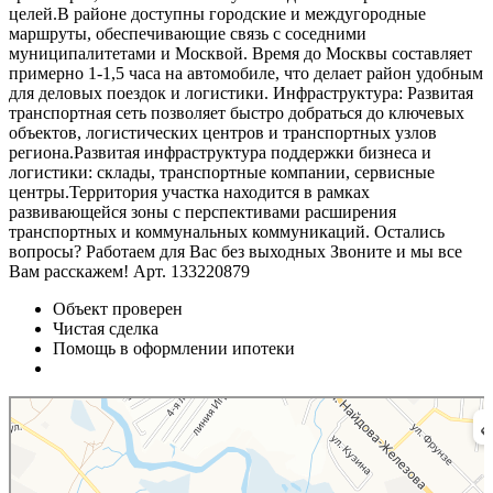
целей.В районе доступны городские и междугородные
маршруты, обеспечивающие связь с соседними
муниципалитетами и Москвой. Время до Москвы составляет
примерно 1-1,5 часа на автомобиле, что делает район удобным
для деловых поездок и логистики. Инфраструктура: Развитая
транспортная сеть позволяет быстро добраться до ключевых
объектов, логистических центров и транспортных узлов
региона.Развитая инфраструктура поддержки бизнеса и
логистики: склады, транспортные компании, сервисные
центры.Территория участка находится в рамках
развивающейся зоны с перспективами расширения
транспортных и коммунальных коммуникаций. Остались
вопросы? Работаем для Вас без выходных Звоните и мы все
Вам расскажем! Арт. 133220879
Объект проверен
Чистая сделка
Помощь в оформлении ипотеки