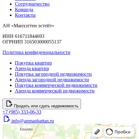
Сотрудничество
Команда
Контакты
АН «Манхэттен эстейт»
ИНН 616711844693
ОГРНИП 316503000055137
Политика конфиденциальности
Покупка квартир
Аренда квартир
Покупка загородной недвижимости
Аренда загородной недвижимости
Покупка коммерческой недвижимости
Аренда коммерческой недвижимости
Продать или сдать недвижимость
+7 (985) 333-06-33
info@anmanhattan.ru