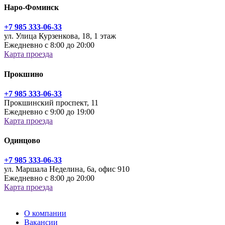
Наро-Фоминск
+7 985 333-06-33
ул. Улица Курзенкова, 18, 1 этаж
Ежедневно с 8:00 до 20:00
Карта проезда
Прокшино
+7 985 333-06-33
Прокшинский проспект, 11
Ежедневно с 9:00 до 19:00
Карта проезда
Одинцово
+7 985 333-06-33
ул. Маршала Неделина, 6а, офис 910
Ежедневно с 8:00 до 20:00
Карта проезда
О компании
Вакансии