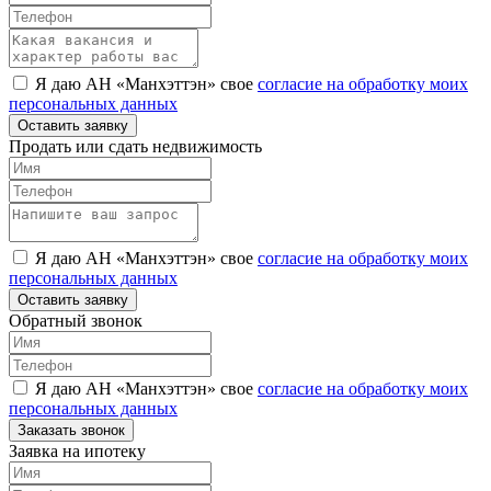
Я даю АН «Манхэттэн» свое
согласие на обработку моих
персональных данных
Оставить заявку
Продать или сдать недвижимость
Я даю АН «Манхэттэн» свое
согласие на обработку моих
персональных данных
Оставить заявку
Обратный звонок
Я даю АН «Манхэттэн» свое
согласие на обработку моих
персональных данных
Заказать звонок
Заявка на ипотеку