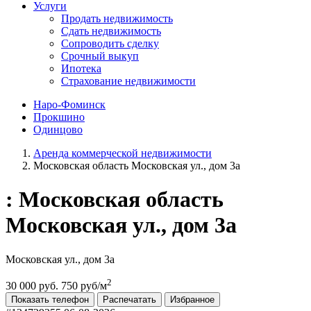
Услуги
Продать недвижимость
Сдать недвижимость
Сопроводить сделку
Срочный выкуп
Ипотека
Страхование недвижимости
Наро-Фоминск
Прокшино
Одинцово
Аренда коммерческой недвижимости
Московская область Московская ул., дом 3а
: Московская область
Московская ул., дом 3а
Московская ул., дом 3а
2
30 000 руб.
750 руб/м
Показать телефон
Распечатать
Избранное