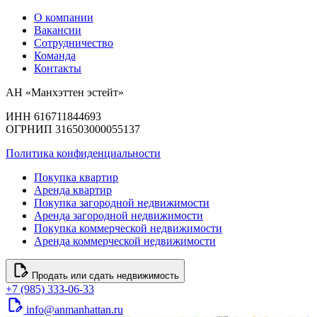
О компании
Вакансии
Сотрудничество
Команда
Контакты
АН «Манхэттен эстейт»
ИНН 616711844693
ОГРНИП 316503000055137
Политика конфиденциальности
Покупка квартир
Аренда квартир
Покупка загородной недвижимости
Аренда загородной недвижимости
Покупка коммерческой недвижимости
Аренда коммерческой недвижимости
Продать или сдать недвижимость
+7 (985) 333-06-33
info@anmanhattan.ru