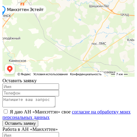
Оставить заявку
Я даю АН «Манхэттэн» свое
согласие на обработку моих
персональных данных
Оставить заявку
Работа в АН «Манхэттен»