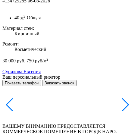
#134729255
06-08-2026
2
40
м
Общая
Материал стен:
Кирпичный
Ремонт:
Косметический
2
30 000 руб.
750 руб/м
Сурикова Евгения
Ваш персональный риэлтор
Показать телефон
Заказать звонок
ВАШЕМУ ВНИМАНИЮ ПРЕДОСТАВЛЯЕТСЯ
КОММЕРЧЕСКОЕ ПОМЕЩЕНИЕ В ГОРОДЕ НАРО-