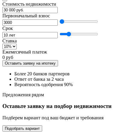
Стоимость недвижимости
Первоначальный взнос
Срок
Ставка
Ежемесячный платеж
0 руб
Оставить заявку на ипотеку
Более 20 банков партнеров
Ответ от банка за 2 часа
Вероятность одобрения 90%
Предложения рядом
Оставьте заявку на подбор недвижимости
Подберем вариант под ваш бюджет и требования
Подобрать вариант