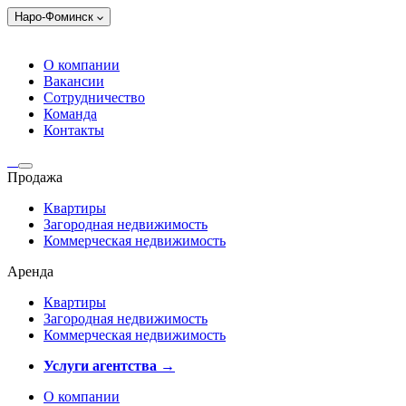
Наро-Фоминск
О компании
Вакансии
Сотрудничество
Команда
Контакты
Продажа
Квартиры
Загородная недвижимость
Коммерческая недвижимость
Аренда
Квартиры
Загородная недвижимость
Коммерческая недвижимость
Услуги агентства →
О компании