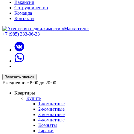
Вакансии
Сотрудничество
Команда
Контакты
+7 (985) 333-06-33
Заказать звонок
Ежедневно с 8:00 до 20:00
Квартиры
Купить
1-комнатные
2-комнатные
3-комнатные
4-комнатные
Комнаты
Гаражи