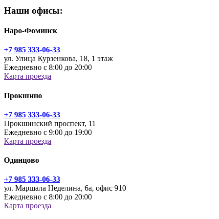
Наши офисы:
Наро-Фоминск
+7 985 333-06-33
ул. Улица Курзенкова, 18, 1 этаж
Ежедневно с 8:00 до 20:00
Карта проезда
Прокшино
+7 985 333-06-33
Прокшинский проспект, 11
Ежедневно с 9:00 до 19:00
Карта проезда
Одинцово
+7 985 333-06-33
ул. Маршала Неделина, 6а, офис 910
Ежедневно с 8:00 до 20:00
Карта проезда