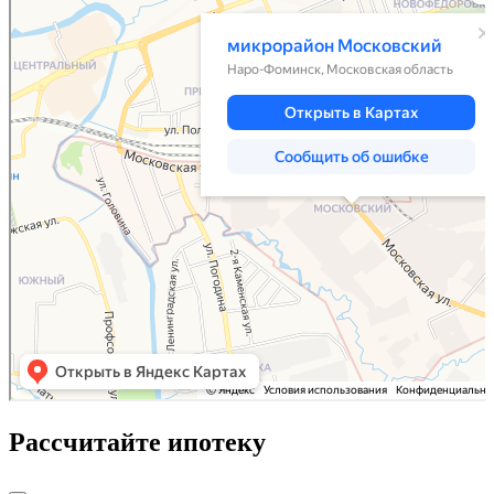
Рассчитайте ипотеку