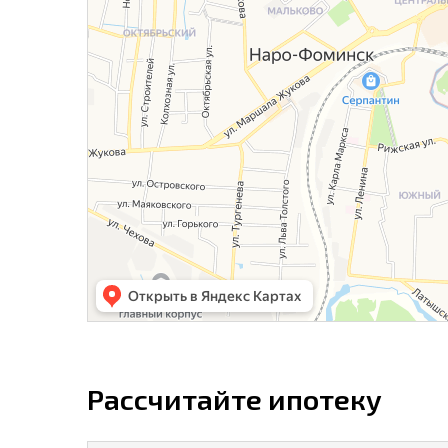
Рассчитайте ипотеку