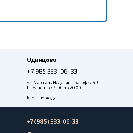
Одинцово
+7 985 333-06-33
ул. Маршала Неделина, 6а, офис 910
Ежедневно с 8:00 до 20:00
Карта проезда
+7 (985) 333-06-33