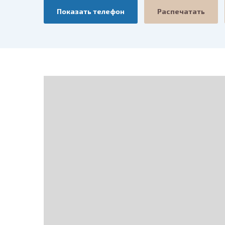
Показать телефон
Распечатать