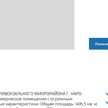
Показа
ИВОКЗАЛЬНОГО МИКРОРАЙОНА Г. НАРО-
ммерческое помещение с огромным
е характеристики: Общая площадь: 406,5 кв. м