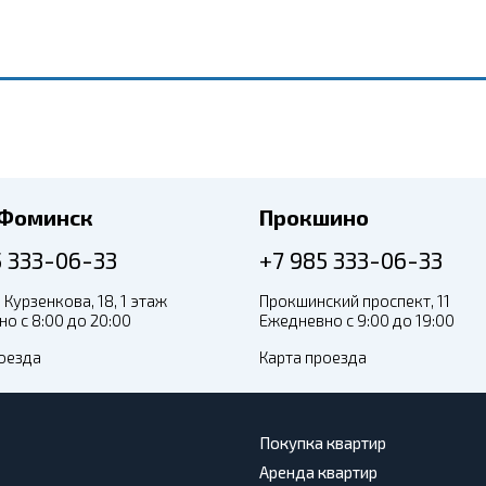
-Фоминск
Прокшино
5 333-06-33
+7 985 333-06-33
 Курзенкова, 18, 1 этаж
Прокшинский проспект, 11
о с 8:00 до 20:00
Ежедневно с 9:00 до 19:00
оезда
Карта проезда
Покупка квартир
Аренда квартир