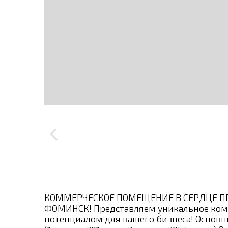
КОММЕРЧЕСКОЕ ПОМЕЩЕНИЕ В СЕРДЦЕ ПР
ФОМИНСК! Представляем уникальное ко
потенциалом для вашего бизнеса! Основны