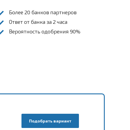
Более 20 банков партнеров
Ответ от банка за 2 часа
Вероятность одобрения 90%
Подобрать вариант