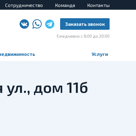
Сотрудничество
Команда
Контакты
Заказать звонок
Ежедневно с 8:00 до 20:00
недвижимость
Услуги
ул., дом 11б