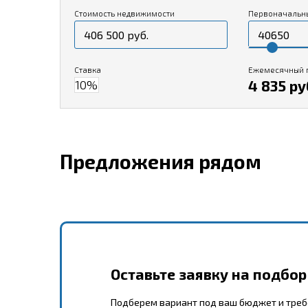
Стоимость недвижимости
Первоначальн
Ставка
Ежемесячный 
4 835 ру
Предложения рядом
Оставьте заявку на подбо
Подберем вариант под ваш бюджет и тре