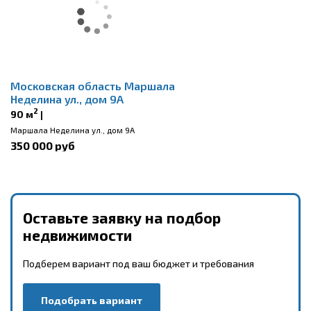
Московская область Маршала
Неделина ул., дом 9А
2
90 м
|
Маршала Неделина ул., дом 9А
350 000 руб
Оставьте заявку на подбор
недвижимости
Подберем вариант под ваш бюджет и требования
Подобрать вариант