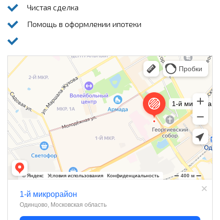
Чистая сделка
Помощь в оформлении ипотеки