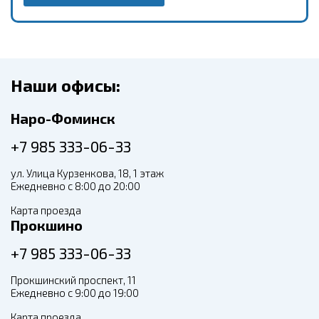
Наши офисы:
Наро-Фоминск
+7 985 333-06-33
ул. Улица Курзенкова, 18, 1 этаж
Ежедневно с 8:00 до 20:00
Карта проезда
Прокшино
+7 985 333-06-33
Прокшинский проспект, 11
Ежедневно с 9:00 до 19:00
Карта проезда