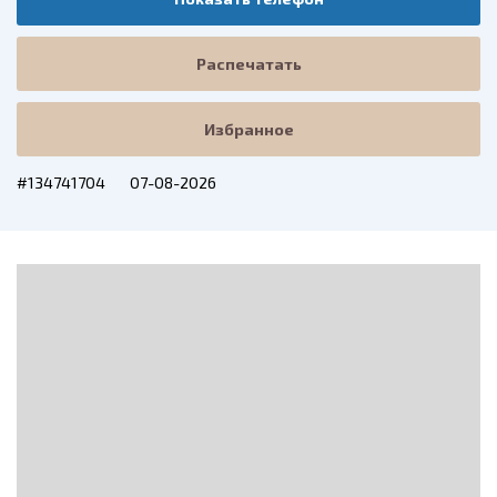
Распечатать
Избранное
#134741704
07-08-2026