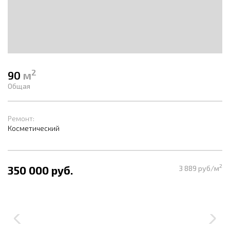
2
90
м
Общая
Ремонт:
Косметический
2
350 000 руб.
3 889 руб/м