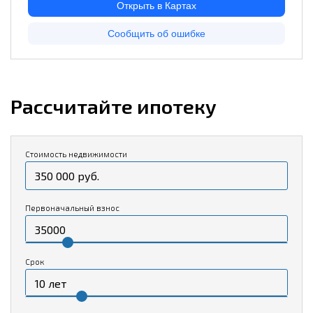
Рассчитайте ипотеку
Стоимость недвижимости
Первоначальный взнос
Срок