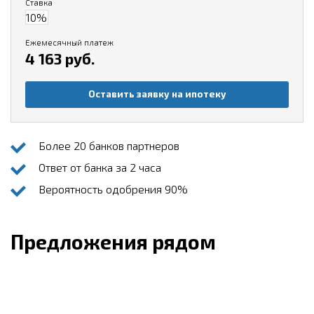
Ставка
Ежемесячный платеж
4 163 руб.
Оставить заявку на ипотеку
Более 20 банков партнеров
Ответ от банка за 2 часа
Вероятность одобрения 90%
Предложения рядом