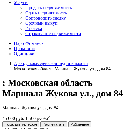
Услуги
Продать недвижимость
Сдать недвижимость
Сопроводить сделку
Срочный выкуп
Ипотека
Страхование недвижимости
Наро-Фоминск
Прокшино
Одинцово
Аренда коммерческой недвижимости
Московская область Маршала Жукова ул., дом 84
: Московская область
Маршала Жукова ул., дом 84
Маршала Жукова ул., дом 84
2
45 000 руб.
1 500 руб/м
Показать телефон
Распечатать
Избранное