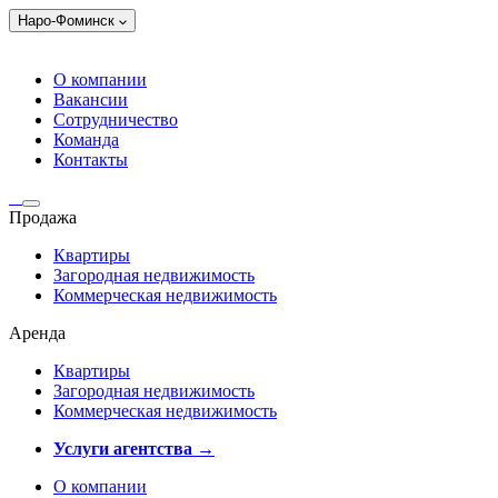
Наро-Фоминск
О компании
Вакансии
Сотрудничество
Команда
Контакты
Продажа
Квартиры
Загородная недвижимость
Коммерческая недвижимость
Аренда
Квартиры
Загородная недвижимость
Коммерческая недвижимость
Услуги агентства →
О компании