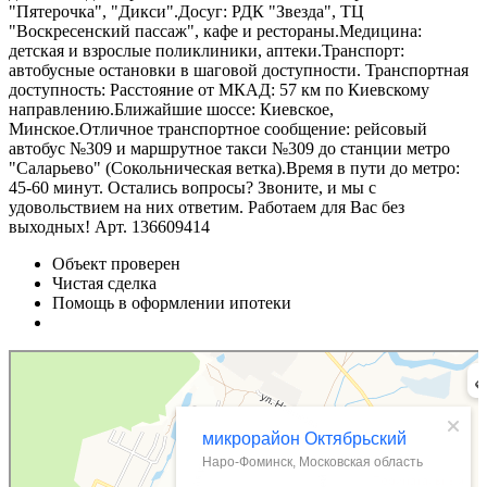
"Пятерочка", "Дикси".Досуг: РДК "Звезда", ТЦ
"Воскресенский пассаж", кафе и рестораны.Медицина:
детская и взрослые поликлиники, аптеки.Транспорт:
автобусные остановки в шаговой доступности. Транспортная
доступность: Расстояние от МКАД: 57 км по Киевскому
направлению.Ближайшие шоссе: Киевское,
Минское.Отличное транспортное сообщение: рейсовый
автобус №309 и маршрутное такси №309 до станции метро
"Саларьево" (Сокольническая ветка).Время в пути до метро:
45-60 минут. Остались вопросы? Звоните, и мы с
удовольствием на них ответим. Работаем для Вас без
выходных! Арт. 136609414
Объект проверен
Чистая сделка
Помощь в оформлении ипотеки