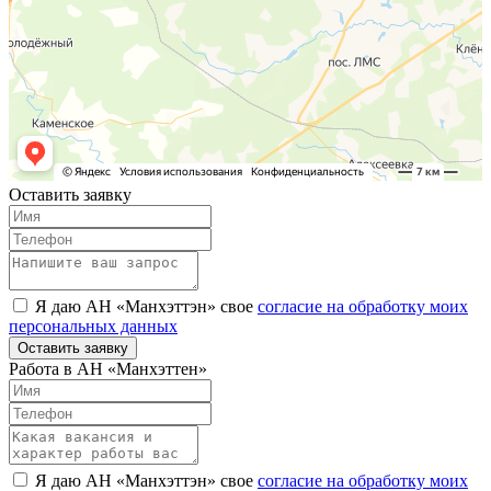
Оставить заявку
Я даю АН «Манхэттэн» свое
согласие на обработку моих
персональных данных
Оставить заявку
Работа в АН «Манхэттен»
Я даю АН «Манхэттэн» свое
согласие на обработку моих