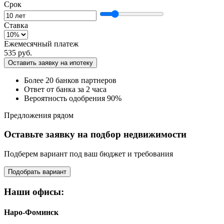
Срок
Ставка
Ежемесячный платеж
535 руб.
Оставить заявку на ипотеку
Более 20 банков партнеров
Ответ от банка за 2 часа
Вероятность одобрения 90%
Предложения рядом
Оставьте заявку на подбор недвижимости
Подберем вариант под ваш бюджет и требования
Подобрать вариант
Наши офисы:
Наро-Фоминск