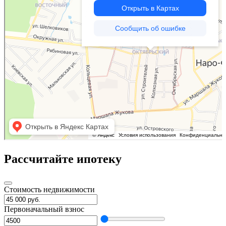
Рассчитайте ипотеку
Стоимость недвижимости
Первоначальный взнос