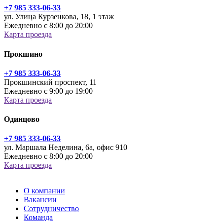
+7 985 333-06-33
ул. Улица Курзенкова, 18, 1 этаж
Ежедневно с 8:00 до 20:00
Карта проезда
Прокшино
+7 985 333-06-33
Прокшинский проспект, 11
Ежедневно с 9:00 до 19:00
Карта проезда
Одинцово
+7 985 333-06-33
ул. Маршала Неделина, 6а, офис 910
Ежедневно с 8:00 до 20:00
Карта проезда
О компании
Вакансии
Сотрудничество
Команда