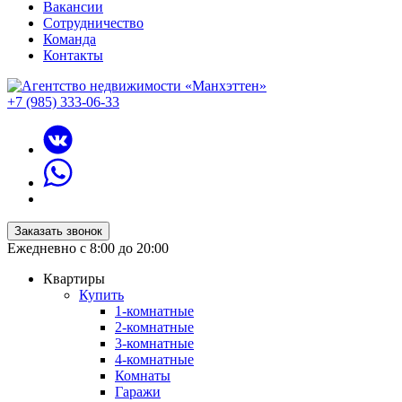
Вакансии
Сотрудничество
Команда
Контакты
+7 (985) 333-06-33
Заказать звонок
Ежедневно с 8:00 до 20:00
Квартиры
Купить
1-комнатные
2-комнатные
3-комнатные
4-комнатные
Комнаты
Гаражи