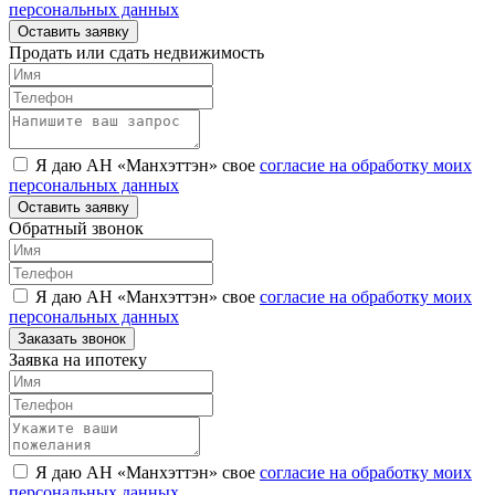
персональных данных
Оставить заявку
Продать или сдать недвижимость
Я даю АН «Манхэттэн» свое
согласие на обработку моих
персональных данных
Оставить заявку
Обратный звонок
Я даю АН «Манхэттэн» свое
согласие на обработку моих
персональных данных
Заказать звонок
Заявка на ипотеку
Я даю АН «Манхэттэн» свое
согласие на обработку моих
персональных данных