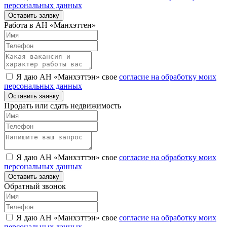
персональных данных
Оставить заявку
Работа в АН «Манхэттен»
Я даю АН «Манхэттэн» свое
согласие на обработку моих
персональных данных
Оставить заявку
Продать или сдать недвижимость
Я даю АН «Манхэттэн» свое
согласие на обработку моих
персональных данных
Оставить заявку
Обратный звонок
Я даю АН «Манхэттэн» свое
согласие на обработку моих
персональных данных