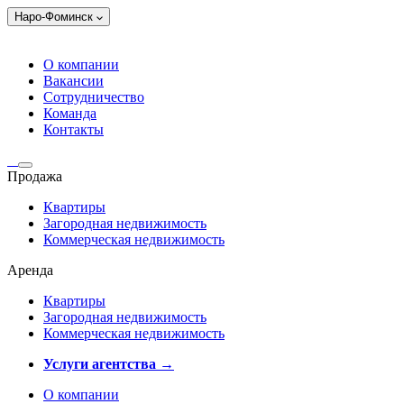
Наро-Фоминск
О компании
Вакансии
Сотрудничество
Команда
Контакты
Продажа
Квартиры
Загородная недвижимость
Коммерческая недвижимость
Аренда
Квартиры
Загородная недвижимость
Коммерческая недвижимость
Услуги агентства →
О компании