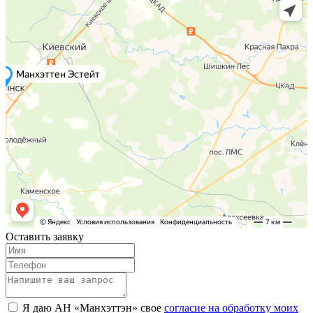
Оставить заявку
Я даю АН «Манхэттэн» свое
согласие на обработку моих