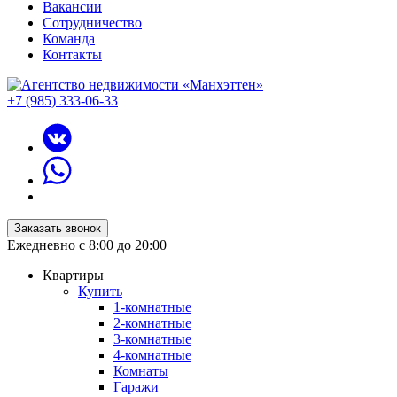
Вакансии
Сотрудничество
Команда
Контакты
+7 (985) 333-06-33
Заказать звонок
Ежедневно с 8:00 до 20:00
Квартиры
Купить
1-комнатные
2-комнатные
3-комнатные
4-комнатные
Комнаты
Гаражи