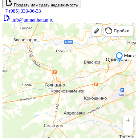
Продать или сдать недвижимость
+7 (985) 333-06-33
info@anmanhattan.ru