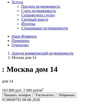
Услуги
Продать недвижимость
Сдать недвижимость
Сопроводить сделку
Срочный выкуп
Ипотека
Страхование недвижимости
Наро-Фоминск
Прокшино
Одинцово
Аренда коммерческой недвижимости
Москва дом 14
: Москва дом 14
дом 14
2
183 800 руб.
2 000 руб/м
Показать телефон
Распечатать
Избранное
#138609702
08-08-2026