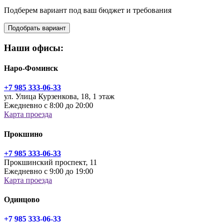
Подберем вариант под ваш бюджет и требования
Подобрать вариант
Наши офисы:
Наро-Фоминск
+7 985 333-06-33
ул. Улица Курзенкова, 18, 1 этаж
Ежедневно с 8:00 до 20:00
Карта проезда
Прокшино
+7 985 333-06-33
Прокшинский проспект, 11
Ежедневно с 9:00 до 19:00
Карта проезда
Одинцово
+7 985 333-06-33