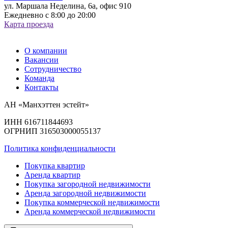
ул. Маршала Неделина, 6а, офис 910
Ежедневно с 8:00 до 20:00
Карта проезда
О компании
Вакансии
Сотрудничество
Команда
Контакты
АН «Манхэттен эстейт»
ИНН 616711844693
ОГРНИП 316503000055137
Политика конфиденциальности
Покупка квартир
Аренда квартир
Покупка загородной недвижимости
Аренда загородной недвижимости
Покупка коммерческой недвижимости
Аренда коммерческой недвижимости