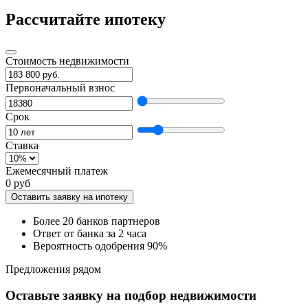
Рассчитайте ипотеку
Стоимость недвижимости
Первоначальный взнос
Срок
Ставка
Ежемесячный платеж
0 руб
Оставить заявку на ипотеку
Более 20 банков партнеров
Ответ от банка за 2 часа
Вероятность одобрения 90%
Предложения рядом
Оставьте заявку на подбор недвижимости