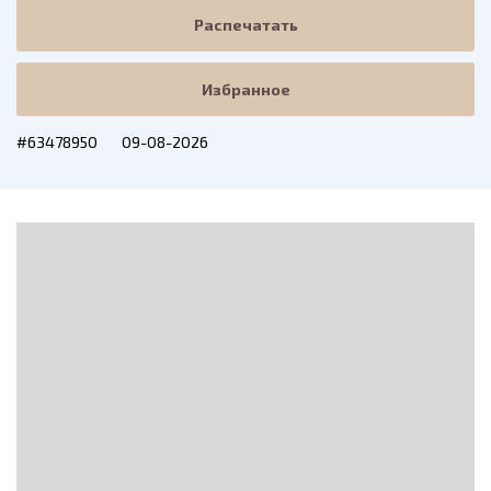
Распечатать
Избранное
#63478950
09-08-2026