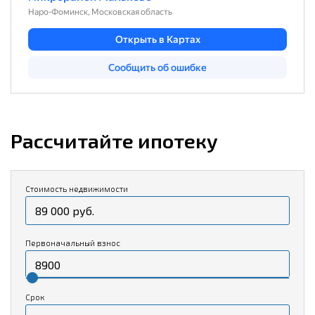
Рассчитайте ипотеку
Стоимость недвижимости
Первоначальный взнос
Срок