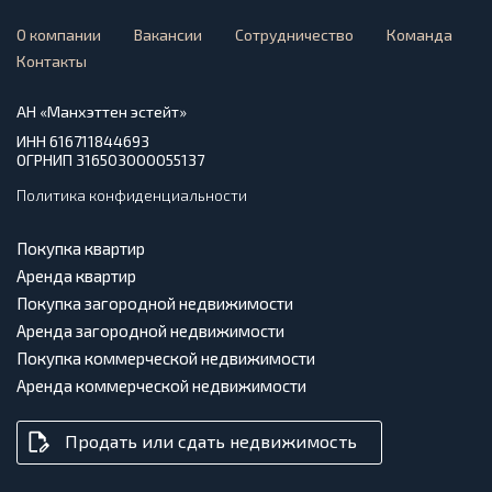
О компании
Вакансии
Сотрудничество
Команда
Контакты
АН «Манхэттен эстейт»
ИНН 616711844693
ОГРНИП 316503000055137
Политика конфиденциальности
Покупка квартир
Аренда квартир
Покупка загородной недвижимости
Аренда загородной недвижимости
Покупка коммерческой недвижимости
Аренда коммерческой недвижимости
Продать или сдать недвижимость