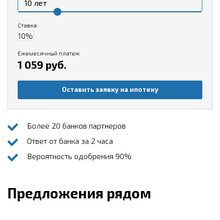
Ставка
Ежемесячный платеж
1 059 руб.
Оставить заявку на ипотеку
Более 20 банков партнеров
Ответ от банка за 2 часа
Вероятность одобрения 90%
Предложения рядом