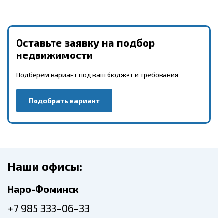
Оставьте заявку на подбор
недвижимости
Подберем вариант под ваш бюджет и требования
Подобрать вариант
Наши офисы:
Наро-Фоминск
+7 985 333-06-33