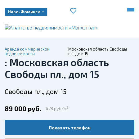
Наро-Фоминск
Аренда коммерческой
Московская область Свободы
недвижимости
пл., дом 15
: Московская область
Свободы пл., дом 15
Свободы пл., дом 15
89 000 руб.
2
478 руб/м
Показать телефон