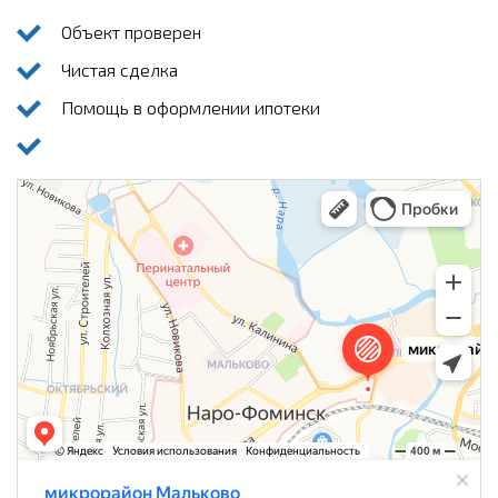
Объект проверен
Чистая сделка
Помощь в оформлении ипотеки