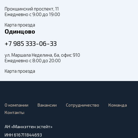
Прокшинский проспект, 11
Ежедневно с 9:00 до 19:00
Карта проезда
Одинцово
+7 985 333-06-33
ул. Маршала Неделина, 6а, офис 910
Ежедневно с 8:00 до 20:00
Карта проезда
О компании
Вакансии
Сотрудничество
Команда
Контакты
АН «Манхэттен эстейт»
ИНН 616711844693