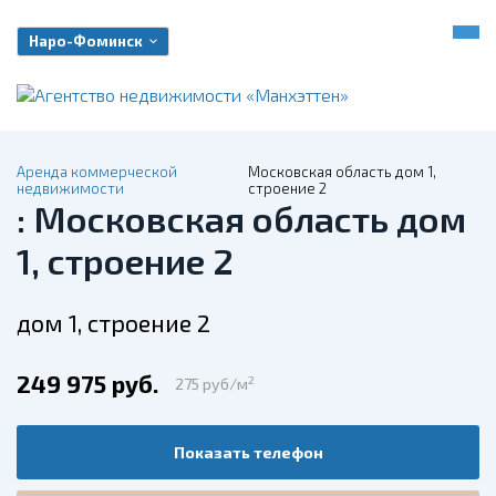
Наро-Фоминск
Аренда коммерческой
Московская область дом 1,
недвижимости
строение 2
: Московская область дом
1, строение 2
дом 1, строение 2
249 975 руб.
2
275 руб/м
Показать телефон