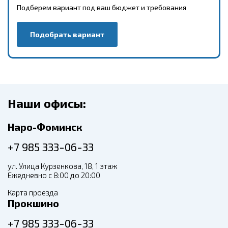
Подберем вариант под ваш бюджет и требования
Подобрать вариант
Наши офисы:
Наро-Фоминск
+7 985 333-06-33
ул. Улица Курзенкова, 18, 1 этаж
Ежедневно с 8:00 до 20:00
Карта проезда
Прокшино
+7 985 333-06-33