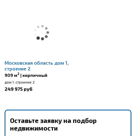
Московская область дом 1,
строение 2
2
909 м
| кирпичный
дом 1, строение 2
249 975 руб
Оставьте заявку на подбор
недвижимости