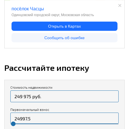
Рассчитайте ипотеку
Стоимость недвижимости
Первоначальный взнос