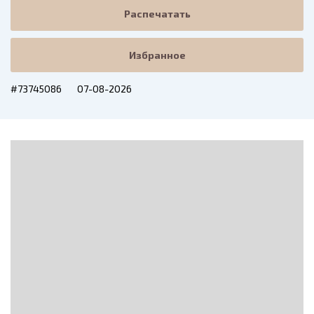
Распечатать
Избранное
#73745086
07-08-2026