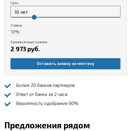
Срок
Ставка
Ежемесячный платеж
2 973 руб.
Оставить заявку на ипотеку
Более 20 банков партнеров
Ответ от банка за 2 часа
Вероятность одобрения 90%
Предложения рядом