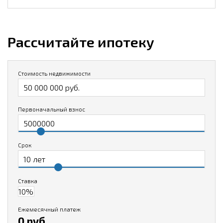
Рассчитайте ипотеку
Стоимость недвижимости
Первоначальный взнос
Срок
Ставка
Ежемесячный платеж
0 руб