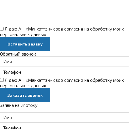
Я даю АН «Манхэттэн» свое
согласие на обработку моих
персональных данных
Оставить заявку
Обратный звонок
Я даю АН «Манхэттэн» свое
согласие на обработку моих
персональных данных
Заказать звонок
Заявка на ипотеку