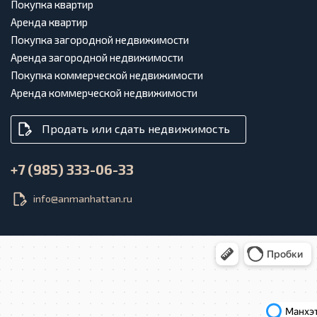
Покупка квартир
Аренда квартир
Покупка загородной недвижимости
Аренда загородной недвижимости
Покупка коммерческой недвижимости
Аренда коммерческой недвижимости
Продать или сдать недвижимость
+7 (985) 333-06-33
info@anmanhattan.ru