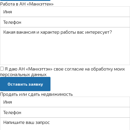
Работа в АН «Манхэттен»
Я даю АН «Манхэттэн» свое
согласие на обработку моих
персональных данных
Оставить заявку
Продать или сдать недвижимость