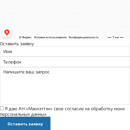
Оставить заявку
Я даю АН «Манхэттэн» свое
согласие на обработку моих
персональных данных
Оставить заявку