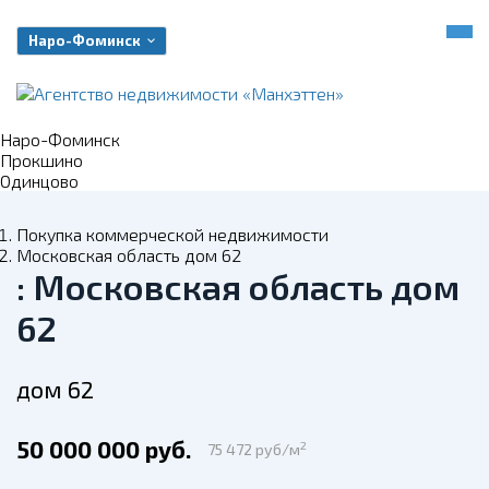
Наро-Фоминск
Наро-Фоминск
Прокшино
Одинцово
Покупка коммерческой недвижимости
Московская область дом 62
: Московская область дом
62
дом 62
50 000 000 руб.
2
75 472 руб/м