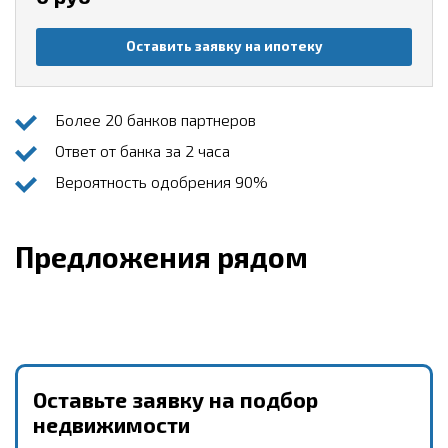
Оставить заявку на ипотеку
Более 20 банков партнеров
Ответ от банка за 2 часа
Вероятность одобрения 90%
Предложения рядом
Оставьте заявку на подбор
недвижимости