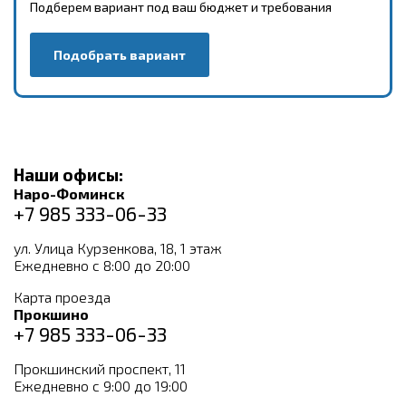
Подберем вариант под ваш бюджет и требования
Подобрать вариант
Наши офисы:
Наро-Фоминск
+7 985 333-06-33
ул. Улица Курзенкова, 18, 1 этаж
Ежедневно с 8:00 до 20:00
Карта проезда
Прокшино
+7 985 333-06-33
Прокшинский проспект, 11
Ежедневно с 9:00 до 19:00