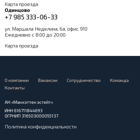
Карта проезда
Одинцово
+7 985 333-06-33
ул. Маршала Неделина, 6а, офис 910
Ежедневно с 8:00 до 20:00
Карта проезда
О компании
Вакансии
Сотрудничество
Команда
Контакты
АН «Манхэттен эстейт»
ИНН 616711844693
ОГРНИП 316503000055137
Политика конфиденциальности