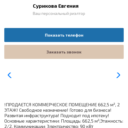
Сурикова Евгения
Ваш персональный риэлтор
Показать телефон
Заказать звонок
!ПРОДАЕТСЯ КОММЕРЧЕСКОЕ ПОМЕЩЕНИЕ 662,5 м², 2
ЭТАЖ! Свободное назначение! Готово для бизнеса!
Развитая инфраструктура! Подходит под ипотеку!
Основные характеристики: Площадь: 662,5 м²;Этажность:
2/2. Коммуникации: Электричество: 90 кВт