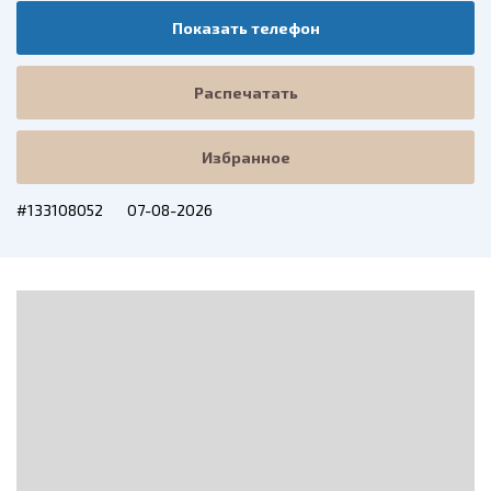
Показать телефон
Распечатать
Избранное
#133108052
07-08-2026