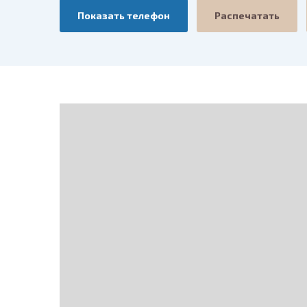
Показать телефон
Распечатать