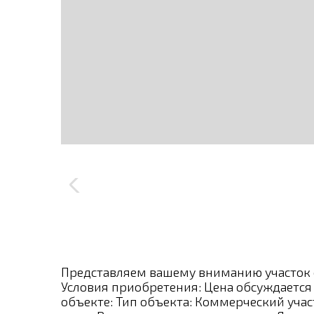
Представляем вашему вниманию участок с
Условия приобретения: Цена обсуждаетс
объекте: Тип объекта: Коммерческий учас