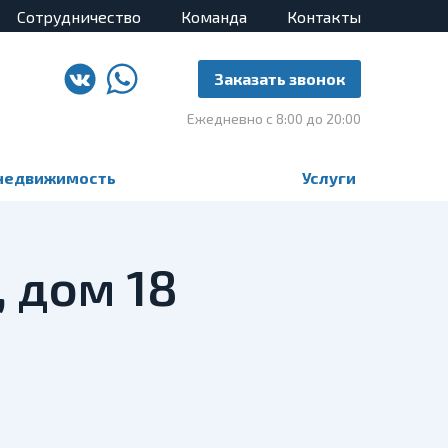
Сотрудничество
Команда
Контакты
Заказать звонок
Ежедневно с 8:00 до 20:00
недвижимость
Услуги
, дом 18