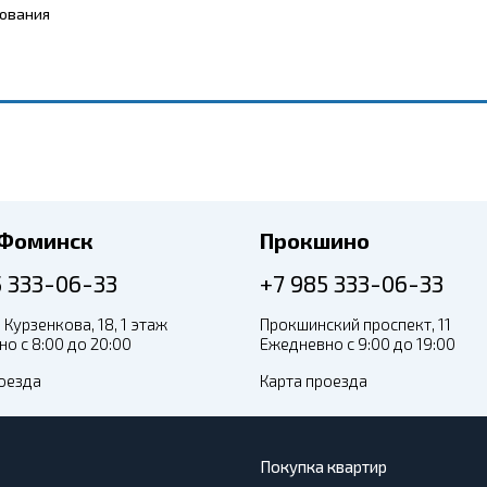
бования
-Фоминск
Прокшино
5 333-06-33
+7 985 333-06-33
 Курзенкова, 18, 1 этаж
Прокшинский проспект, 11
о с 8:00 до 20:00
Ежедневно с 9:00 до 19:00
оезда
Карта проезда
Покупка квартир