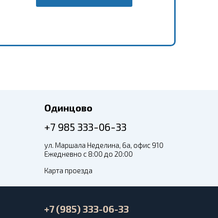
Одинцово
+7 985 333-06-33
ул. Маршала Неделина, 6а, офис 910
Ежедневно с 8:00 до 20:00
Карта проезда
+7 (985) 333-06-33