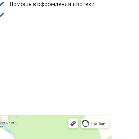
Помощь в оформлении ипотеки