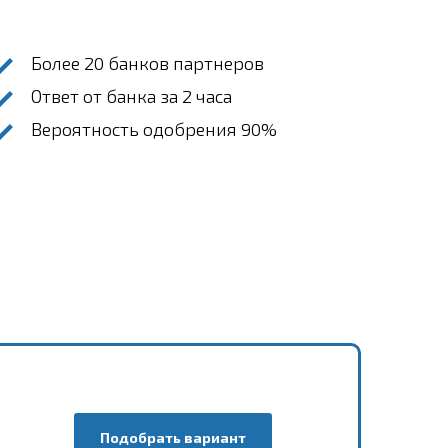
Более 20 банков партнеров
Ответ от банка за 2 часа
Вероятность одобрения 90%
Подобрать вариант