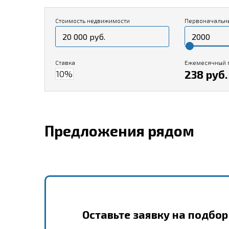
Стоимость недвижимости
Первоначальн
Ставка
Ежемесячный 
238 руб.
Предложения рядом
Оставьте заявку на подбо