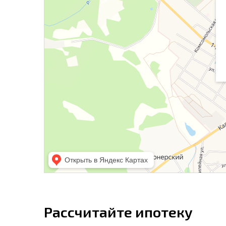
Рассчитайте ипотеку