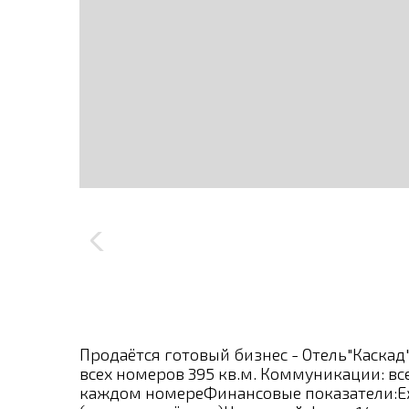
Продаётся готовый бизнес - Отель"Каскад
всех номеров 395 кв.м. Коммуникации: все
каждом номереФинансовые показатели:Еж