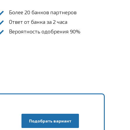
Более 20 банков партнеров
Ответ от банка за 2 часа
Вероятность одобрения 90%
Подобрать вариант