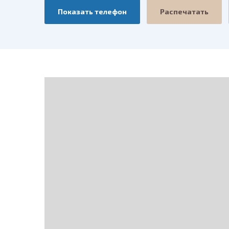
Показать телефон
Распечатать