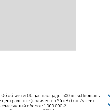
" Об объекте: Общая площадь: 500 кв.м.Площадь
 центральные (количество 54 кВт) сан/узел: в
емесячный оборот: 1 000 000 ₽