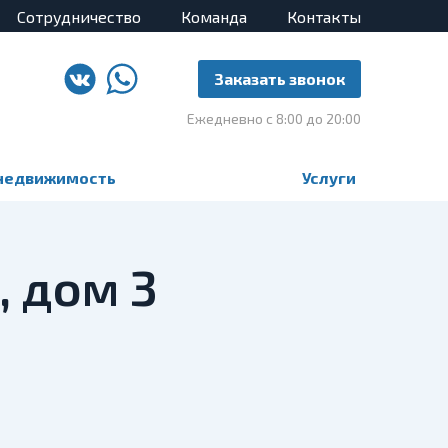
Сотрудничество
Команда
Контакты
Заказать звонок
Ежедневно с 8:00 до 20:00
недвижимость
Услуги
, дом 3