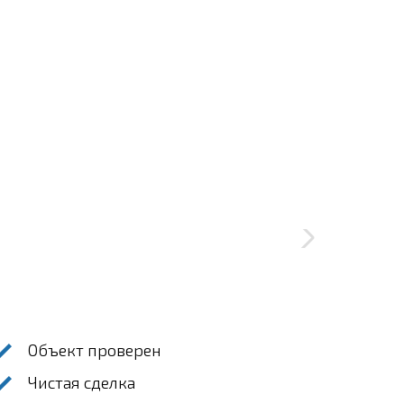
Объект проверен
Чистая сделка