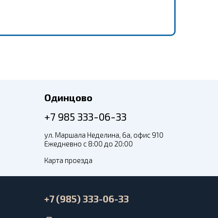
Одинцово
+7 985 333-06-33
ул. Маршала Неделина, 6а, офис 910
Ежедневно с 8:00 до 20:00
Карта проезда
+7 (985) 333-06-33