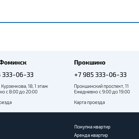
-Фоминск
Прокшино
5 333-06-33
+7 985 333-06-33
 Курзенкова, 18, 1 этаж
Прокшинский проспект, 11
о с 8:00 до 20:00
Ежедневно с 9:00 до 19:00
оезда
Карта проезда
Покупка квартир
Аренда квартир