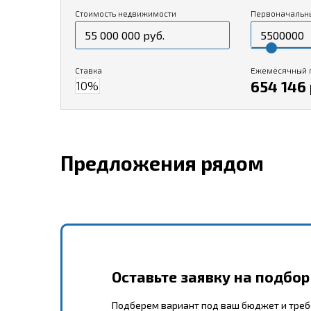
Стоимость недвижимости
Первоначальн
Ставка
Ежемесячный 
654 146 
Предложения рядом
Оставьте заявку на подбо
Подберем вариант под ваш бюджет и тре