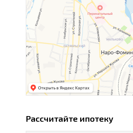
Рассчитайте ипотеку