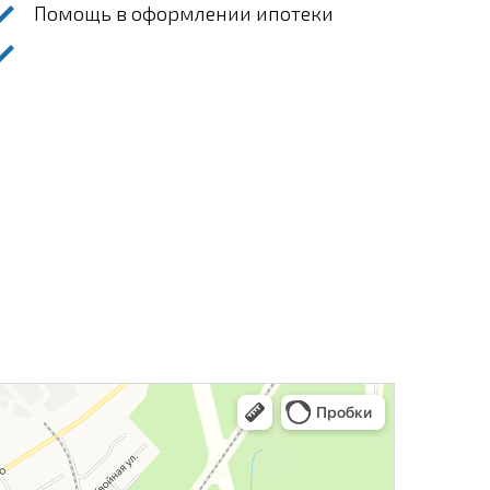
Помощь в оформлении ипотеки