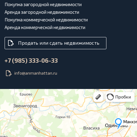
Покупка загородной недвижимости
Аренда загородной недвижимости
Покупка коммерческой недвижимости
Аренда коммерческой недвижимости
Продать или сдать недвижимость
+7 (985) 333-06-33
info@anmanhattan.ru