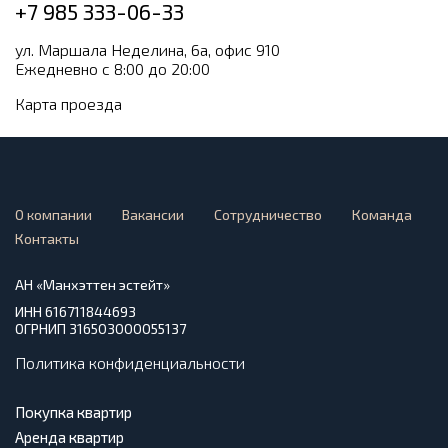
+7 985 333-06-33
ул. Маршала Неделина, 6а, офис 910
Ежедневно с 8:00 до 20:00
Карта проезда
О компании
Вакансии
Сотрудничество
Команда
Контакты
АН «Манхэттен эстейт»
ИНН 616711844693
ОГРНИП 316503000055137
Политика конфиденциальности
Покупка квартир
Аренда квартир