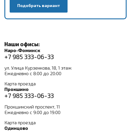
Подобрать вариант
Наши офисы:
Наро-Фоминск
+7 985 333-06-33
ул. Улица Курзенкова, 18, 1 этаж
Ежедневно с 8:00 до 20:00
Карта проезда
Прокшино
+7 985 333-06-33
Прокшинский проспект, 11
Ежедневно с 9:00 до 19:00
Карта проезда
Одинцово