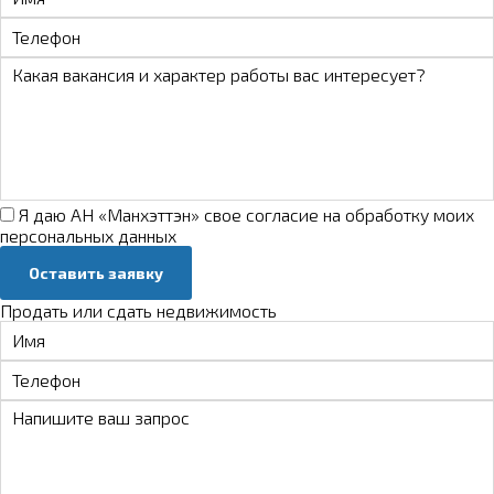
Я даю АН «Манхэттэн» свое
согласие на обработку моих
персональных данных
Оставить заявку
Продать или сдать недвижимость