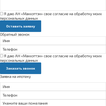
Я даю АН «Манхэттэн» свое
согласие на обработку моих
персональных данных
Оставить заявку
Обратный звонок
Я даю АН «Манхэттэн» свое
согласие на обработку моих
персональных данных
Заказать звонок
Заявка на ипотеку