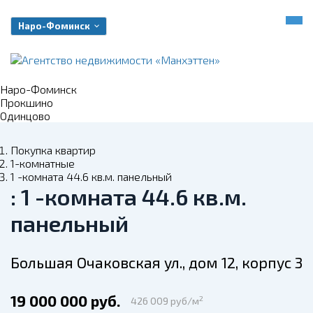
Наро-Фоминск
Наро-Фоминск
Прокшино
Одинцово
Покупка квартир
1-комнатные
1 -комната 44.6 кв.м. панельный
: 1 -комната 44.6 кв.м.
панельный
Большая Очаковская ул., дом 12, корпус 3
19 000 000 руб.
2
426 009 руб/м