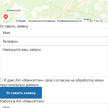
Оставить заявку
Я даю АН «Манхэттэн» свое
согласие на обработку моих
персональных данных
Оставить заявку
Работа в АН «Манхэттен»