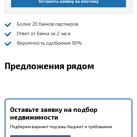
Оставить заявку на ипотеку
Более 20 банков партнеров
Ответ от банка за 2 часа
Вероятность одобрения 90%
Предложения рядом
Оставьте заявку на подбор
недвижимости
Подберем вариант под ваш бюджет и требования