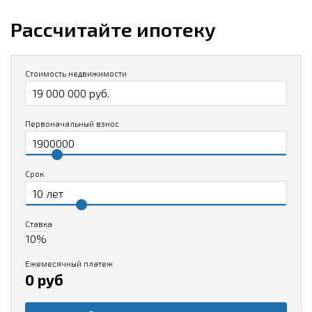
Рассчитайте ипотеку
Стоимость недвижимости
Первоначальный взнос
Срок
Ставка
Ежемесячный платеж
0 руб