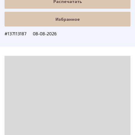
Распечатать
Избранное
#137113187
08-08-2026