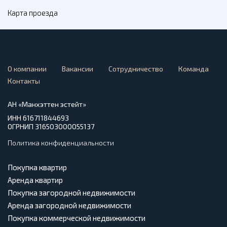
Карта проезда
О компании
Вакансии
Сотрудничество
Команда
Контакты
АН «Манхэттен эстейт»
ИНН 616711844693
ОГРНИП 316503000055137
Политика конфиденциальности
Покупка квартир
Аренда квартир
Покупка загородной недвижимости
Аренда загородной недвижимости
Покупка коммерческой недвижимости