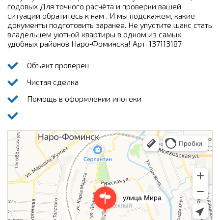
годовых Для точного расчёта и проверки вашей
ситуации обратитесь к нам . И мы подскажем, какие
документы подготовить заранее. Не упустите шанс стать
владельцем уютной квартиры в одном из самых
удобных районов Наро‑Фоминска! Арт. 137113187
Объект проверен
Чистая сделка
Помощь в оформлении ипотеки