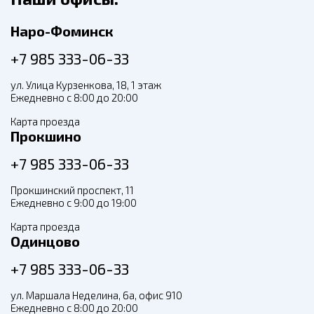
Наро-Фоминск
+7 985 333-06-33
ул. Улица Курзенкова, 18, 1 этаж
Ежедневно с 8:00 до 20:00
Карта проезда
Прокшино
+7 985 333-06-33
Прокшинский проспект, 11
Ежедневно с 9:00 до 19:00
Карта проезда
Одинцово
+7 985 333-06-33
ул. Маршала Неделина, 6а, офис 910
Ежедневно с 8:00 до 20:00