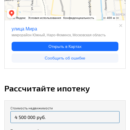
Рассчитайте ипотеку
Стоимость недвижимости