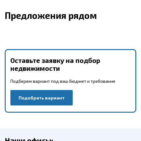
Предложения рядом
Оставьте заявку на подбор
недвижимости
Подберем вариант под ваш бюджет и требования
Подобрать вариант
Наши офисы: