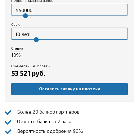
Первоначальный взнос
Срок
Ставка
Ежемесячный платеж
53 521 руб.
Оставить заявку на ипотеку
Более 20 банков партнеров
Ответ от банка за 2 часа
Вероятность одобрения 90%