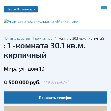
Наро-Фоминск
Покупка квартир
1-комнатные
1 -комната 30.1 кв.м. кирпичный
: 1 -комната 30.1 кв.м.
кирпичный
Мира ул., дом 10
4 500 000 руб.
2
149 502 руб/м
Показать телефон