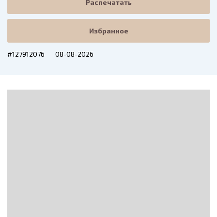
Распечатать
Избранное
#127912076
08-08-2026