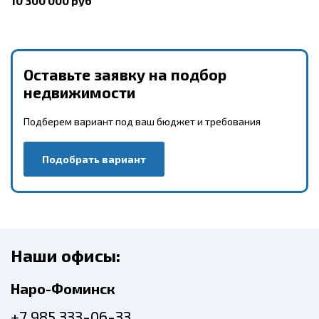
10 300 000 руб
Оставьте заявку на подбор
недвижимости
Подберем вариант под ваш бюджет и требования
Подобрать вариант
Наши офисы:
Наро-Фоминск
+7 985 333-06-33