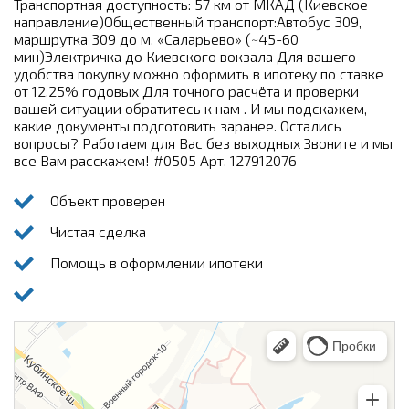
Транспортная доступность: 57 км от МКАД (Киевское
направление)Общественный транспорт:Автобус 309,
маршрутка 309 до м. «Саларьево» (~45-60
мин)Электричка до Киевского вокзала Для вашего
удобства покупку можно оформить в ипотеку по ставке
от 12,25% годовых Для точного расчёта и проверки
вашей ситуации обратитесь к нам . И мы подскажем,
какие документы подготовить заранее. Остались
вопросы? Работаем для Вас без выходных Звоните и мы
все Вам расскажем! #0505 Арт. 127912076
Объект проверен
Чистая сделка
Помощь в оформлении ипотеки