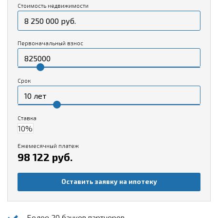
Стоимость недвижимости
Первоначальный взнос
Срок
Ставка
Ежемесячный платеж
98 122 руб.
Оставить заявку на ипотеку
Более 20 банков партнеров