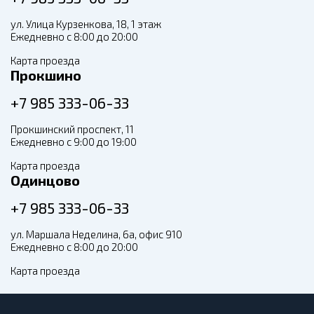
ул. Улица Курзенкова, 18, 1 этаж
Ежедневно с 8:00 до 20:00
Карта проезда
Прокшино
+7 985 333-06-33
Прокшинский проспект, 11
Ежедневно с 9:00 до 19:00
Карта проезда
Одинцово
+7 985 333-06-33
ул. Маршала Неделина, 6а, офис 910
Ежедневно с 8:00 до 20:00
Карта проезда