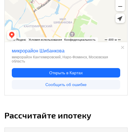
Рассчитайте ипотеку