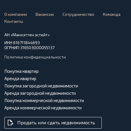
О компании
Вакансии
Сотрудничество
Команда
Контакты
АН «Манхэттен эстейт»
ИНН 616711844693
ОГРНИП 316503000055137
Политика конфиденциальности
Покупка квартир
Аренда квартир
Покупка загородной недвижимости
Аренда загородной недвижимости
Покупка коммерческой недвижимости
Аренда коммерческой недвижимости
Продать или сдать недвижимость