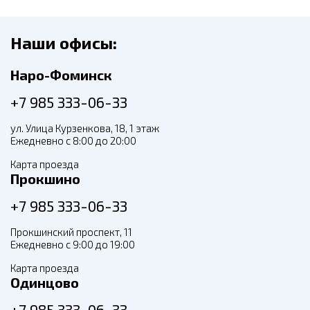
Наши офисы:
Наро-Фоминск
+7 985 333-06-33
ул. Улица Курзенкова, 18, 1 этаж
Ежедневно с 8:00 до 20:00
Карта проезда
Прокшино
+7 985 333-06-33
Прокшинский проспект, 11
Ежедневно с 9:00 до 19:00
Карта проезда
Одинцово
+7 985 333-06-33