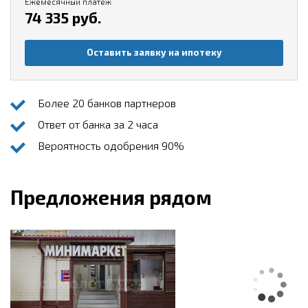
Ежемесячный платеж
74 335 руб.
Оставить заявку на ипотеку
Более 20 банков партнеров
Ответ от банка за 2 часа
Вероятность одобрения 90%
Предложения рядом