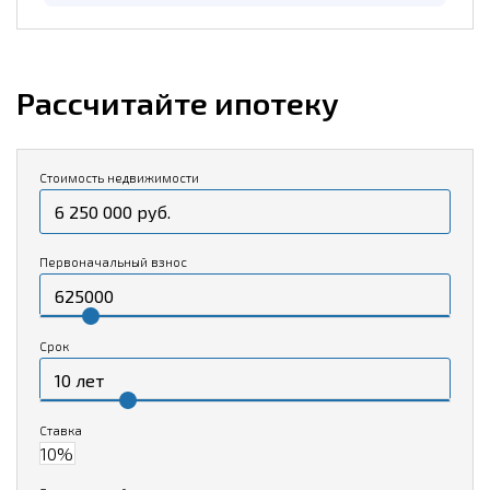
Рассчитайте ипотеку
Стоимость недвижимости
Первоначальный взнос
Срок
Ставка