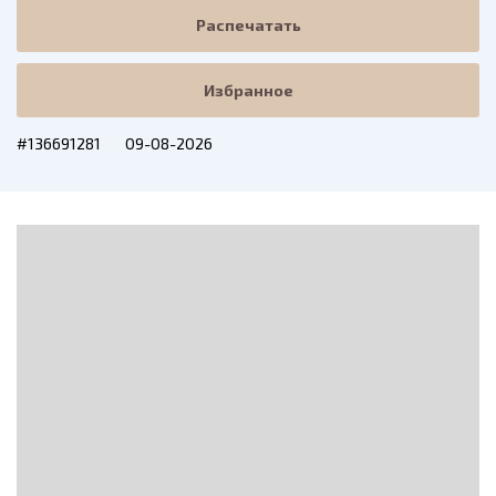
Распечатать
Избранное
#136691281
09-08-2026