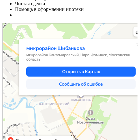
Чистая сделка
Помощь в оформлении ипотеки