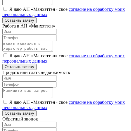
Я даю АН «Манхэттэн» свое
согласие на обработку моих
персональных данных
Оставить заявку
Работа в АН «Манхэттен»
Я даю АН «Манхэттэн» свое
согласие на обработку моих
персональных данных
Оставить заявку
Продать или сдать недвижимость
Я даю АН «Манхэттэн» свое
согласие на обработку моих
персональных данных
Оставить заявку
Обратный звонок