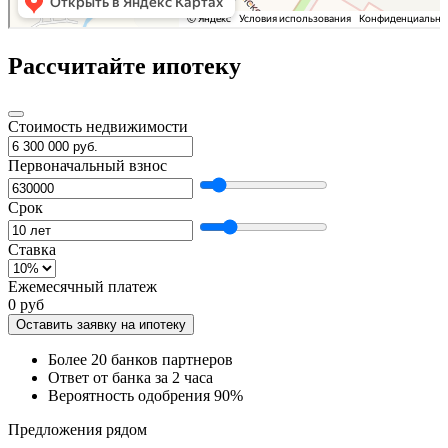
Рассчитайте ипотеку
Стоимость недвижимости
Первоначальный взнос
Срок
Ставка
Ежемесячный платеж
0 руб
Оставить заявку на ипотеку
Более 20 банков партнеров
Ответ от банка за 2 часа
Вероятность одобрения 90%
Предложения рядом