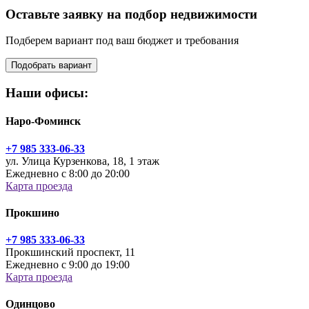
Оставьте заявку на подбор недвижимости
Подберем вариант под ваш бюджет и требования
Подобрать вариант
Наши офисы:
Наро-Фоминск
+7 985 333-06-33
ул. Улица Курзенкова, 18, 1 этаж
Ежедневно с 8:00 до 20:00
Карта проезда
Прокшино
+7 985 333-06-33
Прокшинский проспект, 11
Ежедневно с 9:00 до 19:00
Карта проезда
Одинцово