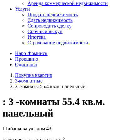
Аренда коммерческой недвижимости
Услуги
Продать недвижимость
Сдать недвижимость
Сопроводить сделку
Срочный выкуп
Ипотека
Страхование недвижимости
Наро-Фоминск
Прокшино
Одинцово
Покупка квартир
3-комнатные
3 -комнаты 55.4 кв.м. панельный
: 3 -комнаты 55.4 кв.м.
панельный
Шибанкова ул., дом 43
2