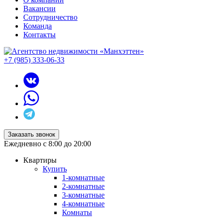
Вакансии
Сотрудничество
Команда
Контакты
+7 (985) 333-06-33
Заказать звонок
Ежедневно с 8:00 до 20:00
Квартиры
Купить
1-комнатные
2-комнатные
3-комнатные
4-комнатные
Комнаты