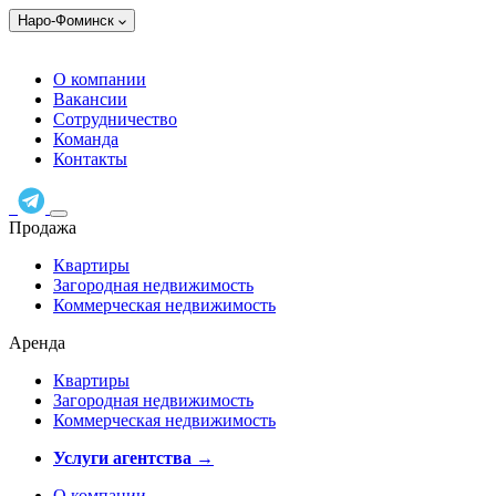
Наро-Фоминск
О компании
Вакансии
Сотрудничество
Команда
Контакты
Продажа
Квартиры
Загородная недвижимость
Коммерческая недвижимость
Аренда
Квартиры
Загородная недвижимость
Коммерческая недвижимость
Услуги агентства →
О компании