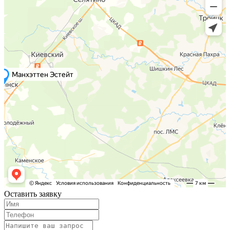
Оставить заявку