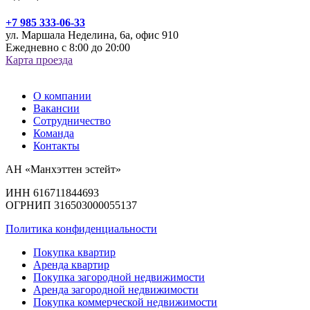
+7 985 333-06-33
ул. Маршала Неделина, 6а, офис 910
Ежедневно с 8:00 до 20:00
Карта проезда
О компании
Вакансии
Сотрудничество
Команда
Контакты
АН «Манхэттен эстейт»
ИНН 616711844693
ОГРНИП 316503000055137
Политика конфиденциальности
Покупка квартир
Аренда квартир
Покупка загородной недвижимости
Аренда загородной недвижимости
Покупка коммерческой недвижимости