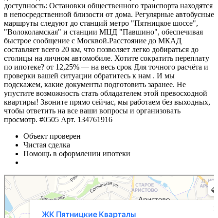
доступность: Остановки общественного транспорта находятся
в непосредственной близости от дома. Регулярные автобусные
маршруты следуют до станций метро "Пятницкое шоссе",
"Волоколамская" и станции МЦД "Павшино", обеспечивая
быстрое сообщение с Москвой.Расстояние до МКАД
составляет всего 20 км, что позволяет легко добираться до
столицы на личном автомобиле. Хотите сократить переплату
по ипотеке? от 12,25% — на весь срок Для точного расчёта и
проверки вашей ситуации обратитесь к нам . И мы
подскажем, какие документы подготовить заранее. Не
упустите возможность стать обладателем этой превосходной
квартиры! Звоните прямо сейчас, мы работаем без выходных,
чтобы ответить на все ваши вопросы и организовать
просмотр. #0505 Арт. 134761916
Объект проверен
Чистая сделка
Помощь в оформлении ипотеки