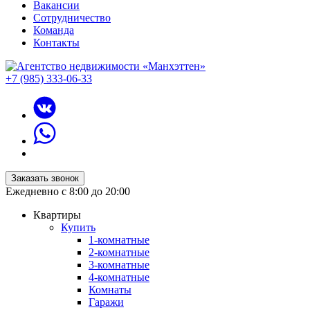
Вакансии
Сотрудничество
Команда
Контакты
+7 (985) 333-06-33
Заказать звонок
Ежедневно с 8:00 до 20:00
Квартиры
Купить
1-комнатные
2-комнатные
3-комнатные
4-комнатные
Комнаты
Гаражи