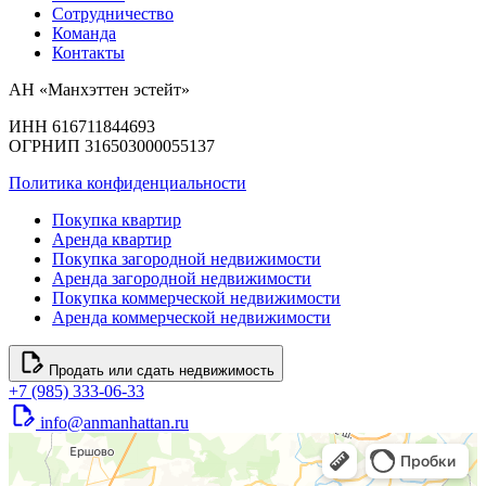
Сотрудничество
Команда
Контакты
АН «Манхэттен эстейт»
ИНН 616711844693
ОГРНИП 316503000055137
Политика конфиденциальности
Покупка квартир
Аренда квартир
Покупка загородной недвижимости
Аренда загородной недвижимости
Покупка коммерческой недвижимости
Аренда коммерческой недвижимости
Продать или сдать недвижимость
+7 (985) 333-06-33
info@anmanhattan.ru