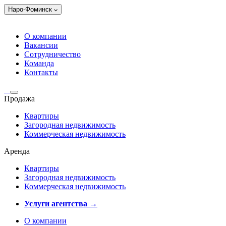
Наро-Фоминск
О компании
Вакансии
Сотрудничество
Команда
Контакты
Продажа
Квартиры
Загородная недвижимость
Коммерческая недвижимость
Аренда
Квартиры
Загородная недвижимость
Коммерческая недвижимость
Услуги агентства →
О компании