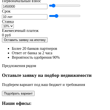
Первоначальный взнос
Срок
Ставка
Ежемесячный платеж
0 руб
Оставить заявку на ипотеку
Более 20 банков партнеров
Ответ от банка за 2 часа
Вероятность одобрения 90%
Предложения рядом
Оставьте заявку на подбор недвижимости
Подберем вариант под ваш бюджет и требования
Подобрать вариант
Наши офисы: