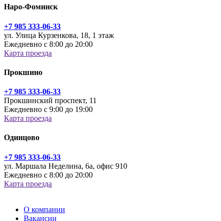
Наро-Фоминск
+7 985 333-06-33
ул. Улица Курзенкова, 18, 1 этаж
Ежедневно с 8:00 до 20:00
Карта проезда
Прокшино
+7 985 333-06-33
Прокшинский проспект, 11
Ежедневно с 9:00 до 19:00
Карта проезда
Одинцово
+7 985 333-06-33
ул. Маршала Неделина, 6а, офис 910
Ежедневно с 8:00 до 20:00
Карта проезда
О компании
Вакансии