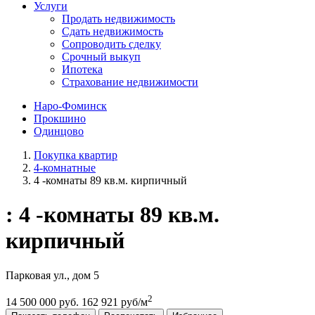
Услуги
Продать недвижимость
Сдать недвижимость
Сопроводить сделку
Срочный выкуп
Ипотека
Страхование недвижимости
Наро-Фоминск
Прокшино
Одинцово
Покупка квартир
4-комнатные
4 -комнаты 89 кв.м. кирпичный
: 4 -комнаты 89 кв.м.
кирпичный
Парковая ул., дом 5
2
14 500 000 руб.
162 921 руб/м