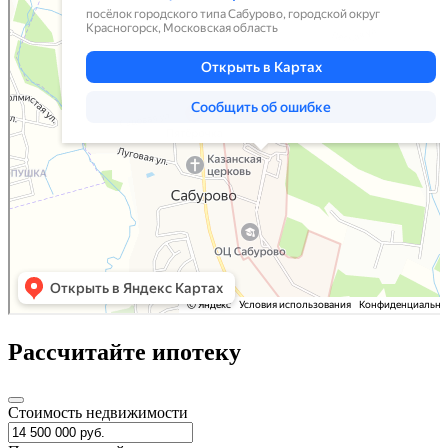
Рассчитайте ипотеку
Стоимость недвижимости