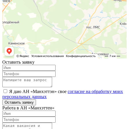
Оставить заявку
Я даю АН «Манхэттэн» свое
согласие на обработку моих
персональных данных
Оставить заявку
Работа в АН «Манхэттен»