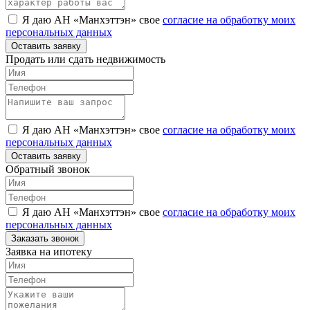
Я даю АН «Манхэттэн» свое
согласие на обработку моих
персональных данных
Оставить заявку
Продать или сдать недвижимость
Я даю АН «Манхэттэн» свое
согласие на обработку моих
персональных данных
Оставить заявку
Обратный звонок
Я даю АН «Манхэттэн» свое
согласие на обработку моих
персональных данных
Заказать звонок
Заявка на ипотеку