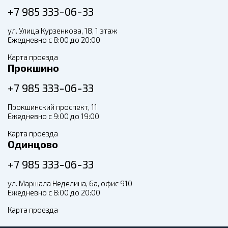
+7 985 333-06-33
ул. Улица Курзенкова, 18, 1 этаж
Ежедневно с 8:00 до 20:00
Карта проезда
Прокшино
+7 985 333-06-33
Прокшинский проспект, 11
Ежедневно с 9:00 до 19:00
Карта проезда
Одинцово
+7 985 333-06-33
ул. Маршала Неделина, 6а, офис 910
Ежедневно с 8:00 до 20:00
Карта проезда