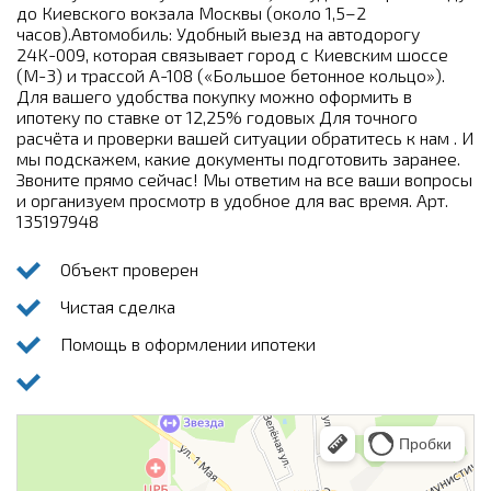
до Киевского вокзала Москвы (около 1,5–2
часов).Автомобиль: Удобный выезд на автодорогу
24К-009, которая связывает город с Киевским шоссе
(М-3) и трассой А-108 («Большое бетонное кольцо»).
Для вашего удобства покупку можно оформить в
ипотеку по ставке от 12,25% годовых Для точного
расчёта и проверки вашей ситуации обратитесь к нам . И
мы подскажем, какие документы подготовить заранее.
Звоните прямо сейчас! Мы ответим на все ваши вопросы
и организуем просмотр в удобное для вас время. Арт.
135197948
Объект проверен
Чистая сделка
Помощь в оформлении ипотеки