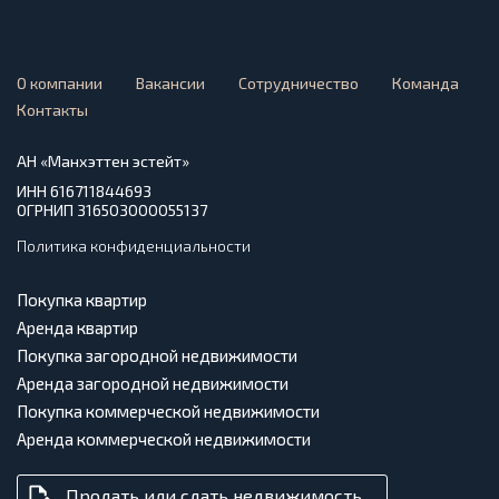
О компании
Вакансии
Сотрудничество
Команда
Контакты
АН «Манхэттен эстейт»
ИНН 616711844693
ОГРНИП 316503000055137
Политика конфиденциальности
Покупка квартир
Аренда квартир
Покупка загородной недвижимости
Аренда загородной недвижимости
Покупка коммерческой недвижимости
Аренда коммерческой недвижимости
Продать или сдать недвижимость