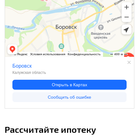
Рассчитайте ипотеку