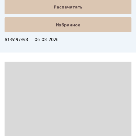
Распечатать
Избранное
#135197948
06-08-2026