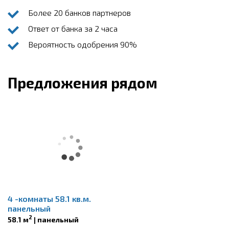
Более 20 банков партнеров
Ответ от банка за 2 часа
Вероятность одобрения 90%
Предложения рядом
4 -комнаты 58.1 кв.м.
панельный
2
58.1 м
| панельный