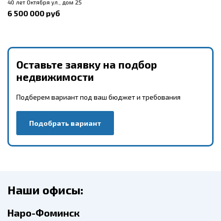
40 лет Октября ул., дом 25
6 500 000 руб
Оставьте заявку на подбор
недвижимости
Подберем вариант под ваш бюджет и требования
Подобрать вариант
Наши офисы:
Наро-Фоминск