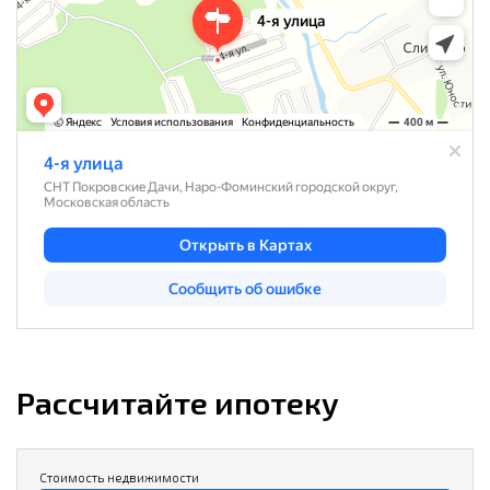
Рассчитайте ипотеку
Стоимость недвижимости