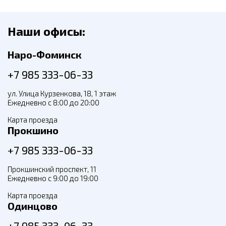
Наши офисы:
Наро-Фоминск
+7 985 333-06-33
ул. Улица Курзенкова, 18, 1 этаж
Ежедневно с 8:00 до 20:00
Карта проезда
Прокшино
+7 985 333-06-33
Прокшинский проспект, 11
Ежедневно с 9:00 до 19:00
Карта проезда
Одинцово
+7 985 333-06-33