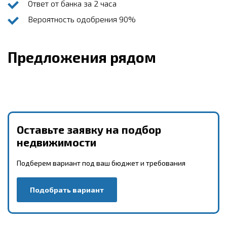
Ответ от банка за 2 часа
Вероятность одобрения 90%
Предложения рядом
Оставьте заявку на подбор
недвижимости
Подберем вариант под ваш бюджет и требования
Подобрать вариант