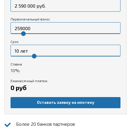
Первоначальный взнос
Срок
Ставка
Ежемесячный платеж
0 руб
Оставить заявку на ипотеку
Более 20 банков партнеров