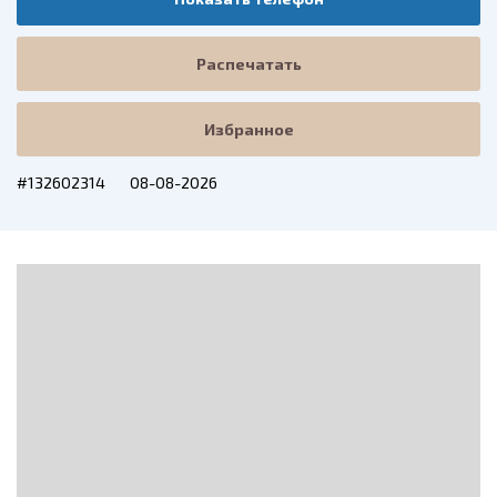
Распечатать
Избранное
#132602314
08-08-2026