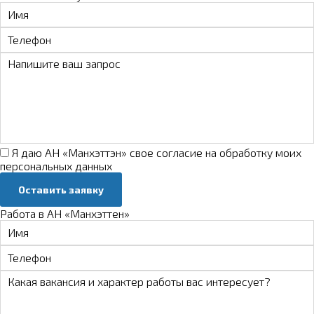
Я даю АН «Манхэттэн» свое
согласие на обработку моих
персональных данных
Оставить заявку
Работа в АН «Манхэттен»