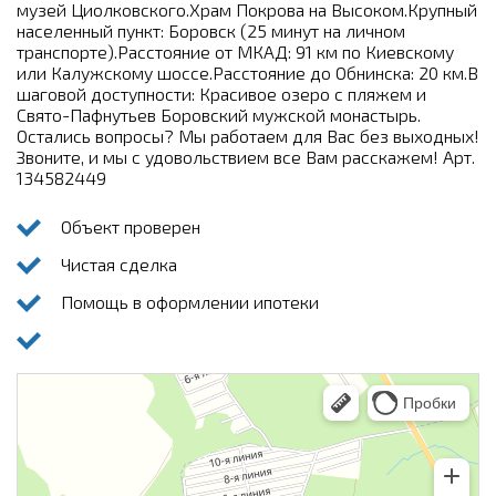
музей Циолковского.Храм Покрова на Высоком.Крупный
населенный пункт: Боровск (25 минут на личном
транспорте).Расстояние от МКАД: 91 км по Киевскому
или Калужскому шоссе.Расстояние до Обнинска: 20 км.В
шаговой доступности: Красивое озеро с пляжем и
Свято-Пафнутьев Боровский мужской монастырь.
Остались вопросы? Мы работаем для Вас без выходных!
Звоните, и мы с удовольствием все Вам расскажем! Арт.
134582449
Объект проверен
Чистая сделка
Помощь в оформлении ипотеки