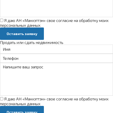
Я даю АН «Манхэттэн» свое
согласие на обработку моих
персональных данных
Оставить заявку
Продать или сдать недвижимость
Я даю АН «Манхэттэн» свое
согласие на обработку моих
персональных данных
Оставить заявку