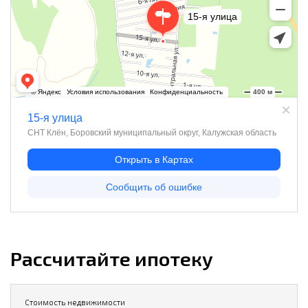
Рассчитайте ипотеку
Стоимость недвижимости