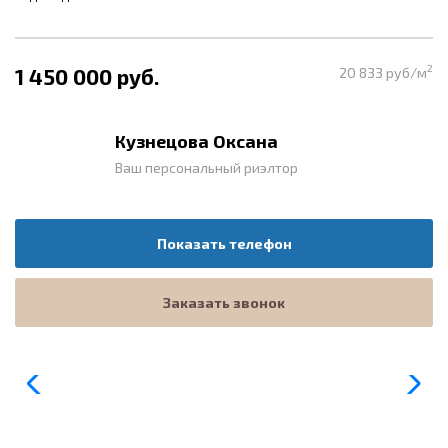
2
1 450 000 руб.
20 833 руб/м
Кузнецова Оксана
Ваш персональный риэлтор
Показать телефон
Заказать звонок