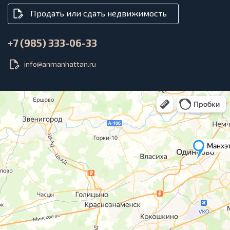
Продать или сдать недвижимость
+7 (985) 333-06-33
info@anmanhattan.ru