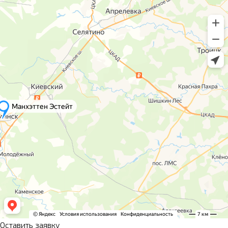
Оставить заявку