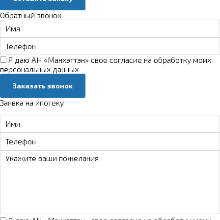
Обратный звонок
Я даю АН «Манхэттэн» свое
согласие на обработку моих
персональных данных
Заказать звонок
Заявка на ипотеку