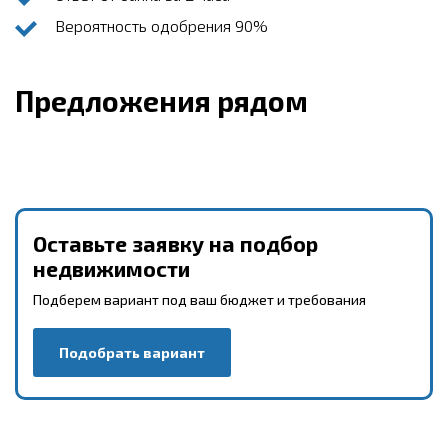
Вероятность одобрения 90%
Предложения рядом
Оставьте заявку на подбор
недвижимости
Подберем вариант под ваш бюджет и требования
Подобрать вариант