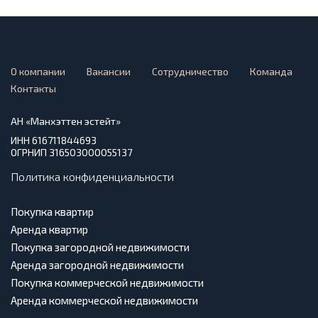
О компании
Вакансии
Сотрудничество
Команда
Контакты
АН «Манхэттен эстейт»
ИНН 616711844693
ОГРНИП 316503000055137
Политика конфиденциальности
Покупка квартир
Аренда квартир
Покупка загородной недвижимости
Аренда загородной недвижимости
Покупка коммерческой недвижимости
Аренда коммерческой недвижимости