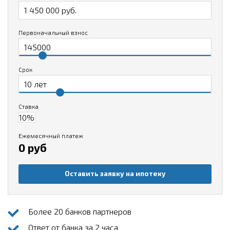
Первоначальный взнос
Срок
Ставка
Ежемесячный платеж
0 руб
Оставить заявку на ипотеку
Более 20 банков партнеров
Ответ от банка за 2 часа