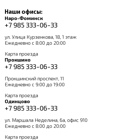
Наши офисы:
Наро-Фоминск
+7 985 333-06-33
ул. Улица Курзенкова, 18, 1 этаж
Ежедневно с 8:00 до 20:00
Карта проезда
Прокшино
+7 985 333-06-33
Прокшинский проспект, 11
Ежедневно с 9:00 до 19:00
Карта проезда
Одинцово
+7 985 333-06-33
ул. Маршала Неделина, 6а, офис 910
Ежедневно с 8:00 до 20:00
Карта проезда