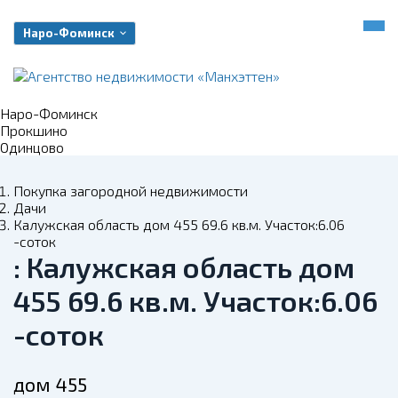
Наро-Фоминск
Наро-Фоминск
Прокшино
Одинцово
Покупка загородной недвижимости
Дачи
Калужская область дом 455 69.6 кв.м. Участок:6.06
-соток
: Калужская область дом
455 69.6 кв.м. Участок:6.06
-соток
дом 455