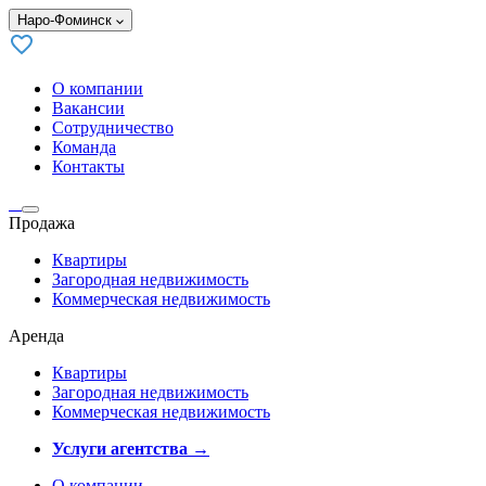
Наро-Фоминск
О компании
Вакансии
Сотрудничество
Команда
Контакты
Продажа
Квартиры
Загородная недвижимость
Коммерческая недвижимость
Аренда
Квартиры
Загородная недвижимость
Коммерческая недвижимость
Услуги агентства →
О компании