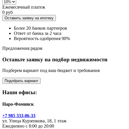
Ежемесячный платеж
0 руб
Оставить заявку на ипотеку
Более 20 банков партнеров
Ответ от банка за 2 часа
Вероятность одобрения 90%
Предложения рядом
Оставьте заявку на подбор недвижимости
Подберем вариант под ваш бюджет и требования
Подобрать вариант
Наши офисы:
Наро-Фоминск
+7 985 333-06-33
ул. Улица Курзенкова, 18, 1 этаж
Ежедневно с 8:00 до 20:00