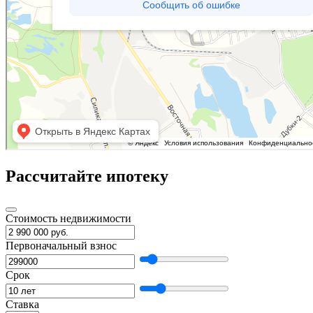
Рассчитайте ипотеку
Стоимость недвижимости
Первоначальный взнос
Срок
Ставка