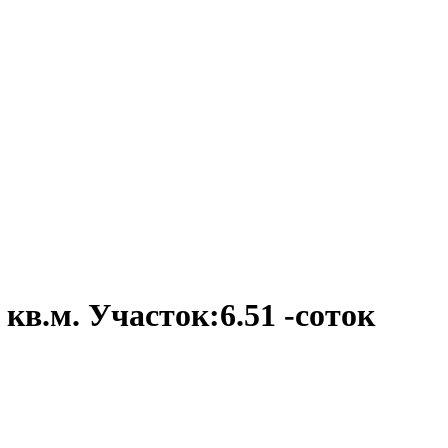
 кв.м. Участок:6.51 -соток