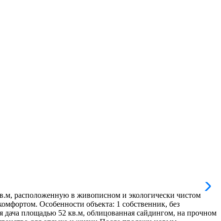
кв.м, расположенную в живописном и экологически чистом
комфортом. Особенности объекта: 1 собственник, без
 дача площадью 52 кв.м, облицованная сайдингом, на прочном