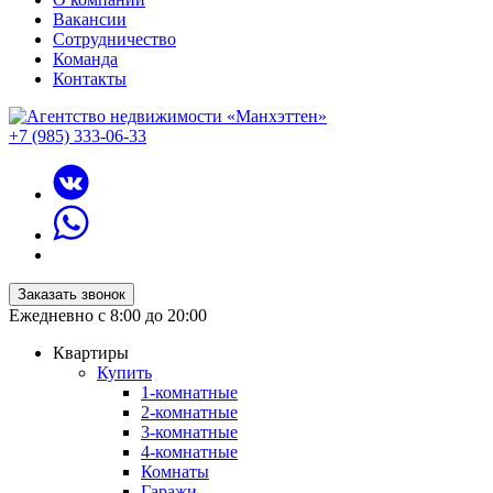
Вакансии
Сотрудничество
Команда
Контакты
+7 (985) 333-06-33
Заказать звонок
Ежедневно с 8:00 до 20:00
Квартиры
Купить
1-комнатные
2-комнатные
3-комнатные
4-комнатные
Комнаты
Гаражи