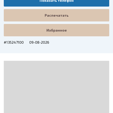
Показать телефон
Распечатать
Избранное
#135247100
09-08-2026