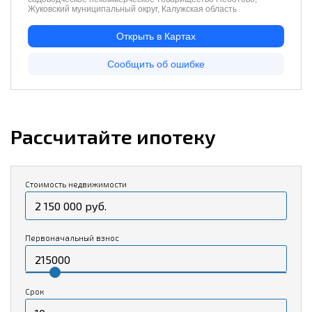
Рассчитайте ипотеку
Стоимость недвижимости
Первоначальный взнос
Срок