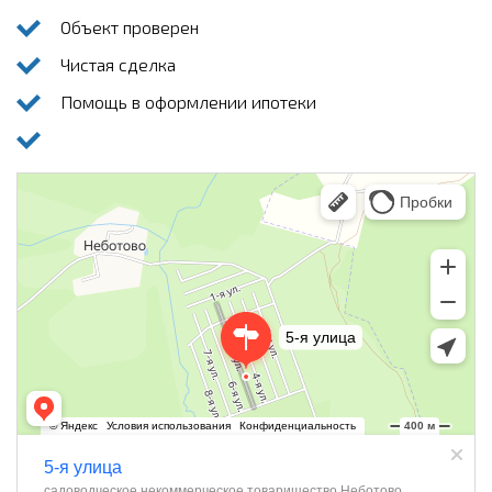
Объект проверен
Чистая сделка
Помощь в оформлении ипотеки