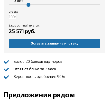
Ставка
Ежемесячный платеж
25 571 руб.
Оставить заявку на ипотеку
Более 20 банков партнеров
Ответ от банка за 2 часа
Вероятность одобрения 90%
Предложения рядом