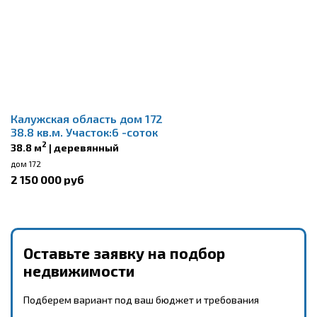
Калужская область дом 172
38.8 кв.м. Участок:6 -соток
2
38.8 м
| деревянный
дом 172
2 150 000 руб
Оставьте заявку на подбор
недвижимости
Подберем вариант под ваш бюджет и требования