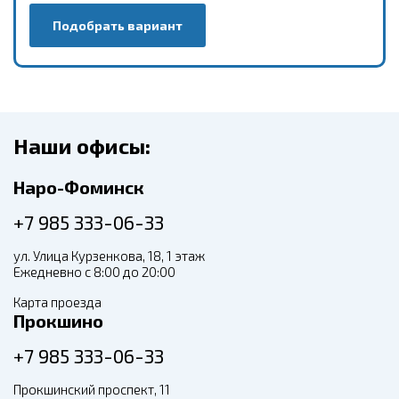
Подобрать вариант
Наши офисы:
Наро-Фоминск
+7 985 333-06-33
ул. Улица Курзенкова, 18, 1 этаж
Ежедневно с 8:00 до 20:00
Карта проезда
Прокшино
+7 985 333-06-33
Прокшинский проспект, 11