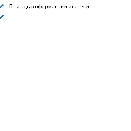
Помощь в оформлении ипотеки