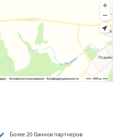
Более 20 банков партнеров