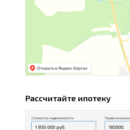
Рассчитайте ипотеку
Стоимость недвижимости
Первоначальн