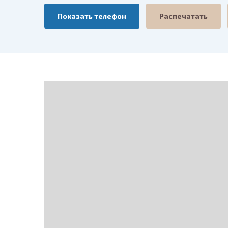
Показать телефон
Распечатать