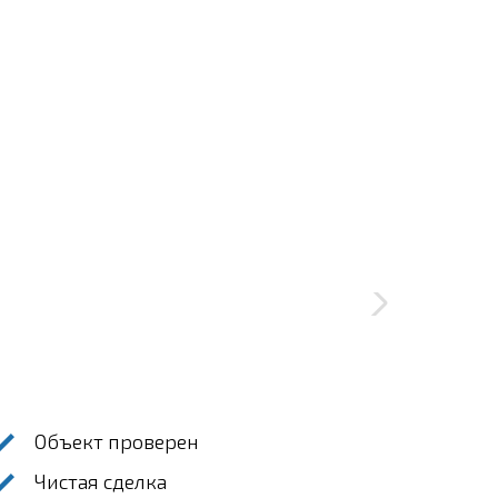
Объект проверен
Чистая сделка