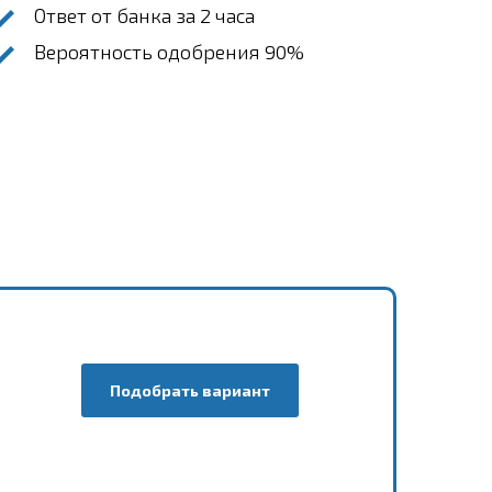
Ответ от банка за 2 часа
Вероятность одобрения 90%
Подобрать вариант