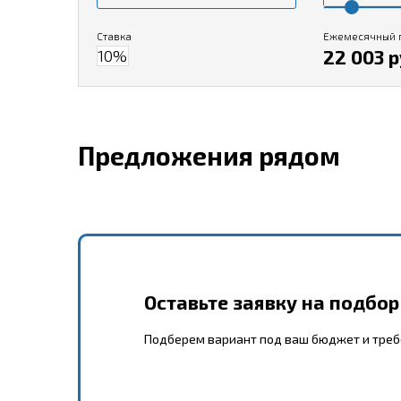
Ставка
Ежемесячный 
22 003 р
Предложения рядом
Оставьте заявку на подбо
Подберем вариант под ваш бюджет и тре