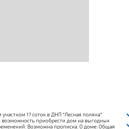
 участком 17 соток в ДНП "Лесная поляна"
- возможность приобрести дом на выгодных
бременений. Возможна прописка. О доме: Общая