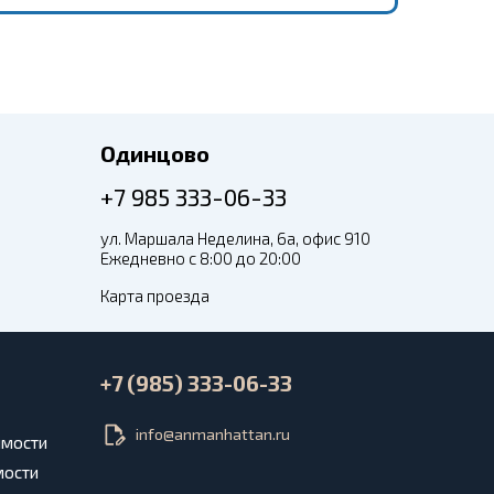
Одинцово
+7 985 333-06-33
ул. Маршала Неделина, 6а, офис 910
Ежедневно с 8:00 до 20:00
Карта проезда
+7 (985) 333-06-33
info@anmanhattan.ru
имости
мости