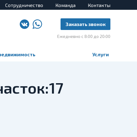
Сотрудничество
Команда
Контакты
Заказать звонок
Ежедневно с 8:00 до 20:00
недвижимость
Услуги
часток:17