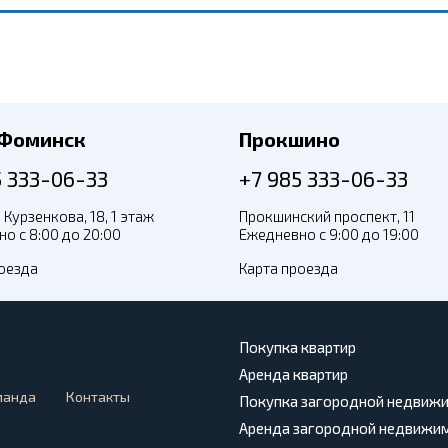
-Фоминск
Прокшино
5 333-06-33
+7 985 333-06-33
 Курзенкова, 18, 1 этаж
Прокшинский проспект, 11
о с 8:00 до 20:00
Ежедневно с 9:00 до 19:00
оезда
Карта проезда
Покупка квартир
Аренда квартир
манда
Контакты
Покупка загородной недвиж
Аренда загородной недвижи