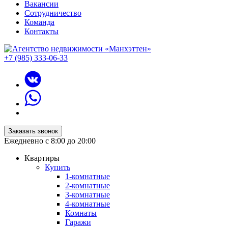
Вакансии
Сотрудничество
Команда
Контакты
+7 (985) 333-06-33
Заказать звонок
Ежедневно с 8:00 до 20:00
Квартиры
Купить
1-комнатные
2-комнатные
3-комнатные
4-комнатные
Комнаты
Гаражи