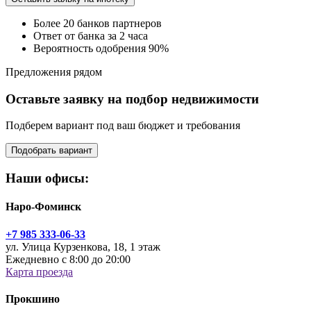
Более 20 банков партнеров
Ответ от банка за 2 часа
Вероятность одобрения 90%
Предложения рядом
Оставьте заявку на подбор недвижимости
Подберем вариант под ваш бюджет и требования
Подобрать вариант
Наши офисы:
Наро-Фоминск
+7 985 333-06-33
ул. Улица Курзенкова, 18, 1 этаж
Ежедневно с 8:00 до 20:00
Карта проезда
Прокшино