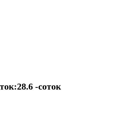
ток:28.6 -соток