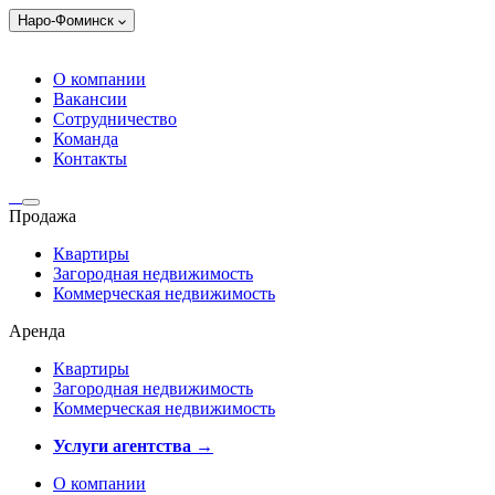
Наро-Фоминск
О компании
Вакансии
Сотрудничество
Команда
Контакты
Продажа
Квартиры
Загородная недвижимость
Коммерческая недвижимость
Аренда
Квартиры
Загородная недвижимость
Коммерческая недвижимость
Услуги агентства →
О компании