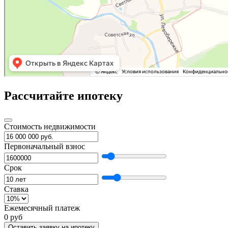
Рассчитайте ипотеку
Стоимость недвижимости
Первоначальный взнос
Срок
Ставка
Ежемесячный платеж
0 руб
Оставить заявку на ипотеку