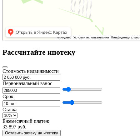
Рассчитайте ипотеку
Стоимость недвижимости
Первоначальный взнос
Срок
Ставка
Ежемесячный платеж
33 897 руб.
Оставить заявку на ипотеку