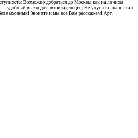
ступность: Возможно добраться до Москвы как на личном
— удобный выезд для автовладельцев; Не упустите шанс стать
ез выходных! Звоните и мы все Вам расскажем! Арт.