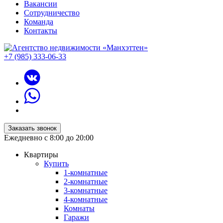
Вакансии
Сотрудничество
Команда
Контакты
+7 (985) 333-06-33
Заказать звонок
Ежедневно с 8:00 до 20:00
Квартиры
Купить
1-комнатные
2-комнатные
3-комнатные
4-комнатные
Комнаты
Гаражи