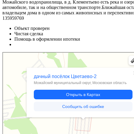
Можайского водохранилища, в д. Клементьево есть река и оз
автомобиле, так и на общественном транспорте.Ближайшая ост
владельцем дома в одном из самых живописных и перспективны
135959769
Объект проверен
Чистая сделка
Помощь в оформлении ипотеки