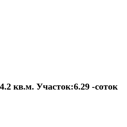
4.2 кв.м. Участок:6.29 -соток