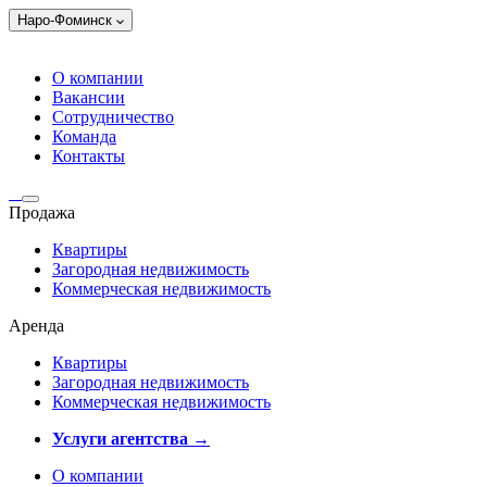
Наро-Фоминск
О компании
Вакансии
Сотрудничество
Команда
Контакты
Продажа
Квартиры
Загородная недвижимость
Коммерческая недвижимость
Аренда
Квартиры
Загородная недвижимость
Коммерческая недвижимость
Услуги агентства →
О компании