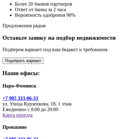
Более 20 банков партнеров
Ответ от банка за 2 часа
Вероятность одобрения 90%
Предложения рядом
Оставьте заявку на подбор недвижимости
Подберем вариант под ваш бюджет и требования
Подобрать вариант
Наши офисы:
Наро-Фоминск
+7 985 333-06-33
ул. Улица Курзенкова, 18, 1 этаж
Ежедневно с 8:00 до 20:00
Карта проезда
Прокшино