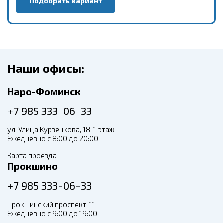
Подобрать вариант
Наши офисы:
Наро-Фоминск
+7 985 333-06-33
ул. Улица Курзенкова, 18, 1 этаж
Ежедневно с 8:00 до 20:00
Карта проезда
Прокшино
+7 985 333-06-33
Прокшинский проспект, 11
Ежедневно с 9:00 до 19:00