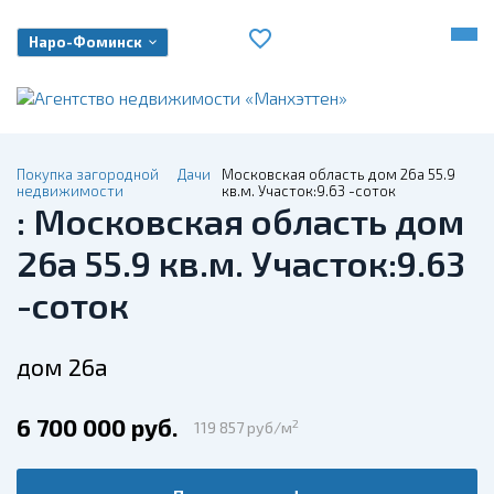
Наро-Фоминск
Покупка загородной
Дачи
Московская область дом 26а 55.9
недвижимости
кв.м. Участок:9.63 -соток
: Московская область дом
26а 55.9 кв.м. Участок:9.63
-соток
дом 26а
6 700 000 руб.
2
119 857 руб/м