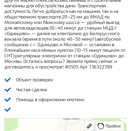
магазины для обустройства дачи. Транспортная
доступность Легко добраться как на машине, так и на
общественном транспорте:20–25 км до МКАД по
Можайскому или Минскому шоссе — удобный выезд
для автовладельцев;30–40 минут до станции МЦД‑1
«Одинцово» — далее на электричке до Белорусского
вокзала (время в пути около 40–50 минут);автобусное
сообщение с г. Одинцово и Москвой — остановки в
ближайших населённых пунктах (10–15 минут пешком от
СНТ);регулярные электрички от станции «Одинцово» до
Москвы. Остались вопросы? Звоните прямо сейчас и
договоритесь о просмотре! #0505 Арт. 136322399
Объект проверен
Чистая сделка
Помощь в оформлении ипотеки