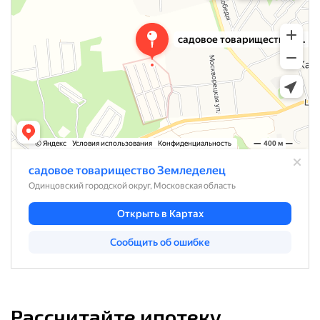
Рассчитайте ипотеку