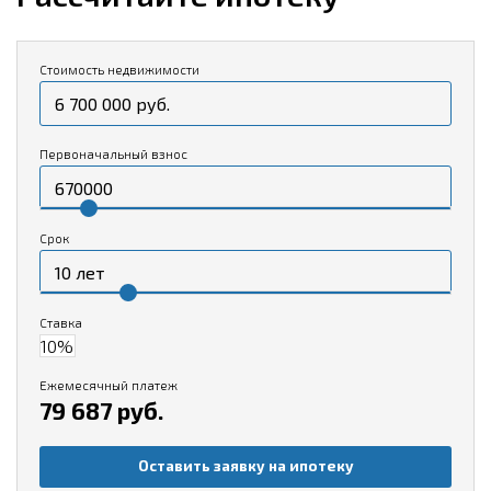
Стоимость недвижимости
Первоначальный взнос
Срок
Ставка
Ежемесячный платеж
79 687 руб.
Оставить заявку на ипотеку