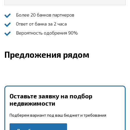
Более 20 банков партнеров
Ответ от банка за 2 часа
Вероятность одобрения 90%
Предложения рядом
Оставьте заявку на подбор
недвижимости
Подберем вариант под ваш бюджет и требования