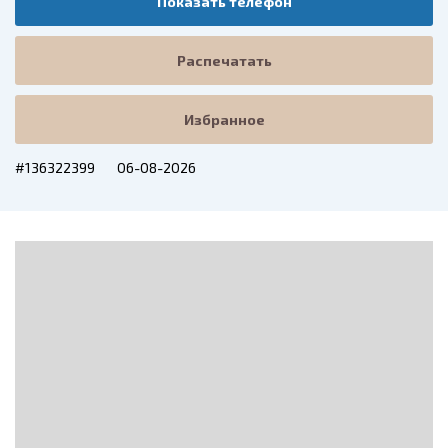
Показать телефон
Распечатать
Избранное
#136322399
06-08-2026