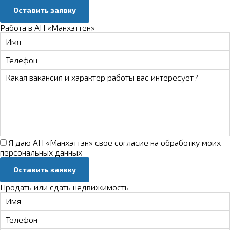
Оставить заявку
Работа в АН «Манхэттен»
Я даю АН «Манхэттэн» свое
согласие на обработку моих
персональных данных
Оставить заявку
Продать или сдать недвижимость