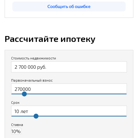
Рассчитайте ипотеку
Стоимость недвижимости
Первоначальный взнос
Срок
Ставка