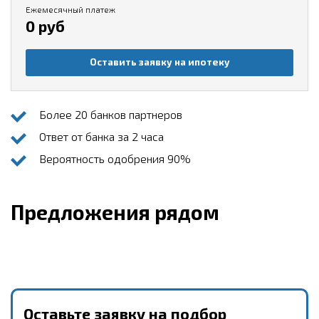
Ежемесячный платеж
0 руб
Оставить заявку на ипотеку
Более 20 банков партнеров
Ответ от банка за 2 часа
Вероятность одобрения 90%
Предложения рядом
Оставьте заявку на подбор