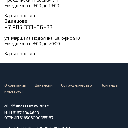
Ежедневно с 9:00 до 19:00
Карта проезда
Одинцово
+7 985 333-06-33
ул. Маршала Неделина, 6а, офис 910
Ежедневно с 8:00 до 20:00
Карта проезда
О компании
Вакансии
Сотрудничество
Команда
Контакты
АН «Манхэттен эстейт»
ИНН 616711844693
ОГРНИП 316503000055137
Политика конфиденциальности