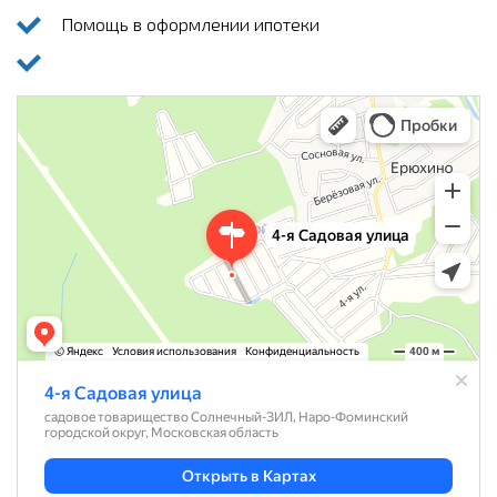
Помощь в оформлении ипотеки