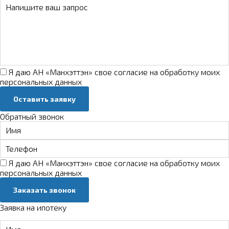
Я даю АН «Манхэттэн» свое
согласие на обработку моих
персональных данных
Оставить заявку
Обратный звонок
Я даю АН «Манхэттэн» свое
согласие на обработку моих
персональных данных
Заказать звонок
Заявка на ипотеку