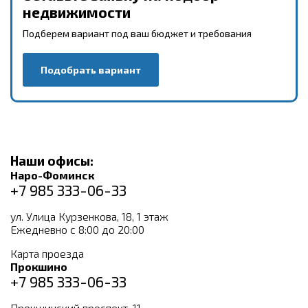
недвижимости
Подберем вариант под ваш бюджет и требования
Подобрать вариант
Наши офисы:
Наро-Фоминск
+7 985 333-06-33
ул. Улица Курзенкова, 18, 1 этаж
Ежедневно с 8:00 до 20:00
Карта проезда
Прокшино
+7 985 333-06-33
Прокшинский проспект, 11