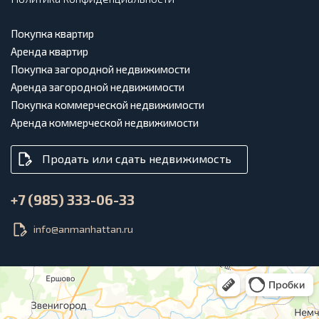
Покупка квартир
Аренда квартир
Покупка загородной недвижимости
Аренда загородной недвижимости
Покупка коммерческой недвижимости
Аренда коммерческой недвижимости
Продать или сдать недвижимость
+7 (985) 333-06-33
info@anmanhattan.ru