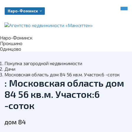
Наро-Фоминск
Наро-Фоминск
Прокшино
Одинцово
Покупка загородной недвижимости
Дачи
Московская область дом 84 56 кв.м. Участок:6 -соток
: Московская область дом
84 56 кв.м. Участок:6
-соток
дом 84