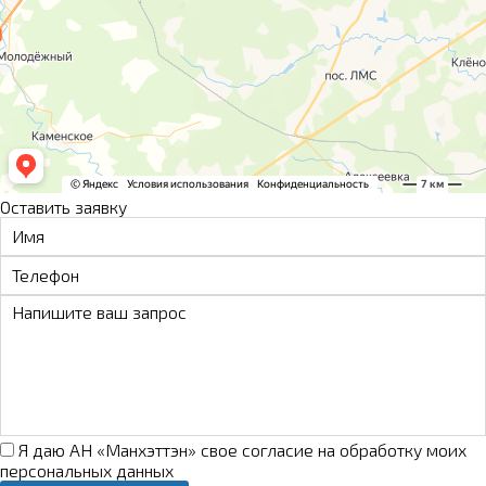
Оставить заявку
Я даю АН «Манхэттэн» свое
согласие на обработку моих
персональных данных