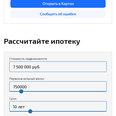
Рассчитайте ипотеку
Стоимость недвижимости
Первоначальный взнос
Срок