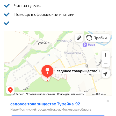
Чистая сделка
Помощь в оформлении ипотеки