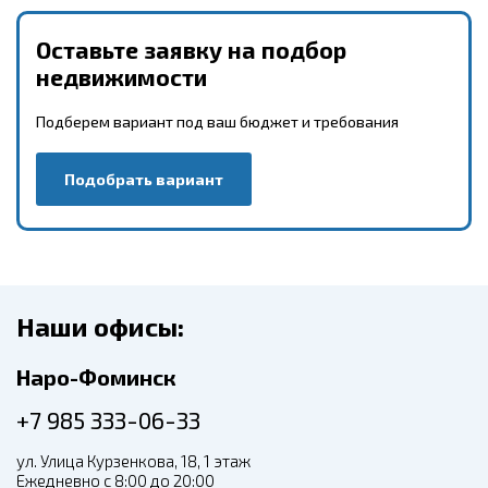
Оставьте заявку на подбор
недвижимости
Подберем вариант под ваш бюджет и требования
Подобрать вариант
Наши офисы:
Наро-Фоминск
+7 985 333-06-33
ул. Улица Курзенкова, 18, 1 этаж
Ежедневно с 8:00 до 20:00