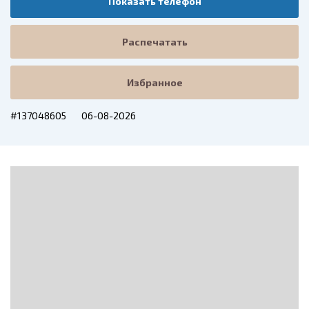
Показать телефон
Распечатать
Избранное
#137048605
06-08-2026