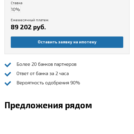
Ставка
Ежемесячный платеж
89 202 руб.
Оставить заявку на ипотеку
Более 20 банков партнеров
Ответ от банка за 2 часа
Вероятность одобрения 90%
Предложения рядом