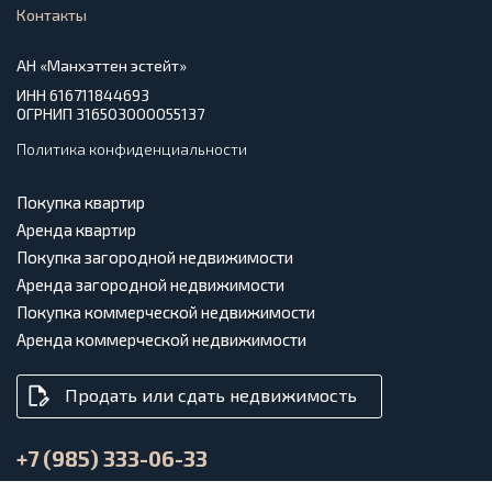
Контакты
АН «Манхэттен эстейт»
ИНН 616711844693
ОГРНИП 316503000055137
Политика конфиденциальности
Покупка квартир
Аренда квартир
Покупка загородной недвижимости
Аренда загородной недвижимости
Покупка коммерческой недвижимости
Аренда коммерческой недвижимости
Продать или сдать недвижимость
+7 (985) 333-06-33