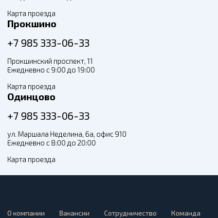
Карта проезда
Прокшино
+7 985 333-06-33
Прокшинский проспект, 11
Ежедневно с 9:00 до 19:00
Карта проезда
Одинцово
+7 985 333-06-33
ул. Маршала Неделина, 6а, офис 910
Ежедневно с 8:00 до 20:00
Карта проезда
О компании
Вакансии
Сотрудничество
Команда