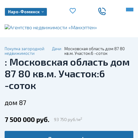
Наро-Фоминск
Покупка загородной
Дачи
Московская область дом 87 80
недвижимости
кв.м. Участок:6 -соток
: Московская область дом
87 80 кв.м. Участок:6
-соток
дом 87
7 500 000 руб.
2
93 750 руб/м