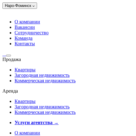
Наро-Фоминск
О компании
Вакансии
Сотрудничество
Команда
Контакты
Продажа
Квартиры
Загородная недвижимость
Коммерческая недвижимость
Аренда
Квартиры
Загородная недвижимость
Коммерческая недвижимость
Услуги агентства →
О компании