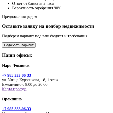
Ответ от банка за 2 часа
Вероятность одобрения 90%
Предложения рядом
Оставьте заявку на подбор недвижимости
Подберем вариант под ваш бюджет и требования
Подобрать вариант
Наши офисы:
Наро-Фоминск
+7 985 333-06-33
ул. Улица Курзенкова, 18, 1 этаж
Ежедневно с 8:00 до 20:00
Карта проезда
Прокшино
+7 985 333-06-33