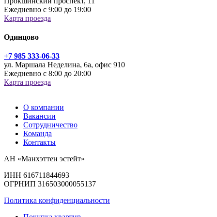
Прокшинский проспект, 11
Ежедневно с 9:00 до 19:00
Карта проезда
Одинцово
+7 985 333-06-33
ул. Маршала Неделина, 6а, офис 910
Ежедневно с 8:00 до 20:00
Карта проезда
О компании
Вакансии
Сотрудничество
Команда
Контакты
АН «Манхэттен эстейт»
ИНН 616711844693
ОГРНИП 316503000055137
Политика конфиденциальности
Покупка квартир