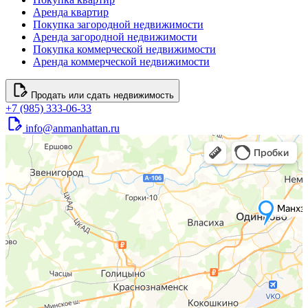
Аренда квартир
Покупка загородной недвижимости
Аренда загородной недвижимости
Покупка коммерческой недвижимости
Аренда коммерческой недвижимости
Продать или сдать недвижимость
+7 (985) 333-06-33
info@anmanhattan.ru