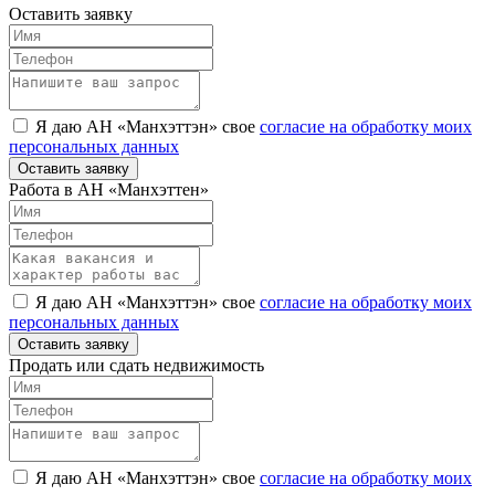
Оставить заявку
Я даю АН «Манхэттэн» свое
согласие на обработку моих
персональных данных
Оставить заявку
Работа в АН «Манхэттен»
Я даю АН «Манхэттэн» свое
согласие на обработку моих
персональных данных
Оставить заявку
Продать или сдать недвижимость
Я даю АН «Манхэттэн» свое
согласие на обработку моих