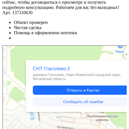
сейчас, чтобы договориться о просмотре и получить
подробную консультацию. Работаем для вас без выходных!
Арт. 137110630
Объект проверен
Чистая сделка
Помощь в оформлении ипотеки