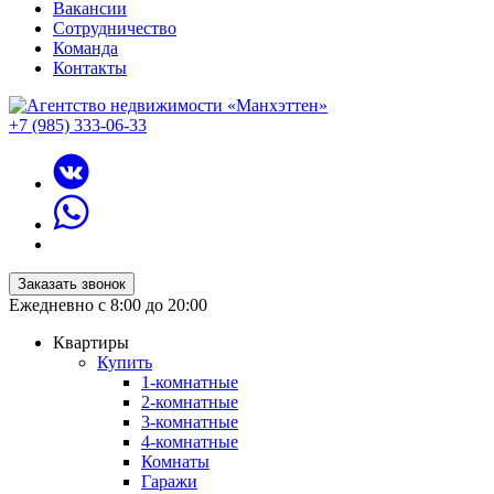
Вакансии
Сотрудничество
Команда
Контакты
+7 (985) 333-06-33
Заказать звонок
Ежедневно с 8:00 до 20:00
Квартиры
Купить
1-комнатные
2-комнатные
3-комнатные
4-комнатные
Комнаты
Гаражи