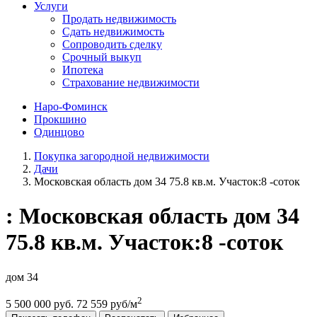
Услуги
Продать недвижимость
Сдать недвижимость
Сопроводить сделку
Срочный выкуп
Ипотека
Страхование недвижимости
Наро-Фоминск
Прокшино
Одинцово
Покупка загородной недвижимости
Дачи
Московская область дом 34 75.8 кв.м. Участок:8 -соток
: Московская область дом 34
75.8 кв.м. Участок:8 -соток
дом 34
2
5 500 000 руб.
72 559 руб/м