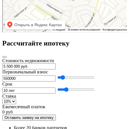
Рассчитайте ипотеку
Стоимость недвижимости
Первоначальный взнос
Срок
Ставка
Ежемесячный платеж
0 руб
Оставить заявку на ипотеку
Более 20 банков партнеров