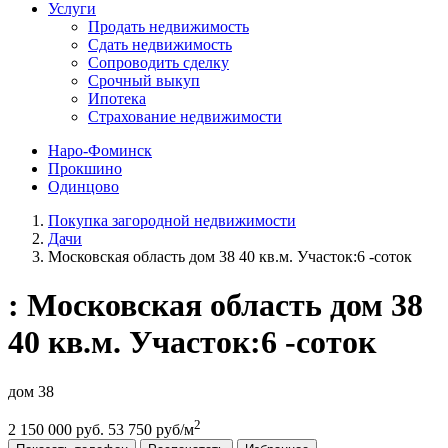
Услуги
Продать недвижимость
Сдать недвижимость
Сопроводить сделку
Срочный выкуп
Ипотека
Страхование недвижимости
Наро-Фоминск
Прокшино
Одинцово
Покупка загородной недвижимости
Дачи
Московская область дом 38 40 кв.м. Участок:6 -соток
: Московская область дом 38
40 кв.м. Участок:6 -соток
дом 38
2
2 150 000 руб.
53 750 руб/м