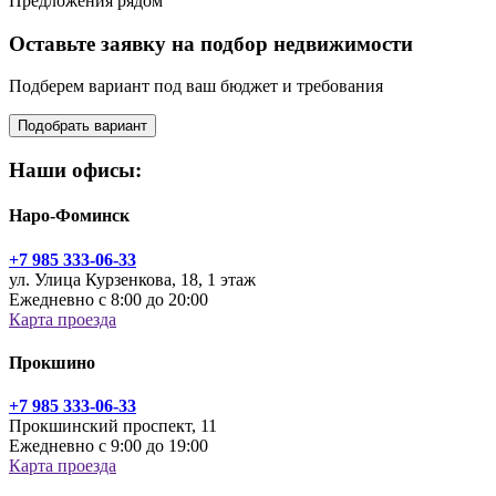
Предложения рядом
Оставьте заявку на подбор недвижимости
Подберем вариант под ваш бюджет и требования
Подобрать вариант
Наши офисы:
Наро-Фоминск
+7 985 333-06-33
ул. Улица Курзенкова, 18, 1 этаж
Ежедневно с 8:00 до 20:00
Карта проезда
Прокшино
+7 985 333-06-33
Прокшинский проспект, 11
Ежедневно с 9:00 до 19:00
Карта проезда