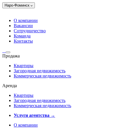
Наро-Фоминск
О компании
Вакансии
Сотрудничество
Команда
Контакты
Продажа
Квартиры
Загородная недвижимость
Коммерческая недвижимость
Аренда
Квартиры
Загородная недвижимость
Коммерческая недвижимость
Услуги агентства →
О компании