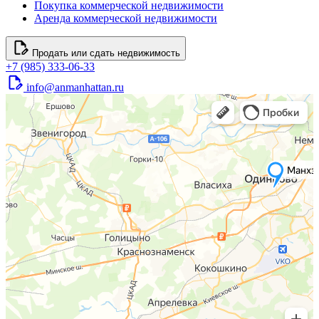
Покупка коммерческой недвижимости
Аренда коммерческой недвижимости
Продать или сдать недвижимость
+7 (985) 333-06-33
info@anmanhattan.ru