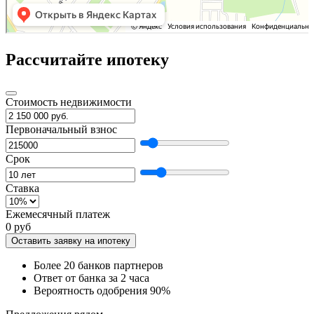
Рассчитайте ипотеку
Стоимость недвижимости
Первоначальный взнос
Срок
Ставка
Ежемесячный платеж
0 руб
Оставить заявку на ипотеку
Более 20 банков партнеров
Ответ от банка за 2 часа
Вероятность одобрения 90%