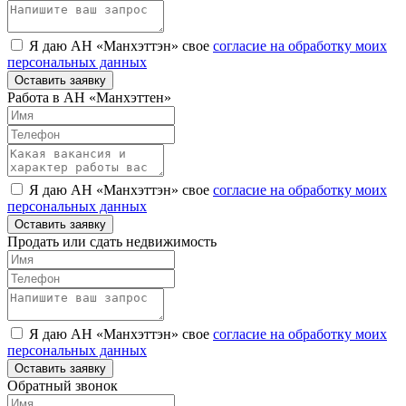
Я даю АН «Манхэттэн» свое
согласие на обработку моих
персональных данных
Оставить заявку
Работа в АН «Манхэттен»
Я даю АН «Манхэттэн» свое
согласие на обработку моих
персональных данных
Оставить заявку
Продать или сдать недвижимость
Я даю АН «Манхэттэн» свое
согласие на обработку моих
персональных данных
Оставить заявку
Обратный звонок