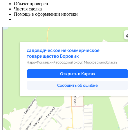
Объект проверен
Чистая сделка
Помощь в оформлении ипотеки