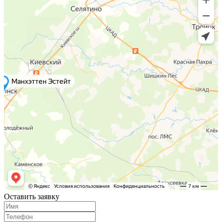
Оставить заявку