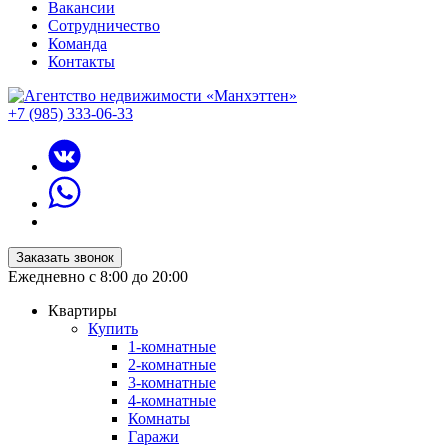
Вакансии
Сотрудничество
Команда
Контакты
+7 (985) 333-06-33
Заказать звонок
Ежедневно с 8:00 до 20:00
Квартиры
Купить
1-комнатные
2-комнатные
3-комнатные
4-комнатные
Комнаты
Гаражи