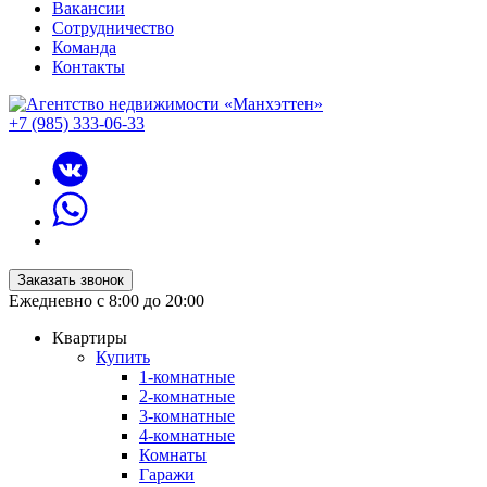
Вакансии
Сотрудничество
Команда
Контакты
+7 (985) 333-06-33
Заказать звонок
Ежедневно с 8:00 до 20:00
Квартиры
Купить
1-комнатные
2-комнатные
3-комнатные
4-комнатные
Комнаты
Гаражи