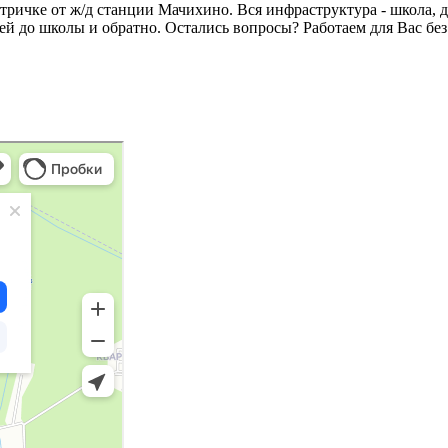
тричке от ж/д станции Мачихино. Вся инфраструктура - школа, д
тей до школы и обратно. Остались вопросы? Работаем для Вас бе