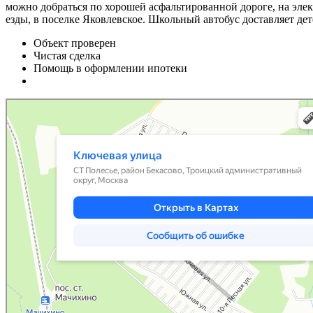
можно добраться по хорошей асфальтированной дороге, на элек
езды, в поселке Яковлевское. Школьный автобус доставляет де
Объект проверен
Чистая сделка
Помощь в оформлении ипотеки