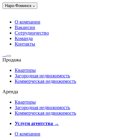
Наро-Фоминск
О компании
Вакансии
Сотрудничество
Команда
Контакты
Продажа
Квартиры
Загородная недвижимость
Коммерческая недвижимость
Аренда
Квартиры
Загородная недвижимость
Коммерческая недвижимость
Услуги агентства →
О компании