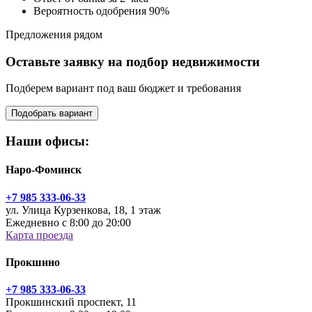
Вероятность одобрения 90%
Предложения рядом
Оставьте заявку на подбор недвижимости
Подберем вариант под ваш бюджет и требования
Подобрать вариант
Наши офисы:
Наро-Фоминск
+7 985 333-06-33
ул. Улица Курзенкова, 18, 1 этаж
Ежедневно с 8:00 до 20:00
Карта проезда
Прокшино
+7 985 333-06-33
Прокшинский проспект, 11