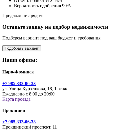
Ответ от банка за 2 часа
Вероятность одобрения 90%
Предложения рядом
Оставьте заявку на подбор недвижимости
Подберем вариант под ваш бюджет и требования
Подобрать вариант
Наши офисы:
Наро-Фоминск
+7 985 333-06-33
ул. Улица Курзенкова, 18, 1 этаж
Ежедневно с 8:00 до 20:00
Карта проезда
Прокшино
+7 985 333-06-33
Прокшинский проспект, 11