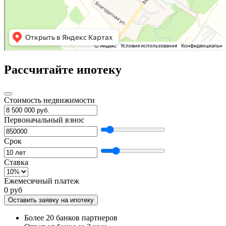
Рассчитайте ипотеку
Стоимость недвижимости
Первоначальный взнос
Срок
Ставка
Ежемесячный платеж
0 руб
Оставить заявку на ипотеку
Более 20 банков партнеров