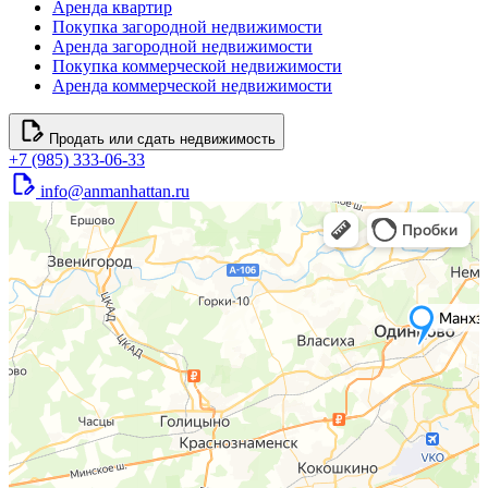
Аренда квартир
Покупка загородной недвижимости
Аренда загородной недвижимости
Покупка коммерческой недвижимости
Аренда коммерческой недвижимости
Продать или сдать недвижимость
+7 (985) 333-06-33
info@anmanhattan.ru