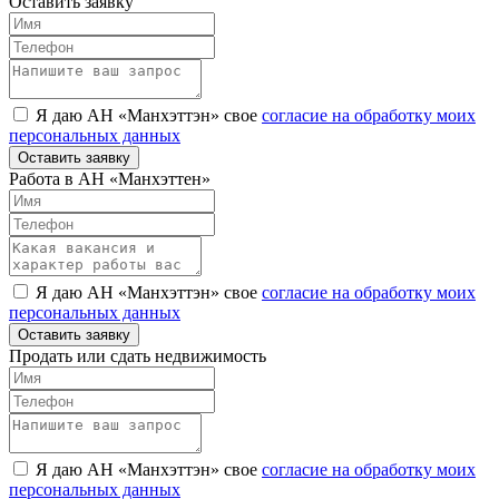
Оставить заявку
Я даю АН «Манхэттэн» свое
согласие на обработку моих
персональных данных
Оставить заявку
Работа в АН «Манхэттен»
Я даю АН «Манхэттэн» свое
согласие на обработку моих
персональных данных
Оставить заявку
Продать или сдать недвижимость
Я даю АН «Манхэттэн» свое
согласие на обработку моих
персональных данных