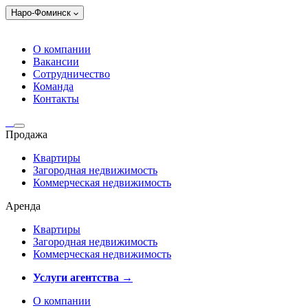
Наро-Фоминск
О компании
Вакансии
Сотрудничество
Команда
Контакты
Продажа
Квартиры
Загородная недвижимость
Коммерческая недвижимость
Аренда
Квартиры
Загородная недвижимость
Коммерческая недвижимость
Услуги агентства →
О компании