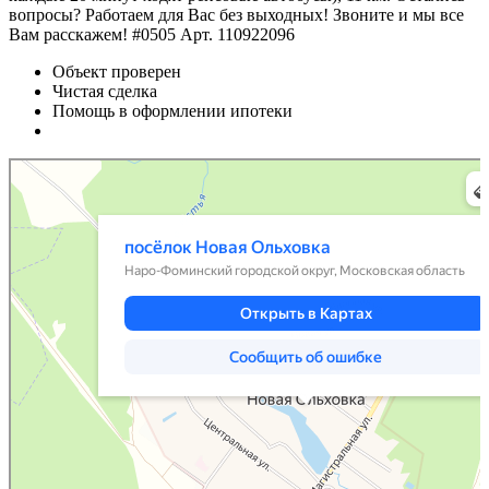
вопросы? Работаем для Вас без выходных! Звоните и мы все
Вам расскажем! #0505 Арт. 110922096
Объект проверен
Чистая сделка
Помощь в оформлении ипотеки