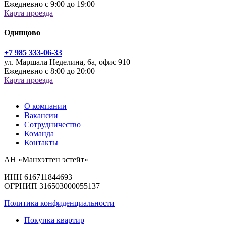
Ежедневно с 9:00 до 19:00
Карта проезда
Одинцово
+7 985 333-06-33
ул. Маршала Неделина, 6а, офис 910
Ежедневно с 8:00 до 20:00
Карта проезда
О компании
Вакансии
Сотрудничество
Команда
Контакты
АН «Манхэттен эстейт»
ИНН 616711844693
ОГРНИП 316503000055137
Политика конфиденциальности
Покупка квартир