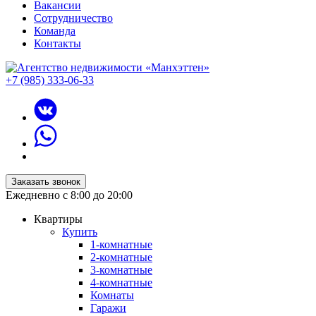
Вакансии
Сотрудничество
Команда
Контакты
+7 (985) 333-06-33
Заказать звонок
Ежедневно с 8:00 до 20:00
Квартиры
Купить
1-комнатные
2-комнатные
3-комнатные
4-комнатные
Комнаты
Гаражи