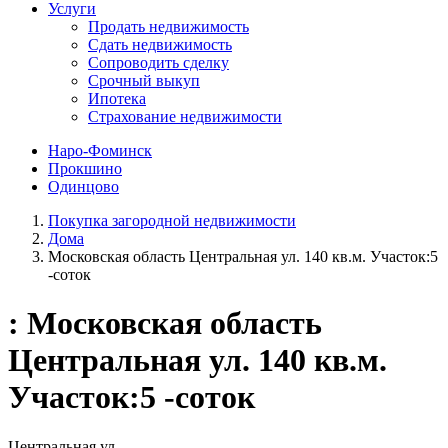
Услуги
Продать недвижимость
Сдать недвижимость
Сопроводить сделку
Срочный выкуп
Ипотека
Страхование недвижимости
Наро-Фоминск
Прокшино
Одинцово
Покупка загородной недвижимости
Дома
Московская область Центральная ул. 140 кв.м. Участок:5
-соток
: Московская область
Центральная ул. 140 кв.м.
Участок:5 -соток
Центральная ул.