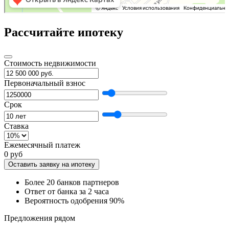
Рассчитайте ипотеку
Стоимость недвижимости
Первоначальный взнос
Срок
Ставка
Ежемесячный платеж
0 руб
Оставить заявку на ипотеку
Более 20 банков партнеров
Ответ от банка за 2 часа
Вероятность одобрения 90%
Предложения рядом