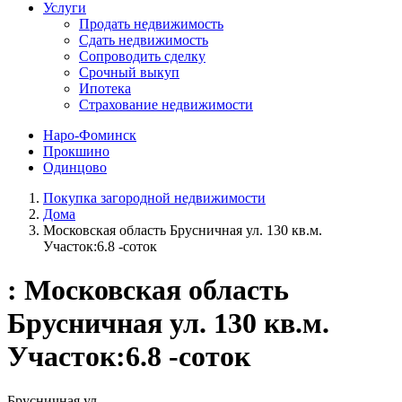
Услуги
Продать недвижимость
Сдать недвижимость
Сопроводить сделку
Срочный выкуп
Ипотека
Страхование недвижимости
Наро-Фоминск
Прокшино
Одинцово
Покупка загородной недвижимости
Дома
Московская область Брусничная ул. 130 кв.м.
Участок:6.8 -соток
: Московская область
Брусничная ул. 130 кв.м.
Участок:6.8 -соток
Брусничная ул.