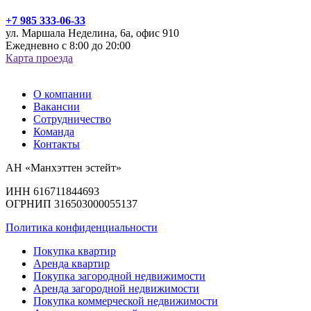
+7 985 333-06-33
ул. Маршала Неделина, 6а, офис 910
Ежедневно с 8:00 до 20:00
Карта проезда
О компании
Вакансии
Сотрудничество
Команда
Контакты
АН «Манхэттен эстейт»
ИНН 616711844693
ОГРНИП 316503000055137
Политика конфиденциальности
Покупка квартир
Аренда квартир
Покупка загородной недвижимости
Аренда загородной недвижимости
Покупка коммерческой недвижимости