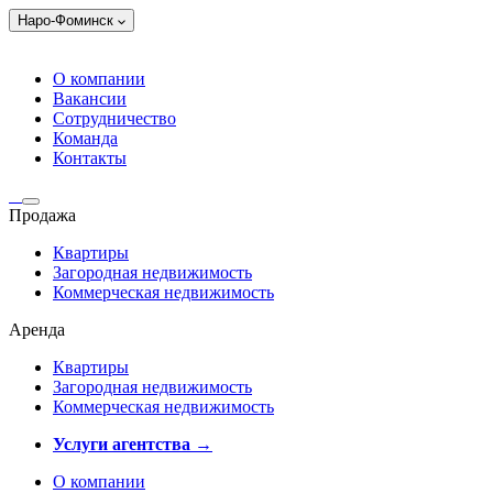
Наро-Фоминск
О компании
Вакансии
Сотрудничество
Команда
Контакты
Продажа
Квартиры
Загородная недвижимость
Коммерческая недвижимость
Аренда
Квартиры
Загородная недвижимость
Коммерческая недвижимость
Услуги агентства →
О компании