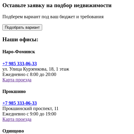
Оставьте заявку на подбор недвижимости
Подберем вариант под ваш бюджет и требования
Подобрать вариант
Наши офисы:
Наро-Фоминск
+7 985 333-06-33
ул. Улица Курзенкова, 18, 1 этаж
Ежедневно с 8:00 до 20:00
Карта проезда
Прокшино
+7 985 333-06-33
Прокшинский проспект, 11
Ежедневно с 9:00 до 19:00
Карта проезда
Одинцово