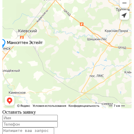
Оставить заявку