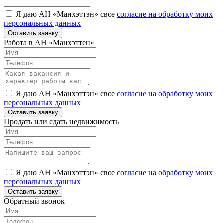
Я даю АН «Манхэттэн» свое
согласие на обработку моих
персональных данных
Оставить заявку
Работа в АН «Манхэттен»
Я даю АН «Манхэттэн» свое
согласие на обработку моих
персональных данных
Оставить заявку
Продать или сдать недвижимость
Я даю АН «Манхэттэн» свое
согласие на обработку моих
персональных данных
Оставить заявку
Обратный звонок