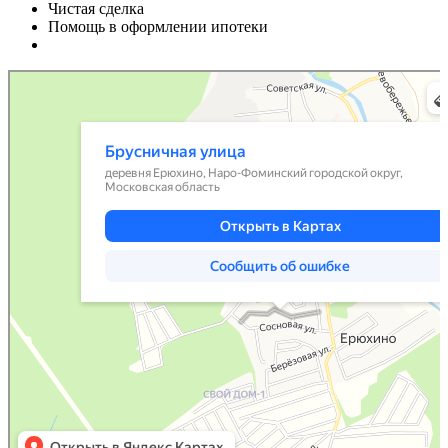
Чистая сделка
Помощь в оформлении ипотеки