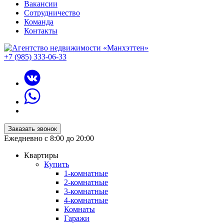
Вакансии
Сотрудничество
Команда
Контакты
+7 (985) 333-06-33
Заказать звонок
Ежедневно с 8:00 до 20:00
Квартиры
Купить
1-комнатные
2-комнатные
3-комнатные
4-комнатные
Комнаты
Гаражи