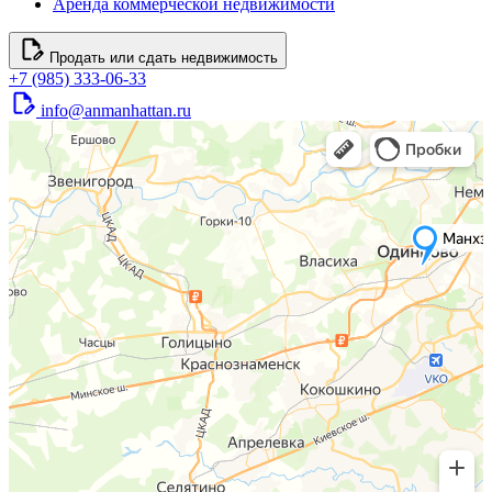
Аренда коммерческой недвижимости
Продать или сдать недвижимость
+7 (985) 333-06-33
info@anmanhattan.ru