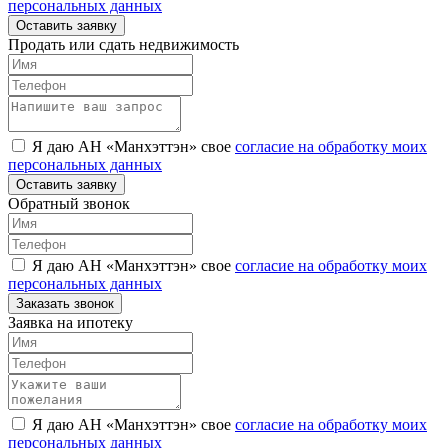
персональных данных
Оставить заявку
Продать или сдать недвижимость
Я даю АН «Манхэттэн» свое
согласие на обработку моих
персональных данных
Оставить заявку
Обратный звонок
Я даю АН «Манхэттэн» свое
согласие на обработку моих
персональных данных
Заказать звонок
Заявка на ипотеку
Я даю АН «Манхэттэн» свое
согласие на обработку моих
персональных данных