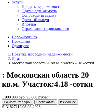
Услуги
Продать недвижимость
Сдать недвижимость
Сопроводить сделку
Срочный выкуп
Ипотека
Страхование недвижимости
Наро-Фоминск
Прокшино
Одинцово
Покупка загородной недвижимости
Дома
Московская область 20 кв.м. Участок:4.18 -сотки
: Московская область 20
кв.м. Участок:4.18 -сотки
2
1 900 000 руб.
95 000 руб/м
Показать телефон
Распечатать
Избранное
#131827112
08-08-2026