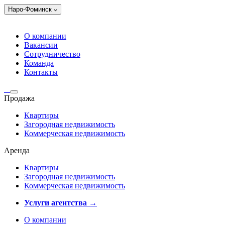
Наро-Фоминск
О компании
Вакансии
Сотрудничество
Команда
Контакты
Продажа
Квартиры
Загородная недвижимость
Коммерческая недвижимость
Аренда
Квартиры
Загородная недвижимость
Коммерческая недвижимость
Услуги агентства →
О компании