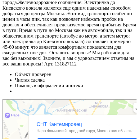
города.Железнодорожное сообщение: Электричка до
Киевского вокзала является еще одним надежным способом
добраться до центра Москвы. Этот вид транспорта особенно
ценен в часы пик, так как позволяет избежать пробок на
дорогах и обеспечивает предсказуемое время прибытия.Время
в пути: Время в пути до Москвы как на автомобиле, так и на
общественном транспорте (автобус до метро, а затем метро;
или электричка до Киевского вокзала) составляет примерно
45-60 минут, что является комфортным показателем для
ежедневных поездок. Остались вопросы? Мы работаем для
вас без выходных! Звоните, и мы с удовольствием ответим на
все ваши вопросы! Арт. 131827112
Объект проверен
Чистая сделка
Помощь в оформлении ипотеки