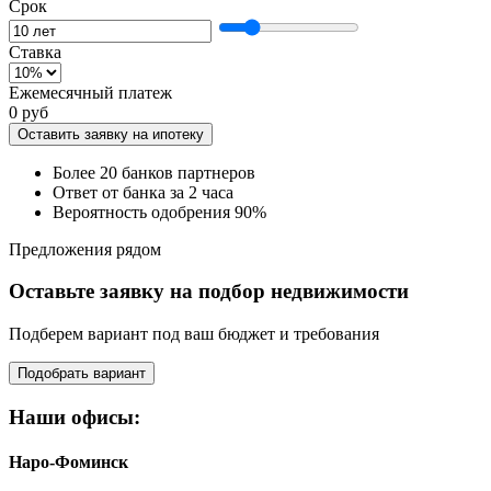
Срок
Ставка
Ежемесячный платеж
0 руб
Оставить заявку на ипотеку
Более 20 банков партнеров
Ответ от банка за 2 часа
Вероятность одобрения 90%
Предложения рядом
Оставьте заявку на подбор недвижимости
Подберем вариант под ваш бюджет и требования
Подобрать вариант
Наши офисы:
Наро-Фоминск