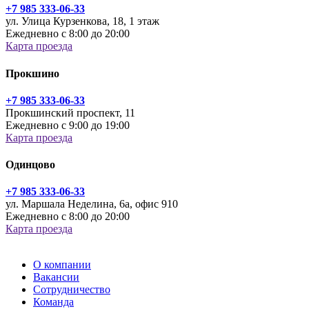
+7 985 333-06-33
ул. Улица Курзенкова, 18, 1 этаж
Ежедневно с 8:00 до 20:00
Карта проезда
Прокшино
+7 985 333-06-33
Прокшинский проспект, 11
Ежедневно с 9:00 до 19:00
Карта проезда
Одинцово
+7 985 333-06-33
ул. Маршала Неделина, 6а, офис 910
Ежедневно с 8:00 до 20:00
Карта проезда
О компании
Вакансии
Сотрудничество
Команда