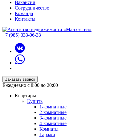
Вакансии
Сотрудничество
Команда
Контакты
+7 (985) 333-06-33
Заказать звонок
Ежедневно с 8:00 до 20:00
Квартиры
Купить
1-комнатные
2-комнатные
3-комнатные
4-комнатные
Комнаты
Гаражи