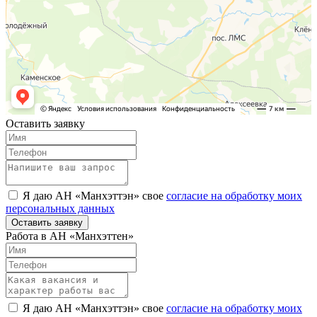
Оставить заявку
Я даю АН «Манхэттэн» свое
согласие на обработку моих
персональных данных
Оставить заявку
Работа в АН «Манхэттен»
Я даю АН «Манхэттэн» свое
согласие на обработку моих