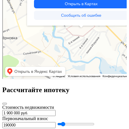
Рассчитайте ипотеку
Стоимость недвижимости
Первоначальный взнос