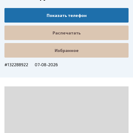
Показать телефон
Распечатать
Избранное
#132288922
07-08-2026