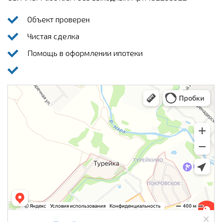
Объект проверен
Чистая сделка
Помощь в оформлении ипотеки