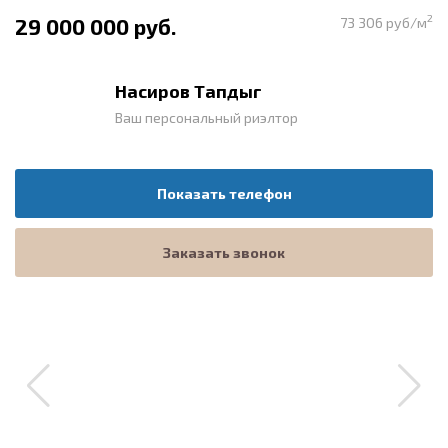
2
29 000 000 руб.
73 306 руб/м
Насиров Тапдыг
Ваш персональный риэлтор
Показать телефон
Заказать звонок