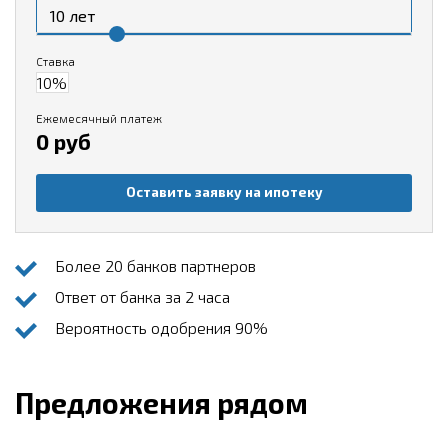
Ставка
Ежемесячный платеж
0 руб
Оставить заявку на ипотеку
Более 20 банков партнеров
Ответ от банка за 2 часа
Вероятность одобрения 90%
Предложения рядом