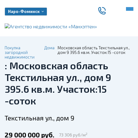
Наро-Фоминск
Покупка
Дома
Московская область Текстильная ул.,
загородной
дом 9 395.6 кв.м. Участок:15 -соток
недвижимости
: Московская область
Текстильная ул., дом 9
395.6 кв.м. Участок:15
-соток
Текстильная ул., дом 9
29 000 000 руб.
2
73 306 руб/м