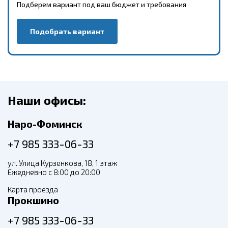
Подберем вариант под ваш бюджет и требования
Подобрать вариант
Наши офисы:
Наро-Фоминск
+7 985 333-06-33
ул. Улица Курзенкова, 18, 1 этаж
Ежедневно с 8:00 до 20:00
Карта проезда
Прокшино
+7 985 333-06-33