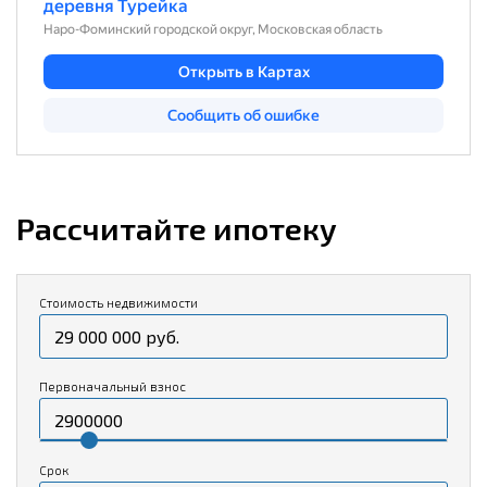
Рассчитайте ипотеку
Стоимость недвижимости
Первоначальный взнос
Срок