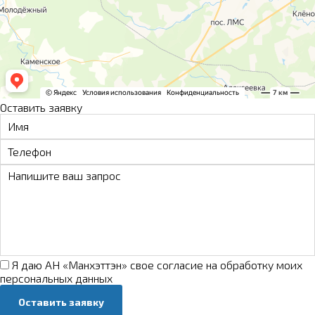
Оставить заявку
Я даю АН «Манхэттэн» свое
согласие на обработку моих
персональных данных
Оставить заявку