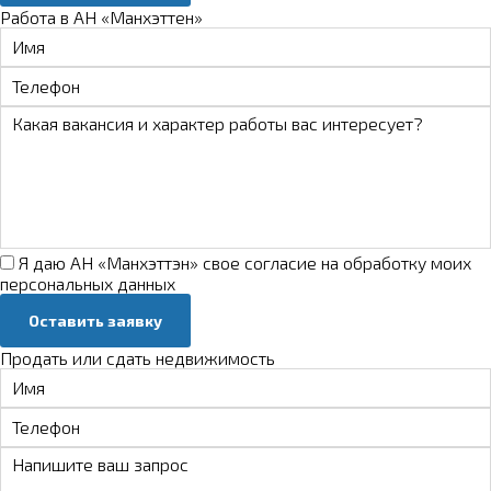
Работа в АН «Манхэттен»
Я даю АН «Манхэттэн» свое
согласие на обработку моих
персональных данных
Оставить заявку
Продать или сдать недвижимость