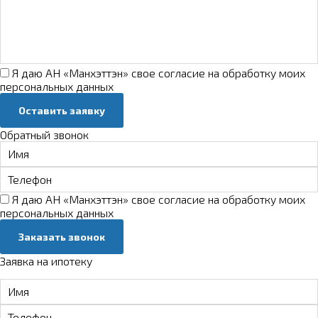
Я даю АН «Манхэттэн» свое
согласие на обработку моих
персональных данных
Оставить заявку
Обратный звонок
Я даю АН «Манхэттэн» свое
согласие на обработку моих
персональных данных
Заказать звонок
Заявка на ипотеку