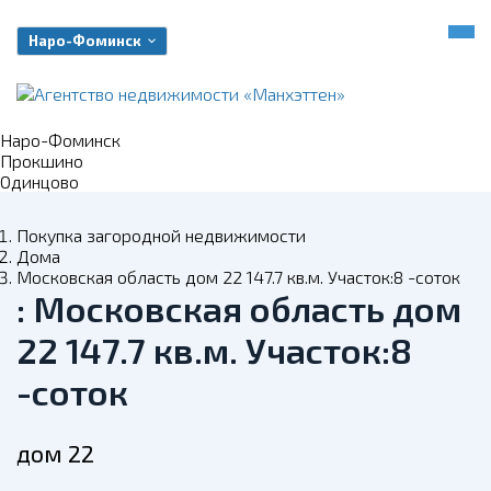
Наро-Фоминск
Наро-Фоминск
Прокшино
Одинцово
Покупка загородной недвижимости
Дома
Московская область дом 22 147.7 кв.м. Участок:8 -соток
: Московская область дом
22 147.7 кв.м. Участок:8
-соток
дом 22