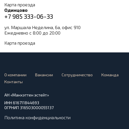
Карта проезда
Одинцово
+7 985 333-06-33
ул. Маршала Неделина, 6а, офис 910
Ежедневно с 8:00 до 20:00
Карта проезда
О компании
Вакансии
Сотрудничество
Команда
Контакты
АН «Манхэттен эстейт»
ИНН 616711844693
ОГРНИП 316503000055137
Политика конфиденциальности