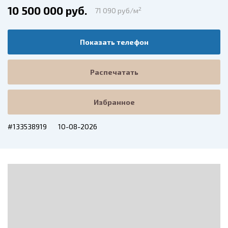
10 500 000 руб.
2
71 090 руб/м
Показать телефон
Распечатать
Избранное
#133538919
10-08-2026