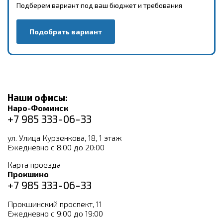
Подберем вариант под ваш бюджет и требования
Подобрать вариант
Наши офисы:
Наро-Фоминск
+7 985 333-06-33
ул. Улица Курзенкова, 18, 1 этаж
Ежедневно с 8:00 до 20:00
Карта проезда
Прокшино
+7 985 333-06-33
Прокшинский проспект, 11
Ежедневно с 9:00 до 19:00