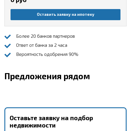
Оставить заявку на ипотеку
Более 20 банков партнеров
Ответ от банка за 2 часа
Вероятность одобрения 90%
Предложения рядом
Оставьте заявку на подбор
недвижимости