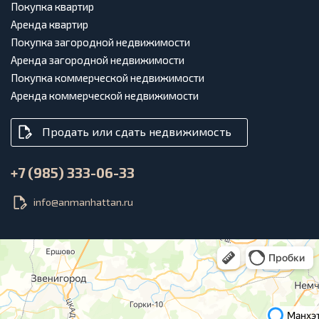
Покупка квартир
Аренда квартир
Покупка загородной недвижимости
Аренда загородной недвижимости
Покупка коммерческой недвижимости
Аренда коммерческой недвижимости
Продать или сдать недвижимость
+7 (985) 333-06-33
info@anmanhattan.ru