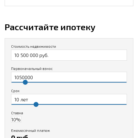
Рассчитайте ипотеку
Стоимость недвижимости
Первоначальный взнос
Срок
Ставка
Ежемесячный платеж
0 руб