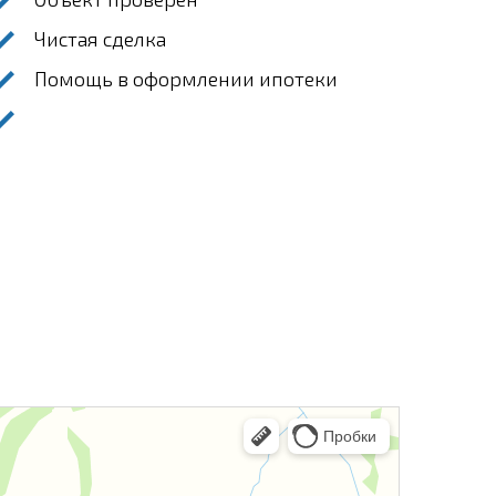
Чистая сделка
Помощь в оформлении ипотеки