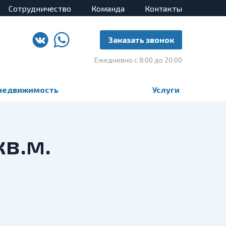
Сотрудничество
Команда
Контакты
Заказать звонок
Ежедневно с 8:00 до 20:00
недвижимость
Услуги
кв.м.