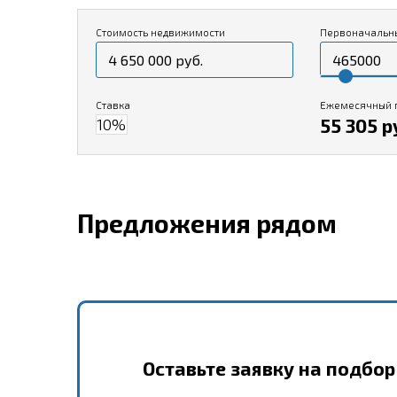
Стоимость недвижимости
Первоначальн
Ставка
Ежемесячный 
55 305 р
Предложения рядом
Оставьте заявку на подбо