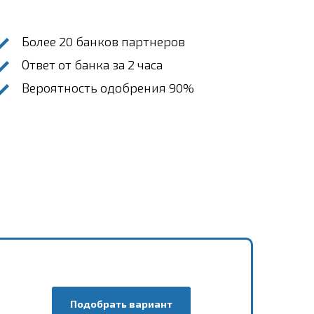
Более 20 банков партнеров
Ответ от банка за 2 часа
Вероятность одобрения 90%
Подобрать вариант