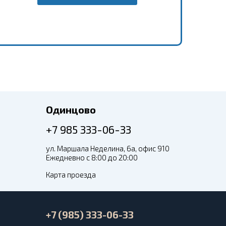
Одинцово
+7 985 333-06-33
ул. Маршала Неделина, 6а, офис 910
Ежедневно с 8:00 до 20:00
Карта проезда
+7 (985) 333-06-33