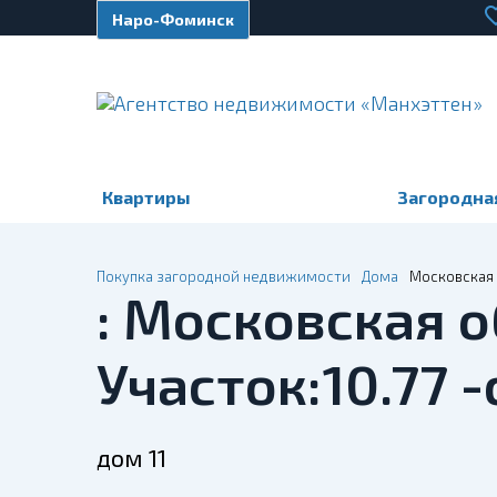
Наро-Фоминск
Квартиры
Загородна
Покупка загородной недвижимости
Дома
Московская о
: Московская об
Участок:10.77 
дом 11