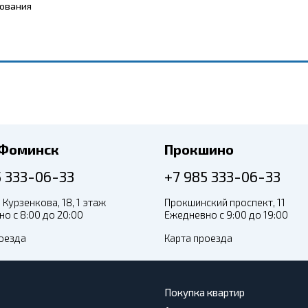
бования
-Фоминск
Прокшино
5 333-06-33
+7 985 333-06-33
 Курзенкова, 18, 1 этаж
Прокшинский проспект, 11
о с 8:00 до 20:00
Ежедневно с 9:00 до 19:00
оезда
Карта проезда
Покупка квартир