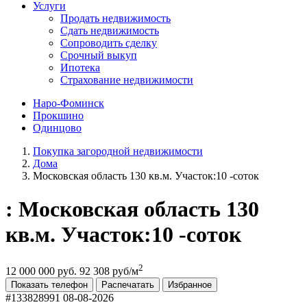
Услуги
Продать недвижимость
Сдать недвижимость
Сопроводить сделку
Срочный выкуп
Ипотека
Страхование недвижимости
Наро-Фоминск
Прокшино
Одинцово
Покупка загородной недвижимости
Дома
Московская область 130 кв.м. Участок:10 -соток
: Московская область 130
кв.м. Участок:10 -соток
2
12 000 000 руб.
92 308 руб/м
Показать телефон
Распечатать
Избранное
#133828991
08-08-2026