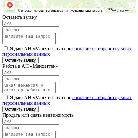
Оставить заявку
Я даю АН «Манхэттэн» свое
согласие на обработку моих
персональных данных
Оставить заявку
Работа в АН «Манхэттен»
Я даю АН «Манхэттэн» свое
согласие на обработку моих
персональных данных
Оставить заявку
Продать или сдать недвижимость