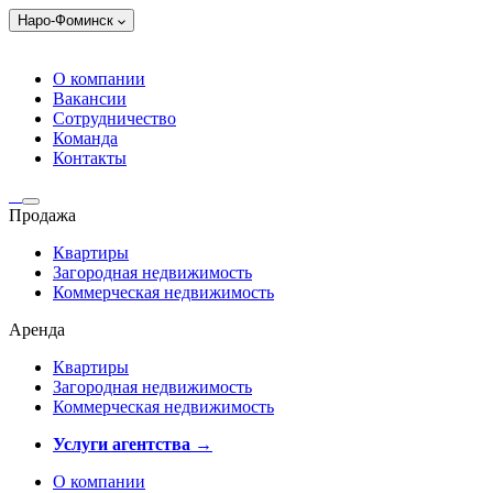
Наро-Фоминск
О компании
Вакансии
Сотрудничество
Команда
Контакты
Продажа
Квартиры
Загородная недвижимость
Коммерческая недвижимость
Аренда
Квартиры
Загородная недвижимость
Коммерческая недвижимость
Услуги агентства →
О компании