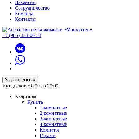
Вакансии
Сотрудничество
Команда
Контакты
+7 (985) 333-06-33
Заказать звонок
Ежедневно с 8:00 до 20:00
Квартиры
Купить
1-комнатные
2-комнатные
3-комнатные
4-комнатные
Комнаты
Гаражи