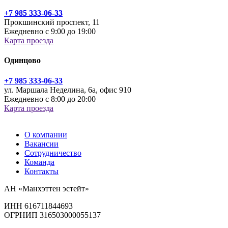
+7 985 333-06-33
Прокшинский проспект, 11
Ежедневно с 9:00 до 19:00
Карта проезда
Одинцово
+7 985 333-06-33
ул. Маршала Неделина, 6а, офис 910
Ежедневно с 8:00 до 20:00
Карта проезда
О компании
Вакансии
Сотрудничество
Команда
Контакты
АН «Манхэттен эстейт»
ИНН 616711844693
ОГРНИП 316503000055137