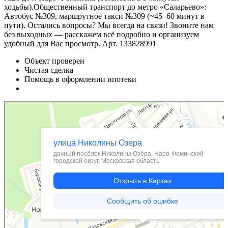
ходьбы).Общественный транспорт до метро «Саларьево»:
Автобус №309, маршрутное такси №309 (~45–60 минут в
пути). Остались вопросы? Мы всегда на связи! Звоните нам
без выходных — расскажем всё подробно и организуем
удобный для Вас просмотр. Арт. 133828991
Объект проверен
Чистая сделка
Помощь в оформлении ипотеки