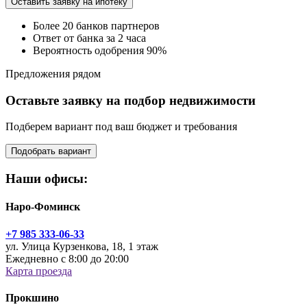
Оставить заявку на ипотеку
Более 20 банков партнеров
Ответ от банка за 2 часа
Вероятность одобрения 90%
Предложения рядом
Оставьте заявку на подбор недвижимости
Подберем вариант под ваш бюджет и требования
Подобрать вариант
Наши офисы:
Наро-Фоминск
+7 985 333-06-33
ул. Улица Курзенкова, 18, 1 этаж
Ежедневно с 8:00 до 20:00
Карта проезда
Прокшино