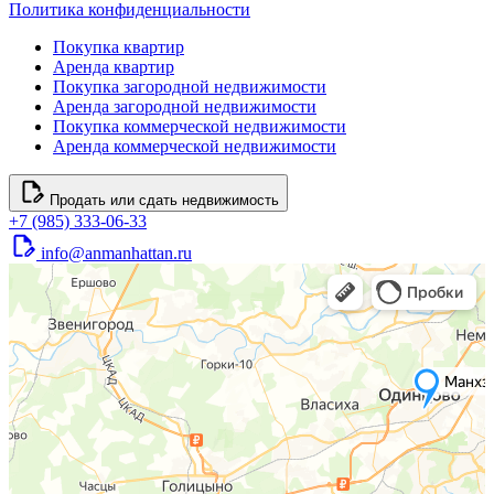
Политика конфиденциальности
Покупка квартир
Аренда квартир
Покупка загородной недвижимости
Аренда загородной недвижимости
Покупка коммерческой недвижимости
Аренда коммерческой недвижимости
Продать или сдать недвижимость
+7 (985) 333-06-33
info@anmanhattan.ru