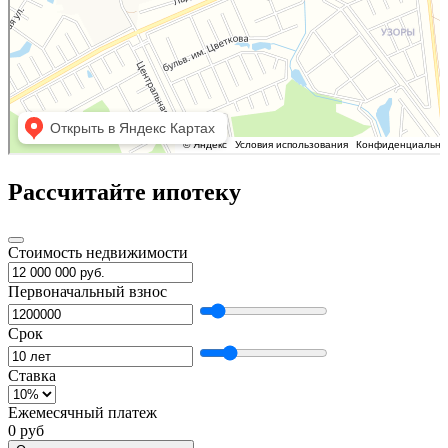
Рассчитайте ипотеку
Стоимость недвижимости
Первоначальный взнос
Срок
Ставка
Ежемесячный платеж
0 руб