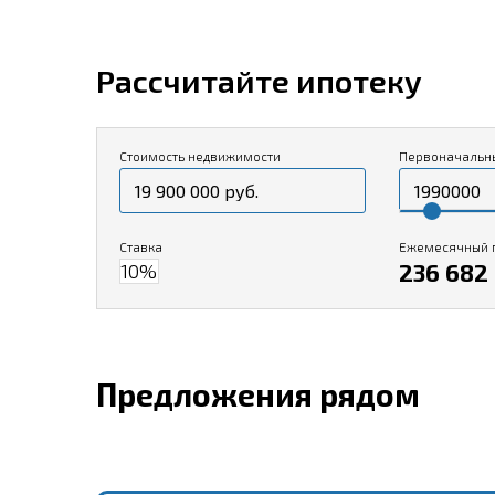
Рассчитайте ипотеку
Стоимость недвижимости
Первоначальн
Ставка
Ежемесячный 
236 682 
Предложения рядом