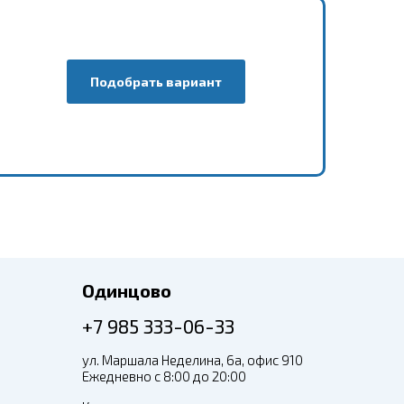
Подобрать вариант
Одинцово
+7 985 333-06-33
ул. Маршала Неделина, 6а, офис 910
Ежедневно с 8:00 до 20:00