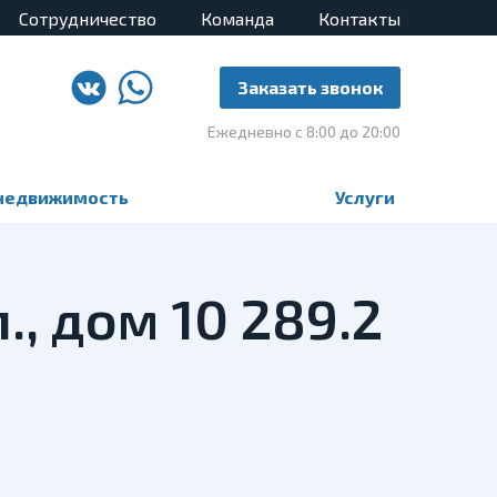
Сотрудничество
Команда
Контакты
Заказать звонок
Ежедневно с 8:00 до 20:00
недвижимость
Услуги
., дом 10 289.2