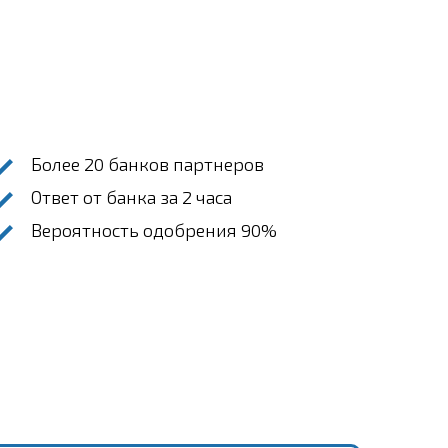
Более 20 банков партнеров
Ответ от банка за 2 часа
Вероятность одобрения 90%