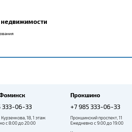
р недвижимости
бования
-Фоминск
Прокшино
5 333-06-33
+7 985 333-06-33
 Курзенкова, 18, 1 этаж
Прокшинский проспект, 11
о с 8:00 до 20:00
Ежедневно с 9:00 до 19:00