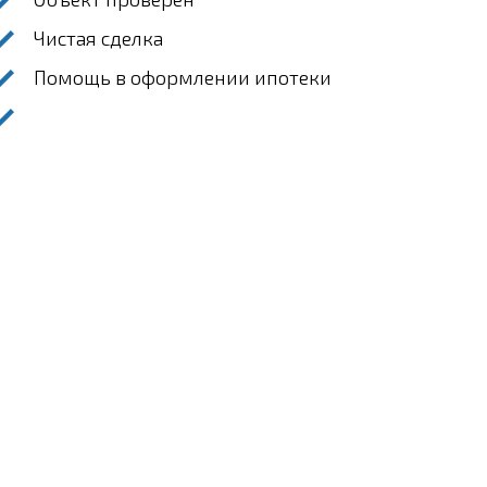
Чистая сделка
Помощь в оформлении ипотеки