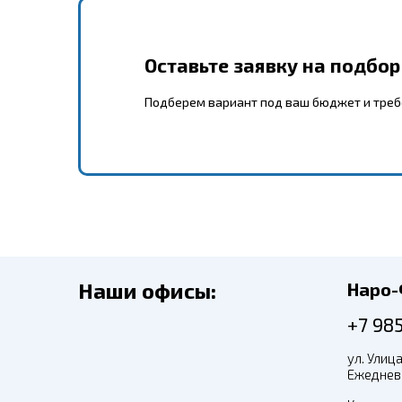
Оставьте заявку на подбо
Подберем вариант под ваш бюджет и тре
Наши офисы:
Наро
+7 98
ул. Улица
Ежедневн