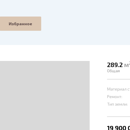
Избранное
289.2
м
Общая
Материал с
Ремонт:
Тип земли:
19 900 