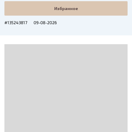
Избранное
#135243817
09-08-2026