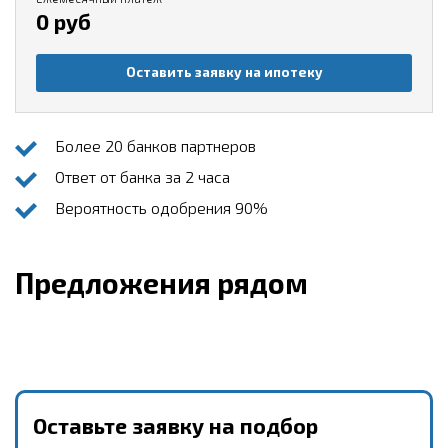
0 руб
Оставить заявку на ипотеку
Более 20 банков партнеров
Ответ от банка за 2 часа
Вероятность одобрения 90%
Предложения рядом
Оставьте заявку на подбор