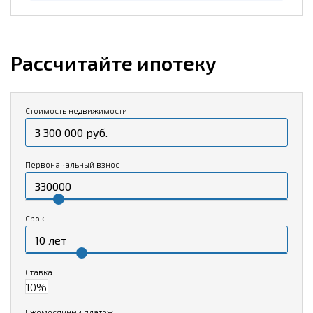
Рассчитайте ипотеку
Стоимость недвижимости
Первоначальный взнос
Срок
Ставка
Ежемесячный платеж