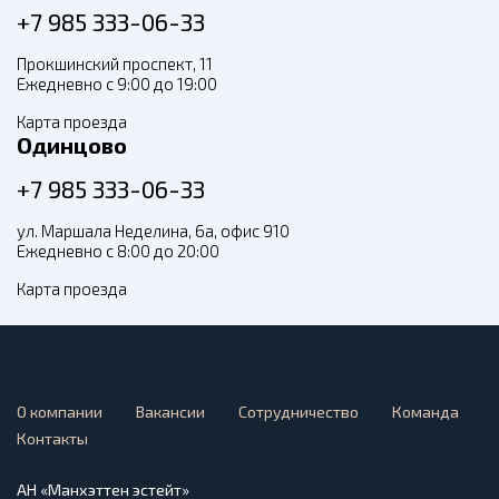
+7 985 333-06-33
Прокшинский проспект, 11
Ежедневно с 9:00 до 19:00
Карта проезда
Одинцово
+7 985 333-06-33
ул. Маршала Неделина, 6а, офис 910
Ежедневно с 8:00 до 20:00
Карта проезда
О компании
Вакансии
Сотрудничество
Команда
Контакты
АН «Манхэттен эстейт»