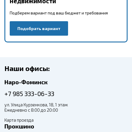
недвижимости
Подберем вариант под ваш бюджет и требования
Подобрать вариант
Наши офисы:
Наро-Фоминск
+7 985 333-06-33
ул. Улица Курзенкова, 18, 1 этаж
Ежедневно с 8:00 до 20:00
Карта проезда
Прокшино