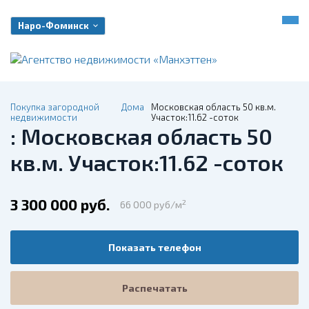
Наро-Фоминск
Покупка загородной
Дома
Московская область 50 кв.м.
недвижимости
Участок:11.62 -соток
: Московская область 50
кв.м. Участок:11.62 -соток
3 300 000 руб.
2
66 000 руб/м
Показать телефон
Распечатать