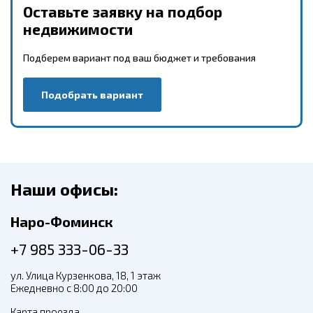
Оставьте заявку на подбор
недвижимости
Подберем вариант под ваш бюджет и требования
Подобрать вариант
Наши офисы:
Наро-Фоминск
+7 985 333-06-33
ул. Улица Курзенкова, 18, 1 этаж
Ежедневно с 8:00 до 20:00
Карта проезда