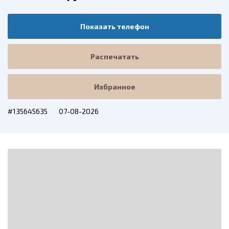
Показать телефон
Распечатать
Избранное
#135645635
07-08-2026