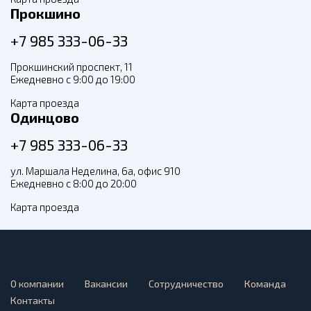
Прокшино
+7 985 333-06-33
Прокшинский проспект, 11
Ежедневно с 9:00 до 19:00
Карта проезда
Одинцово
+7 985 333-06-33
ул. Маршала Неделина, 6а, офис 910
Ежедневно с 8:00 до 20:00
Карта проезда
О компании
Вакансии
Сотрудничество
Команда
Контакты