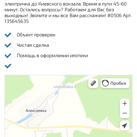
электричка до Киевского вокзала. Время в пути 45-60
минут. Остались вопросы? Работаем для Вас без
выходных! Звоните и мы все Вам расскажем! #0506 Арт.
135645635
Объект проверен
Чистая сделка
Помощь в оформлении ипотеки