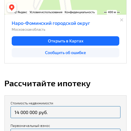
Рассчитайте ипотеку
Стоимость недвижимости
Первоначальный взнос