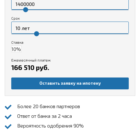
Срок
Ставка
Ежемесячный платеж
166 510 руб.
Оставить заявку на ипотеку
Более 20 банков партнеров
Ответ от банка за 2 часа
Вероятность одобрения 90%