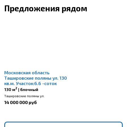
Предложения рядом
Московская область
Ташировские поляны ул. 130
кв.м. Участок:6.6 -соток
2
130 м
| блочный
Ташировские поляны ул.
14 000 000 руб