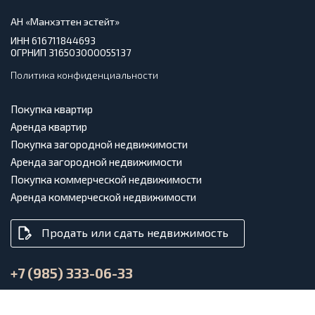
АН «Манхэттен эстейт»
ИНН 616711844693
ОГРНИП 316503000055137
Политика конфиденциальности
Покупка квартир
Аренда квартир
Покупка загородной недвижимости
Аренда загородной недвижимости
Покупка коммерческой недвижимости
Аренда коммерческой недвижимости
Продать или сдать недвижимость
+7 (985) 333-06-33
info@anmanhattan.ru